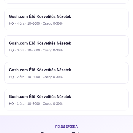
Gosh.com Élő Közvetítés Nézetek
HQ · 4 óra · 10–5000 · Csepp 0-30%
Gosh.com Élő Közvetítés Nézetek
HQ · 3 óra · 10–5000 · Csepp 0-30%
Gosh.com Élő Közvetítés Nézetek
HQ · 2 óra · 10–5000 · Csepp 0-30%
Gosh.com Élő Közvetítés Nézetek
HQ · 1 óra · 10–5000 · Csepp 0-30%
ПОДДЕРЖКА