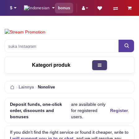
$
bonus
suka Instagra
Kategori produk
Lainnya
Nonolive
Deposit funds, one-click
are available only
order, discounts and
for registered
Register
.
bonuses
users.
If you didn't find the right service or found it cheaper, write to
I will support you in tg
or
chat
, and we will resolve any