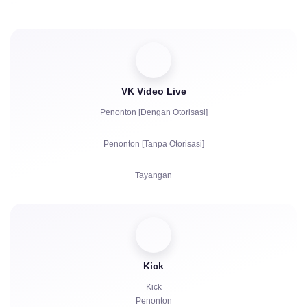
Tayangan
Otorisasi Akun di Chat
VK Video Live
Penonton [Dengan Otorisasi]
Penonton [Tanpa Otorisasi]
Tayangan
Pelanggan
Suka
Bot chat
Kick
Kick
Penonton