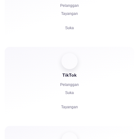
Pelanggan
Komentar
Tayangan
Keluhan
Suka
Bintang
Komentar
Bagikan
Penonton
TikTok
Pelanggan
Suka
Tayangan
Komentar
Bagikan