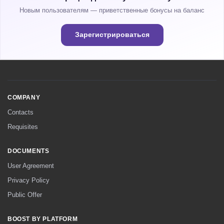
Новым пользователям — приветственные бонусы на баланс
Зарегистрироваться
COMPANY
Contacts
Requisites
DOCUMENTS
User Agreement
Privacy Policy
Public Offer
BOOST BY PLATFORM