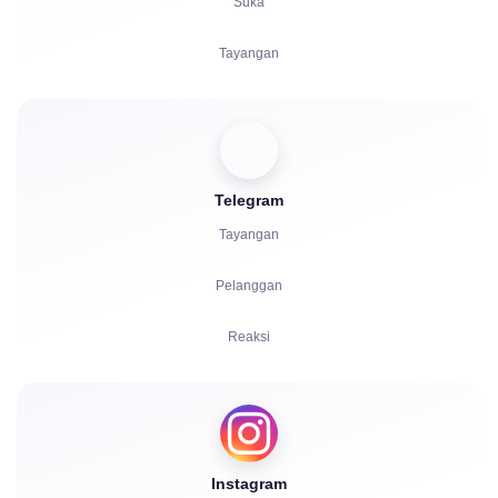
Suka
Tayangan
Komentar
Suara
Telegram
Pemutaran
Tayangan
Keluhan
Pelanggan
Reaksi
Referral
Boost
Instagram
Peluncuran Bot