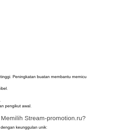
n tinggi. Peningkatan buatan membantu memicu
ibel.
.
an pengikut awal.
Memilih Stream-promotion.ru?
 dengan keunggulan unik: