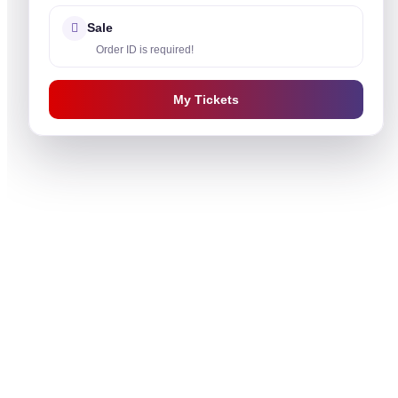
Sale
Order ID is required!
My Tickets