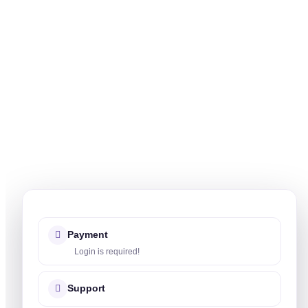
Payment
Login is required!
Support