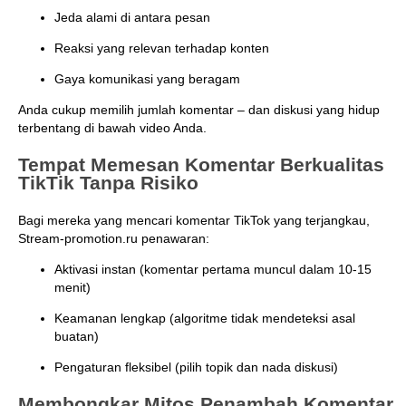
Jeda alami di antara pesan
Reaksi yang relevan terhadap konten
Gaya komunikasi yang beragam
Anda cukup memilih jumlah komentar – dan diskusi yang hidup
terbentang di bawah video Anda.
Tempat Memesan Komentar Berkualitas
TikTik Tanpa Risiko
Bagi mereka yang mencari komentar TikTok yang terjangkau,
Stream-promotion.ru penawaran:
Aktivasi instan (komentar pertama muncul dalam 10-15
menit)
Keamanan lengkap (algoritme tidak mendeteksi asal
buatan)
Pengaturan fleksibel (pilih topik dan nada diskusi)
Membongkar Mitos Penambah Komentar