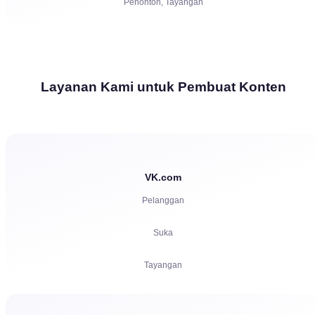
Penonton, Tayangan
Layanan Kami untuk Pembuat Konten
VK.com
Pelanggan
Suka
Tayangan
Komentar