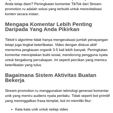
Anda tetap diam? Peningkatan komentar TikTok dari Stream-
promotion.ru adalah solusi yang terbukti untuk merevitalisasi
konten secara instan.
Mengapa Komentar Lebih Penting
Daripada Yang Anda Pikirkan
Tiktok's algoritme tidak hanya mengevaluasi jumlah penayangan
tetapi juga tingkat keterlibatan. Video dengan diskusi aktif
menerima jangkauan organik 3-5 kali lebih banyak. Peningkatan
komentar menciptakan bukti sosial, mendorong pengguna nyata
untuk bergabung percakapan. Ini seperti percikan yang memicu
keterlibatan yang tulus.
Bagaimana Sistem Aktivitas Buatan
Bekerja
Stream-promotion.ru menggunakan teknologi generasi komentar
unik yang meniru audiens nyata perilaku. Tidak seperti bot primitif
yang meninggalkan frasa templat, bot ini memiliki fitur:
Kata-kata unik untuk setiap video