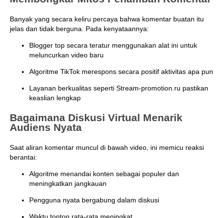
Banyak yang secara keliru percaya bahwa komentar buatan itu
jelas dan tidak berguna. Pada kenyataannya:
Blogger top secara teratur menggunakan alat ini untuk
meluncurkan video baru
Algoritme TikTok merespons secara positif aktivitas apa pun
Layanan berkualitas seperti Stream-promotion.ru pastikan
keaslian lengkap
Bagaimana Diskusi Virtual Menarik
Audiens Nyata
Saat aliran komentar muncul di bawah video, ini memicu reaksi
berantai:
Algoritme menandai konten sebagai populer dan
meningkatkan jangkauan
Pengguna nyata bergabung dalam diskusi
Waktu tonton rata-rata meningkat