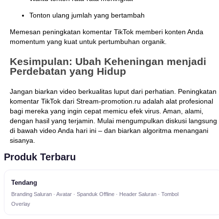
Tonton ulang jumlah yang bertambah
Memesan peningkatan komentar TikTok memberi konten Anda
momentum yang kuat untuk pertumbuhan organik.
Kesimpulan: Ubah Keheningan menjadi
Perdebatan yang Hidup
Jangan biarkan video berkualitas luput dari perhatian. Peningkatan
komentar TikTok dari Stream-promotion.ru adalah alat profesional
bagi mereka yang ingin cepat memicu efek virus. Aman, alami,
dengan hasil yang terjamin. Mulai mengumpulkan diskusi langsung
di bawah video Anda hari ini – dan biarkan algoritma menangani
sisanya.
Produk Terbaru
Tendang
Branding Saluran · Avatar · Spanduk Offline · Header Saluran · Tombol
Overlay