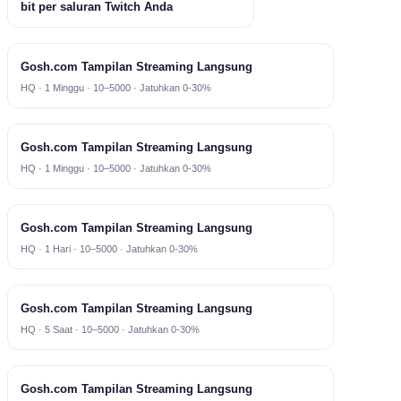
bit per saluran Twitch Anda
Gosh.com Tampilan Streaming Langsung
HQ · 1 Minggu · 10–5000 · Jatuhkan 0-30%
Gosh.com Tampilan Streaming Langsung
HQ · 1 Minggu · 10–5000 · Jatuhkan 0-30%
Gosh.com Tampilan Streaming Langsung
HQ · 1 Hari · 10–5000 · Jatuhkan 0-30%
Gosh.com Tampilan Streaming Langsung
HQ · 5 Saat · 10–5000 · Jatuhkan 0-30%
Gosh.com Tampilan Streaming Langsung