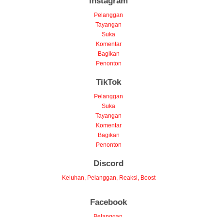
Instagram
Pelanggan
Tayangan
Suka
Komentar
Bagikan
Penonton
TikTok
Pelanggan
Suka
Tayangan
Komentar
Bagikan
Penonton
Discord
Keluhan, Pelanggan, Reaksi, Boost
Facebook
Pelanggan