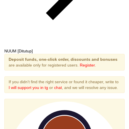
NUUM [Ditutup]
Deposit funds, one-click order, discounts and bonuses
are available only for registered users.
Register
.
If you didn't find the right service or found it cheaper, write to
I will support you in tg
or
chat
, and we will resolve any issue.