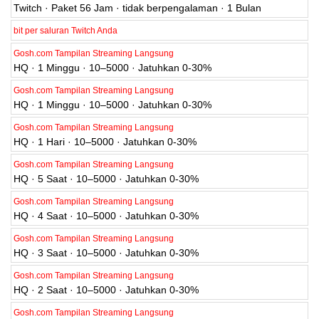
Twitch · Paket 56 Jam · tidak berpengalaman · 1 Bulan
bit per saluran Twitch Anda
Gosh.com Tampilan Streaming Langsung
HQ · 1 Minggu · 10–5000 · Jatuhkan 0-30%
Gosh.com Tampilan Streaming Langsung
HQ · 1 Minggu · 10–5000 · Jatuhkan 0-30%
Gosh.com Tampilan Streaming Langsung
HQ · 1 Hari · 10–5000 · Jatuhkan 0-30%
Gosh.com Tampilan Streaming Langsung
HQ · 5 Saat · 10–5000 · Jatuhkan 0-30%
Gosh.com Tampilan Streaming Langsung
HQ · 4 Saat · 10–5000 · Jatuhkan 0-30%
Gosh.com Tampilan Streaming Langsung
HQ · 3 Saat · 10–5000 · Jatuhkan 0-30%
Gosh.com Tampilan Streaming Langsung
HQ · 2 Saat · 10–5000 · Jatuhkan 0-30%
Gosh.com Tampilan Streaming Langsung