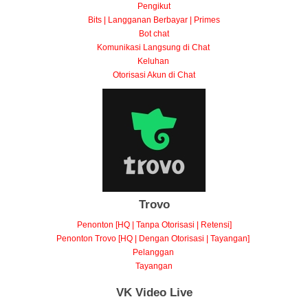
Pengikut
Bits | Langganan Berbayar | Primes
Bot chat
Komunikasi Langsung di Chat
Keluhan
Otorisasi Akun di Chat
Trovo
Penonton [HQ | Tanpa Otorisasi | Retensi]
Penonton Trovo [HQ | Dengan Otorisasi | Tayangan]
Pelanggan
Tayangan
VK Video Live