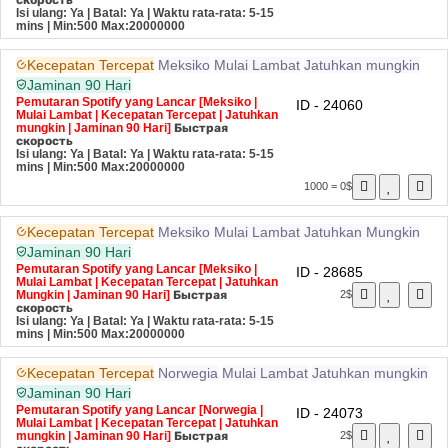
скорость
Isi ulang: Ya | Batal: Ya | Waktu rata-rata: 5-15
mins
| Min:500 Max:20000000
Kecepatan Tercepat
Meksiko
Mulai Lambat
Jatuhkan mungkin
Jaminan 90 Hari
Pemutaran Spotify yang Lancar [Meksiko |
ID - 24060
Mulai Lambat | Kecepatan Tercepat | Jatuhkan
mungkin | Jaminan 90 Hari]
Быстрая
скорость
Isi ulang: Ya | Batal: Ya | Waktu rata-rata: 5-15
mins
| Min:500 Max:20000000
1000 = 0$
Kecepatan Tercepat
Meksiko
Mulai Lambat
Jatuhkan Mungkin
Jaminan 90 Hari
Pemutaran Spotify yang Lancar [Meksiko |
ID - 28685
Mulai Lambat | Kecepatan Tercepat | Jatuhkan
Mungkin | Jaminan 90 Hari]
Быстрая
2$
скорость
Isi ulang: Ya | Batal: Ya | Waktu rata-rata: 5-15
mins
| Min:500 Max:20000000
Kecepatan Tercepat
Norwegia
Mulai Lambat
Jatuhkan mungkin
Jaminan 90 Hari
Pemutaran Spotify yang Lancar [Norwegia |
ID - 24073
Mulai Lambat | Kecepatan Tercepat | Jatuhkan
mungkin | Jaminan 90 Hari]
Быстрая
2$