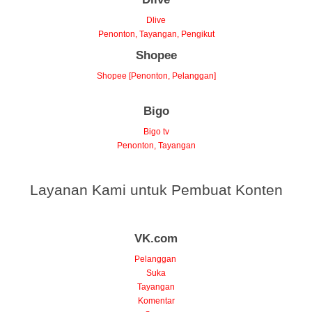
Dlive
Penonton, Tayangan, Pengikut
Shopee
Shopee [Penonton, Pelanggan]
Bigo
Bigo tv
Penonton, Tayangan
Layanan Kami untuk Pembuat Konten
VK.com
Pelanggan
Suka
Tayangan
Komentar