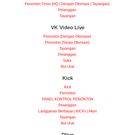
Penonton Trovo [HQ | Dengan Otorisasi | Tayangan]
Pelanggan
Tayangan
VK Video Live
Penonton [Dengan Otorisasi]
Penonton [Tanpa Otorisasi]
Tayangan
Pelanggan
Suka
Bot chat
Kick
Kick
Penonton
PANEL KONTROL PENONTON
Pelanggan
Langganan Berbayar | KICKs | Akun
Tayangan
Bot chat
Dlive