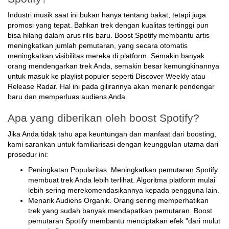
Industri musik saat ini bukan hanya tentang bakat, tetapi juga
promosi yang tepat. Bahkan trek dengan kualitas tertinggi pun
bisa hilang dalam arus rilis baru. Boost Spotify membantu artis
meningkatkan jumlah pemutaran, yang secara otomatis
meningkatkan visibilitas mereka di platform. Semakin banyak
orang mendengarkan trek Anda, semakin besar kemungkinannya
untuk masuk ke playlist populer seperti Discover Weekly atau
Release Radar. Hal ini pada gilirannya akan menarik pendengar
baru dan memperluas audiens Anda.
Apa yang diberikan oleh boost Spotify?
Jika Anda tidak tahu apa keuntungan dan manfaat dari boosting,
kami sarankan untuk familiarisasi dengan keunggulan utama dari
prosedur ini:
Peningkatan Popularitas. Meningkatkan pemutaran Spotify
membuat trek Anda lebih terlihat. Algoritma platform mulai
lebih sering merekomendasikannya kepada pengguna lain.
Menarik Audiens Organik. Orang sering memperhatikan
trek yang sudah banyak mendapatkan pemutaran. Boost
pemutaran Spotify membantu menciptakan efek "dari mulut