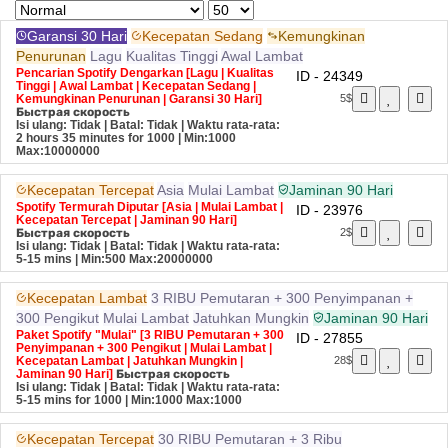
Garansi 30 Hari
Kecepatan Sedang
Kemungkinan
Penurunan
Lagu
Kualitas Tinggi
Awal Lambat
Pencarian Spotify Dengarkan [Lagu | Kualitas
ID - 24349
Tinggi | Awal Lambat | Kecepatan Sedang |
Kemungkinan Penurunan | Garansi 30 Hari]
5$
Быстрая скорость
Isi ulang: Tidak | Batal: Tidak | Waktu rata-rata:
2 hours 35 minutes for 1000
| Min:1000
Max:10000000
Kecepatan Tercepat
Asia
Mulai Lambat
Jaminan 90 Hari
Spotify Termurah Diputar [Asia | Mulai Lambat |
ID - 23976
Kecepatan Tercepat | Jaminan 90 Hari]
Быстрая скорость
2$
Isi ulang: Tidak | Batal: Tidak | Waktu rata-rata:
5-15 mins
| Min:500 Max:20000000
Kecepatan Lambat
3 RIBU Pemutaran + 300 Penyimpanan +
300 Pengikut
Mulai Lambat
Jatuhkan Mungkin
Jaminan 90 Hari
Paket Spotify "Mulai" [3 RIBU Pemutaran + 300
ID - 27855
Penyimpanan + 300 Pengikut | Mulai Lambat |
Kecepatan Lambat | Jatuhkan Mungkin |
28$
Jaminan 90 Hari]
Быстрая скорость
Isi ulang: Tidak | Batal: Tidak | Waktu rata-rata:
5-15 mins for 1000
| Min:1000 Max:1000
Kecepatan Tercepat
30 RIBU Pemutaran + 3 Ribu