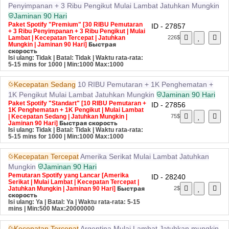
Penyimpanan + 3 Ribu Pengikut
Mulai Lambat
Jatuhkan Mungkin
Jaminan 90 Hari
Paket Spotify "Premium" [30 RIBU Pemutaran
ID - 27857
+ 3 Ribu Penyimpanan + 3 Ribu Pengikut | Mulai
Lambat | Kecepatan Tercepat | Jatuhkan
226$
Mungkin | Jaminan 90 Hari]
Быстрая
скорость
Isi ulang: Tidak | Batal: Tidak | Waktu rata-rata:
5-15 mins for 1000
| Min:1000 Max:1000
Kecepatan Sedang
10 RIBU Pemutaran + 1K Penghematan +
1K Pengikut
Mulai Lambat
Jatuhkan Mungkin
Jaminan 90 Hari
Paket Spotify "Standart" [10 RIBU Pemutaran +
ID - 27856
1K Penghematan + 1K Pengikut | Mulai Lambat
| Kecepatan Sedang | Jatuhkan Mungkin |
75$
Jaminan 90 Hari]
Быстрая скорость
Isi ulang: Tidak | Batal: Tidak | Waktu rata-rata:
5-15 mins for 1000
| Min:1000 Max:1000
Kecepatan Tercepat
Amerika Serikat
Mulai Lambat
Jatuhkan
Mungkin
Jaminan 90 Hari
Pemutaran Spotify yang Lancar [Amerika
ID - 28240
Serikat | Mulai Lambat | Kecepatan Tercepat |
Jatuhkan Mungkin | Jaminan 90 Hari]
Быстрая
2$
скорость
Isi ulang: Ya | Batal: Ya | Waktu rata-rata: 5-15
mins
| Min:500 Max:20000000
Kecepatan Tercepat
Argentina
Mulai Lambat
Jatuhkan mungkin