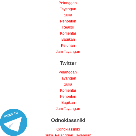
Pelanggan
Tayangan
Suka
Penonton
Reaksi
Komentar
Bagikan
Keluhan
Jam Tayangan
Twitter
Pelanggan
Tayangan
Suka
Komentar
Penonton
Bagikan
Jam Tayangan
NEWS TG
Odnoklassniki
Odnoklassniki
Suka, Pelanggan, Tayangan