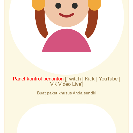
Panel kontrol penonton
[Twitch | Kick | YouTube |
VK Video Live]
Buat paket khusus Anda sendiri