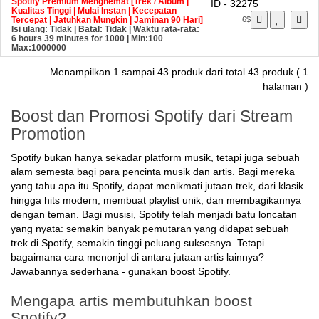
Spotify Premium Menghemat [Trek / Album |
ID - 32275
Kualitas Tinggi | Mulai Instan | Kecepatan
Tercepat | Jatuhkan Mungkin | Jaminan 90 Hari]
6$
Isi ulang: Tidak | Batal: Tidak | Waktu rata-rata:
6 hours 39 minutes for 1000
| Min:100
Max:1000000
Menampilkan 1 sampai 43 produk dari total 43 produk ( 1
halaman )
Boost dan Promosi Spotify dari Stream
Promotion
Spotify bukan hanya sekadar platform musik, tetapi juga sebuah
alam semesta bagi para pencinta musik dan artis. Bagi mereka
yang tahu apa itu Spotify, dapat menikmati jutaan trek, dari klasik
hingga hits modern, membuat playlist unik, dan membagikannya
dengan teman. Bagi musisi, Spotify telah menjadi batu loncatan
yang nyata: semakin banyak pemutaran yang didapat sebuah
trek di Spotify, semakin tinggi peluang suksesnya. Tetapi
bagaimana cara menonjol di antara jutaan artis lainnya?
Jawabannya sederhana - gunakan boost Spotify.
Mengapa artis membutuhkan boost
Spotify?