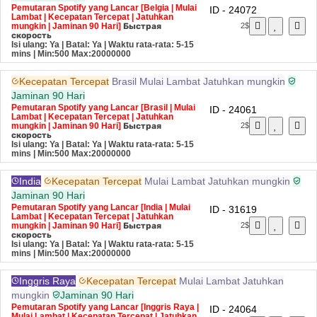
Pemutaran Spotify yang Lancar [Belgia | Mulai
ID - 24072
Lambat | Kecepatan Tercepat | Jatuhkan
mungkin | Jaminan 90 Hari]
Быстрая
2$
скорость
Isi ulang: Ya | Batal: Ya | Waktu rata-rata: 5-15
mins
| Min:500 Max:20000000
Kecepatan Tercepat
Brasil
Mulai Lambat
Jatuhkan mungkin
Jaminan 90 Hari
Pemutaran Spotify yang Lancar [Brasil | Mulai
ID - 24061
Lambat | Kecepatan Tercepat | Jatuhkan
mungkin | Jaminan 90 Hari]
Быстрая
2$
скорость
Isi ulang: Ya | Batal: Ya | Waktu rata-rata: 5-15
mins
| Min:500 Max:20000000
India
Kecepatan Tercepat
Mulai Lambat
Jatuhkan mungkin
Jaminan 90 Hari
Pemutaran Spotify yang Lancar [India | Mulai
ID - 31619
Lambat | Kecepatan Tercepat | Jatuhkan
mungkin | Jaminan 90 Hari]
Быстрая
2$
скорость
Isi ulang: Ya | Batal: Ya | Waktu rata-rata: 5-15
mins
| Min:500 Max:20000000
Inggris Raya
Kecepatan Tercepat
Mulai Lambat
Jatuhkan
mungkin
Jaminan 90 Hari
Pemutaran Spotify yang Lancar [Inggris Raya |
ID - 24064
Mulai Lambat | Kecepatan Tercepat | Jatuhkan