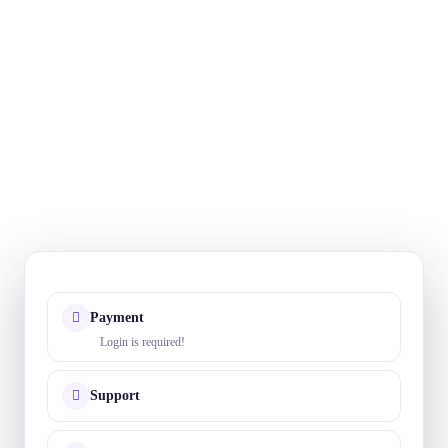
Payment
Login is required!
Support