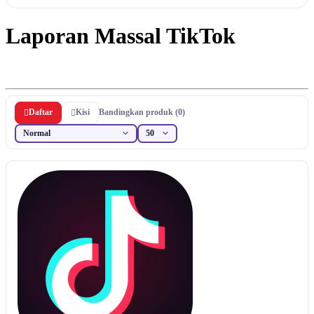
Laporan Massal TikTok
Daftar
Kisi
Bandingkan produk (0)