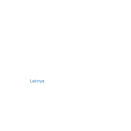
Lainnya