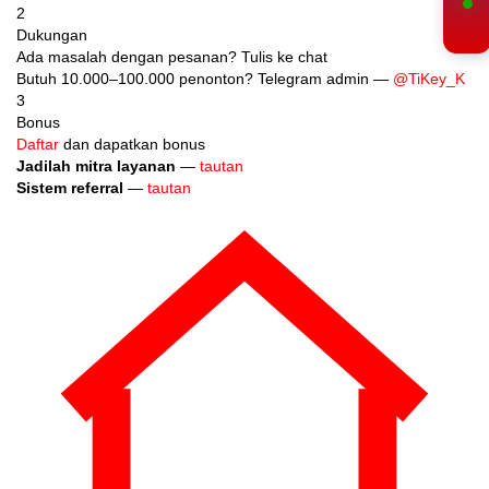
2
Dukungan
Ada masalah dengan pesanan? Tulis ke chat
Butuh 10.000–100.000 penonton? Telegram admin —
@TiKey_K
3
Bonus
Daftar
dan dapatkan bonus
Jadilah mitra layanan
—
tautan
Sistem referral
—
tautan