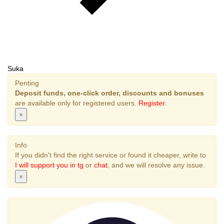
Suka
Penting
Deposit funds, one-click order, discounts and bonuses
are available only for registered users.
Register
.
×
Info
If you didn't find the right service or found it cheaper, write to
I will support you in tg
or
chat
, and we will resolve any issue.
×