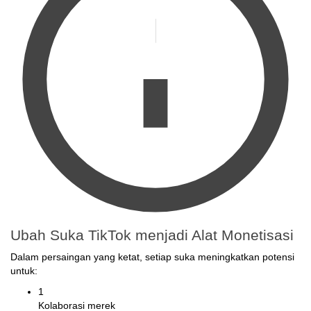
Ubah Suka TikTok menjadi Alat Monetisasi
Dalam persaingan yang ketat, setiap suka meningkatkan potensi
untuk:
1
Kolaborasi merek