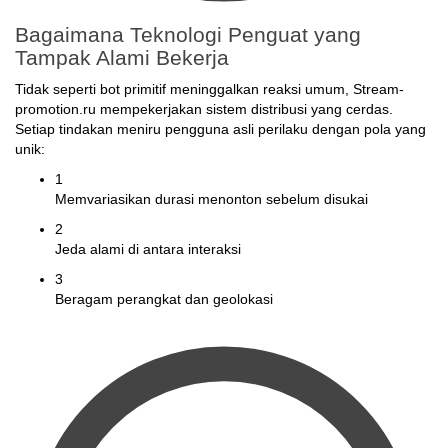
Bagaimana Teknologi Penguat yang
Tampak Alami Bekerja
Tidak seperti bot primitif meninggalkan reaksi umum, Stream-
promotion.ru mempekerjakan sistem distribusi yang cerdas.
Setiap tindakan meniru pengguna asli perilaku dengan pola yang
unik:
1
Memvariasikan durasi menonton sebelum disukai
2
Jeda alami di antara interaksi
3
Beragam perangkat dan geolokasi