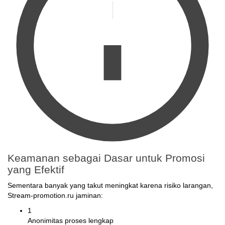
Keamanan sebagai Dasar untuk Promosi
yang Efektif
Sementara banyak yang takut meningkat karena risiko larangan,
Stream-promotion.ru jaminan:
1
Anonimitas proses lengkap