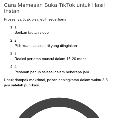
Cara Memesan Suka TikTok untuk Hasil
Instan
Prosesnya tidak bisa lebih sederhana:
1
Berikan tautan video
2
Pilih kuantitas seperti yang diinginkan
3
Reaksi pertama muncul dalam 15-20 menit
4
Pesanan penuh selesai dalam beberapa jam
Untuk dampak maksimal, pesan peningkatan dalam waktu 2-3
jam setelah publikasi.