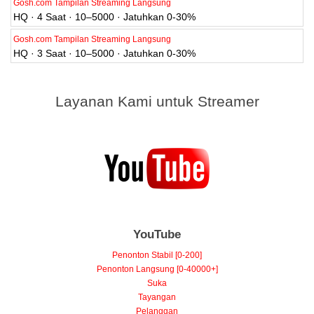
Gosh.com Tampilan Streaming Langsung
HQ · 4 Saat · 10–5000 · Jatuhkan 0-30%
Gosh.com Tampilan Streaming Langsung
HQ · 3 Saat · 10–5000 · Jatuhkan 0-30%
Layanan Kami untuk Streamer
YouTube
Penonton Stabil [0-200]
Penonton Langsung [0-40000+]
Suka
Tayangan
Pelanggan