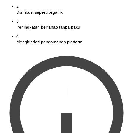
2
Distribusi seperti organik
3
Peningkatan bertahap tanpa paku
4
Menghindari pengamanan platform