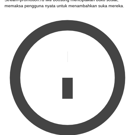
memaksa pengguna nyata untuk menambahkan suka mereka.