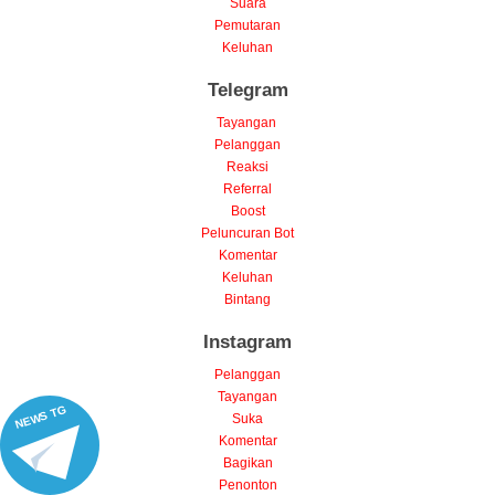
Suara
Pemutaran
Keluhan
Telegram
Tayangan
Pelanggan
Reaksi
Referral
Boost
Peluncuran Bot
Komentar
Keluhan
Bintang
Instagram
Pelanggan
Tayangan
NEWS TG
Suka
Komentar
Bagikan
Penonton