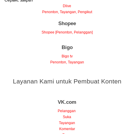
Сервис закрыт
Dlive
Penonton, Tayangan, Pengikut
Shopee
Shopee [Penonton, Pelanggan]
Bigo
Bigo tv
Penonton, Tayangan
Layanan Kami untuk Pembuat Konten
VK.com
Pelanggan
Suka
Tayangan
Komentar