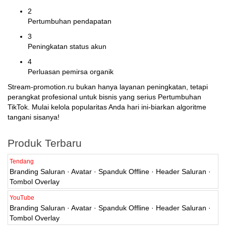
2
Pertumbuhan pendapatan
3
Peningkatan status akun
4
Perluasan pemirsa organik
Stream-promotion.ru bukan hanya layanan peningkatan, tetapi
perangkat profesional untuk bisnis yang serius Pertumbuhan
TikTok. Mulai kelola popularitas Anda hari ini-biarkan algoritme
tangani sisanya!
Produk Terbaru
Tendang
Branding Saluran · Avatar · Spanduk Offline · Header Saluran ·
Tombol Overlay
YouTube
Branding Saluran · Avatar · Spanduk Offline · Header Saluran ·
Tombol Overlay