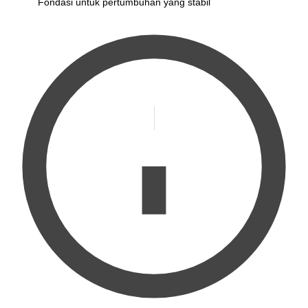
Fondasi untuk pertumbuhan yang stabil