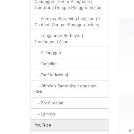
Cadangan | Daftar Pengguna |
Tampilan | Dengan Penggerebekan]
- Pemirsa Streaming Langsung +
Chatbot [Dengan Penggerebekan]
- Langganan Berbayar |
Tendangan | Akun
- Pelanggan
- Tampilan
- Tarif Individual
- Obrolan Streaming Langsung-
Kick
- Bot Obrolan
- Lainnya
YouTube
Ke