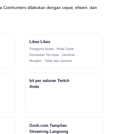
Coinhunters dilakukan dengan cepat, efisien, dan
Likee Likes
Pengguna Nyata · Mulai Cepat ·
Kecepatan Tercepat · Jatuhkan
Mungkin · Tidak Ada Jaminan
bit per saluran Twitch
Anda
Gosh.com Tampilan
Streaming Langsung