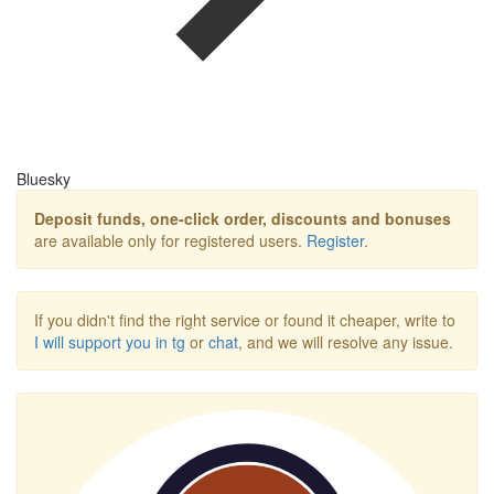
Bluesky
Deposit funds, one-click order, discounts and bonuses
are available only for registered users.
Register
.
If you didn't find the right service or found it cheaper, write to
I will support you in tg
or
chat
, and we will resolve any issue.