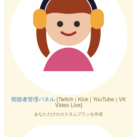
視聴者管理パネル
[Twitch | Kick | YouTube | VK
Video Live]
あなただけのカスタムプランを作成