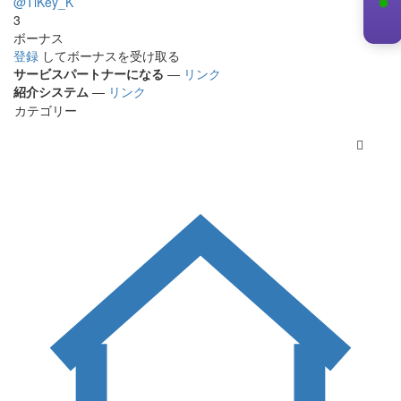
@TiKey_K
3
ボーナス
登録
してボーナスを受け取る
サービスパートナーになる
—
リンク
紹介システム
—
リンク
カテゴリー