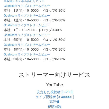
単収縮チャンネルあたりビット
Gosh.com ライブストリームビュー
本社 · 1週間 · 10–5000 · ドロップ0-30%
Gosh.com ライブストリームビュー
本社 · 1週間 · 10–5000 · ドロップ0-30%
Gosh.com ライブストリームビュー
本社 · 1日 · 10–5000 · ドロップ0-30%
Gosh.com ライブストリームビュー
本社 · 5時間 · 10–5000 · ドロップ0-30%
Gosh.com ライブストリームビュー
本社 · 4時間 · 10–5000 · ドロップ0-30%
Gosh.com ライブストリームビュー
本社 · 3時間 · 10–5000 · ドロップ0-30%
ストリーマー向けサービス
YouTube
安定した視聴者 [0-200]
ライブ視聴者 [0-40000+]
高評価
視聴回数