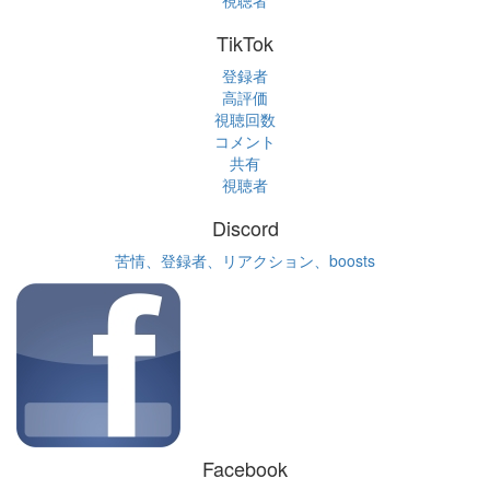
視聴者
TikTok
登録者
高評価
視聴回数
コメント
共有
視聴者
Discord
苦情、登録者、リアクション、boosts
Facebook