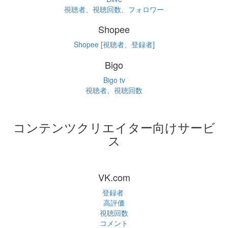
視聴者、視聴回数、フォロワー
Shopee
Shopee [視聴者、登録者]
Bigo
Bigo tv
視聴者、視聴回数
コンテンツクリエイター向けサービ
ス
VK.com
登録者
高評価
視聴回数
コメント