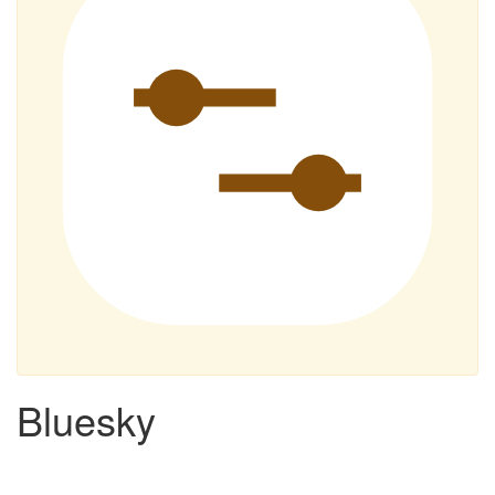
Bluesky