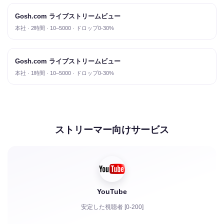
Gosh.com ライブストリームビュー
本社 · 2時間 · 10–5000 · ドロップ0-30%
Gosh.com ライブストリームビュー
本社 · 1時間 · 10–5000 · ドロップ0-30%
ストリーマー向けサービス
YouTube
安定した視聴者 [0-200]