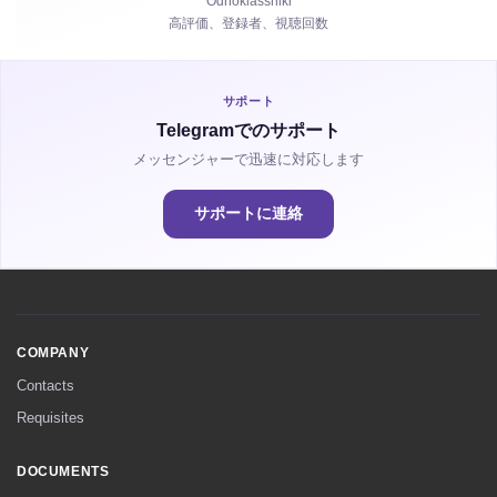
Odnoklassniki
高評価、登録者、視聴回数
視聴時間
サポート
Telegramでのサポート
メッセンジャーで迅速に対応します
サポートに連絡
COMPANY
Contacts
Requisites
DOCUMENTS