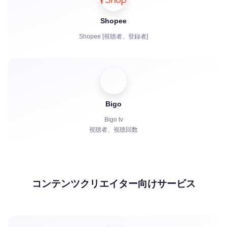
Shopee
Shopee [視聴者、登録者]
Bigo
Bigo tv
視聴者、視聴回数
コンテンツクリエイター向けサービス