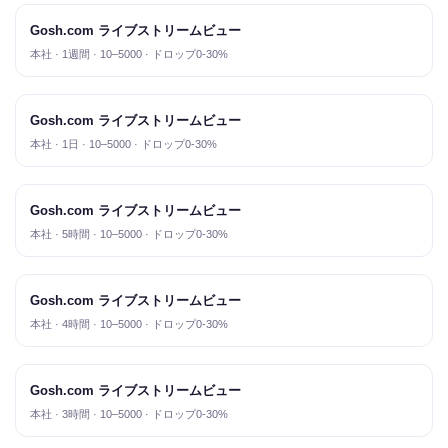
Gosh.com ライブストリームビュー
本社 · 1週間 · 10–5000 · ドロップ0-30%
Gosh.com ライブストリームビュー
本社 · 1日 · 10–5000 · ドロップ0-30%
Gosh.com ライブストリームビュー
本社 · 5時間 · 10–5000 · ドロップ0-30%
Gosh.com ライブストリームビュー
本社 · 4時間 · 10–5000 · ドロップ0-30%
Gosh.com ライブストリームビュー
本社 · 3時間 · 10–5000 · ドロップ0-30%