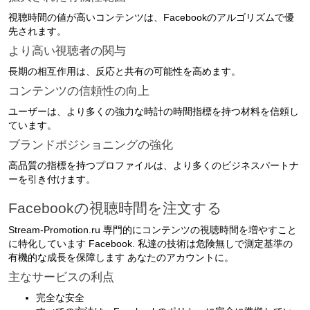
視聴時間の値が高いコンテンツは、Facebookのアルゴリズムで優
先されます。
より高い視聴者の関与
長期の相互作用は、反応と共有の可能性を高めます。
コンテンツの信頼性の向上
ユーザーは、より多くの強力な時計の時間指標を持つ材料を信頼し
ています。
ブランドポジショニングの強化
高品質の指標を持つプロファイルは、より多くのビジネスパートナ
ーを引き付けます。
Facebookの視聴時間を注文する
Stream-Promotion.ru 専門的にコンテンツの視聴時間を増やすこと
に特化しています Facebook. 私達の技術は危険無しで測定基準の
有機的な成長を保障します あなたのアカウントに。
主なサービスの利点
完全な安全