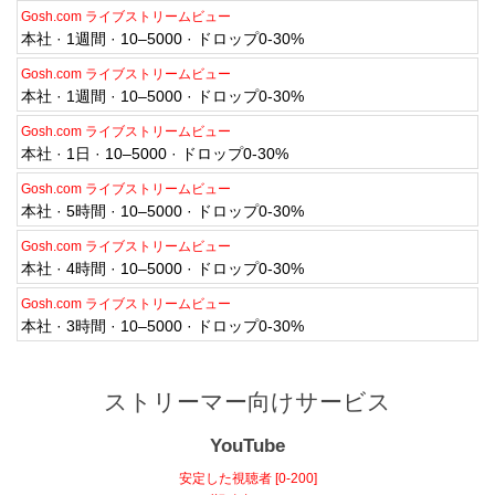
Gosh.com ライブストリームビュー
本社 · 1週間 · 10–5000 · ドロップ0-30%
Gosh.com ライブストリームビュー
本社 · 1週間 · 10–5000 · ドロップ0-30%
Gosh.com ライブストリームビュー
本社 · 1日 · 10–5000 · ドロップ0-30%
Gosh.com ライブストリームビュー
本社 · 5時間 · 10–5000 · ドロップ0-30%
Gosh.com ライブストリームビュー
本社 · 4時間 · 10–5000 · ドロップ0-30%
Gosh.com ライブストリームビュー
本社 · 3時間 · 10–5000 · ドロップ0-30%
ストリーマー向けサービス
YouTube
安定した視聴者 [0-200]