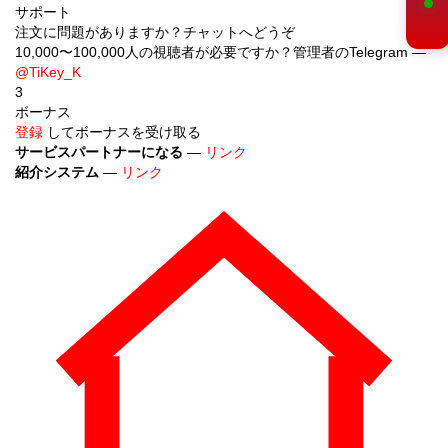
サポート
注文に問題がありますか？チャットへどうぞ
10,000〜100,000人の視聴者が必要ですか？管理者のTelegram —
@TiKey_K
3
ボーナス
登録
してボーナスを受け取る
サービスパートナーになる
—
リンク
紹介システム
—
リンク