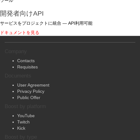
ツール
開発者向けAPI
サービスをプロジェクトに統合 — API利用可能
ドキュメントを見る
Company
Contacts
Requisites
Documents
User Agreement
Privacy Policy
Public Offer
Boost by platform
YouTube
Twitch
Kick
Boost by type