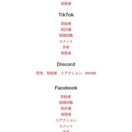
視聴者
TikTok
登録者
高評価
視聴回数
コメント
共有
視聴者
Discord
苦情、登録者、リアクション、boosts
Facebook
登録者
視聴回数
高評価
視聴者
リアクション
コメント