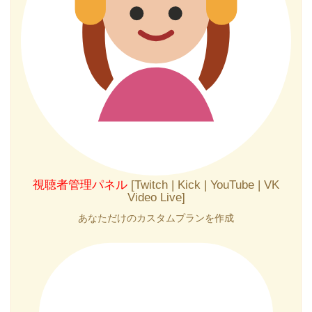
視聴者管理パネル
[Twitch | Kick | YouTube | VK
Video Live]
あなただけのカスタムプランを作成