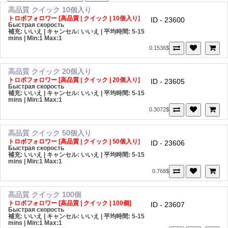
高品質
クイック
10個入り
トロボフォロワー [高品質 | クイック | 10個入り]
ID - 23600
Быстрая скорость
補充: いいえ | キャンセル: いいえ | 平均時間: 5-15
mins
| Min:1 Max:1
0.1536$
高品質
クイック
20個入り
トロボフォロワー [高品質 | クイック | 20個入り]
ID - 23605
Быстрая скорость
補充: いいえ | キャンセル: いいえ | 平均時間: 5-15
mins
| Min:1 Max:1
0.3072$
高品質
クイック
50個入り
トロボフォロワー [高品質 | クイック | 50個入り]
ID - 23606
Быстрая скорость
補充: いいえ | キャンセル: いいえ | 平均時間: 5-15
mins
| Min:1 Max:1
0.768$
高品質
クイック
100個
トロボフォロワー [高品質 | クイック | 100個]
ID - 23607
Быстрая скорость
補充: いいえ | キャンセル: いいえ | 平均時間: 5-15
mins
| Min:1 Max:1