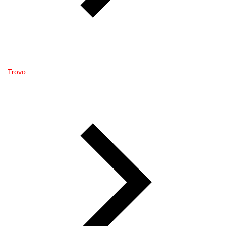
Trovo