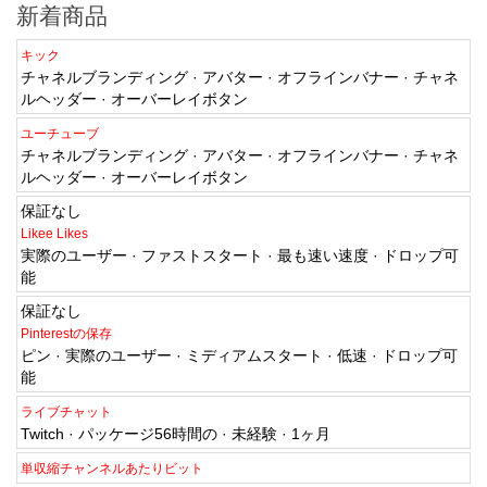
新着商品
キック
チャネルブランディング · アバター · オフラインバナー · チャネ
ルヘッダー · オーバーレイボタン
ユーチューブ
チャネルブランディング · アバター · オフラインバナー · チャネ
ルヘッダー · オーバーレイボタン
保証なし
Likee Likes
実際のユーザー · ファストスタート · 最も速い速度 · ドロップ可
能
保証なし
Pinterestの保存
ピン · 実際のユーザー · ミディアムスタート · 低速 · ドロップ可
能
ライブチャット
Twitch · パッケージ56時間の · 未経験 · 1ヶ月
単収縮チャンネルあたりビット