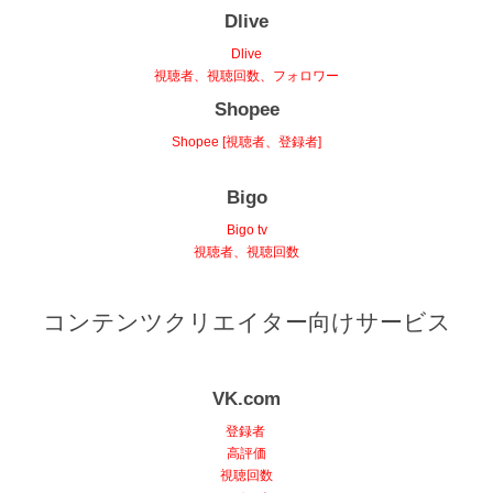
Dlive
Dlive
視聴者、視聴回数、フォロワー
Shopee
Shopee [視聴者、登録者]
Bigo
Bigo tv
視聴者、視聴回数
コンテンツクリエイター向けサービス
VK.com
登録者
高評価
視聴回数