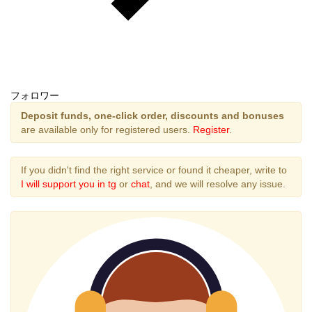
フォロワー
Deposit funds, one-click order, discounts and bonuses
are available only for registered users.
Register
.
If you didn't find the right service or found it cheaper, write to
I will support you in tg
or
chat
, and we will resolve any issue.