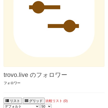
trovo.live のフォロワー
フォロワー
リスト
グリッド
比較リスト (0)