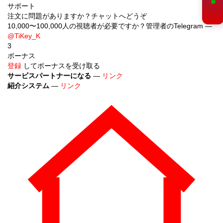
サポート
注文に問題がありますか？チャットへどうぞ
10,000〜100,000人の視聴者が必要ですか？管理者のTelegram —
@TiKey_K
3
ボーナス
登録
してボーナスを受け取る
サービスパートナーになる
—
リンク
紹介システム
—
リンク