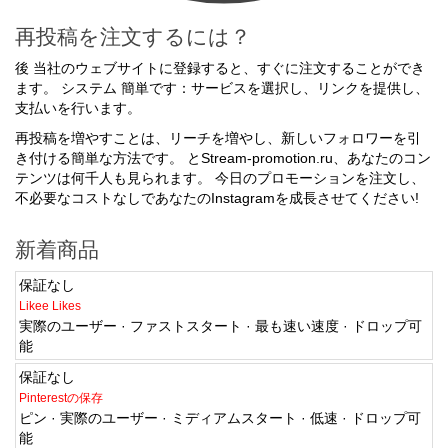
再投稿を注文するには？
後 当社のウェブサイトに登録すると、すぐに注文することができ
ます。 システム 簡単です：サービスを選択し、リンクを提供し、
支払いを行います。
再投稿を増やすことは、リーチを増やし、新しいフォロワーを引
き付ける簡単な方法です。 とStream-promotion.ru、あなたのコン
テンツは何千人も見られます。 今日のプロモーションを注文し、
不必要なコストなしであなたのInstagramを成長させてください!
新着商品
保証なし
Likee Likes
実際のユーザー · ファストスタート · 最も速い速度 · ドロップ可
能
保証なし
Pinterestの保存
ピン · 実際のユーザー · ミディアムスタート · 低速 · ドロップ可
能