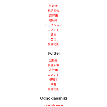
登録者
視聴回数
高評価
視聴者
リアクション
コメント
共有
苦情
視聴時間
Twitter
登録者
視聴回数
高評価
コメント
視聴者
共有
視聴時間
Odnoklassniki
Odnoklassniki