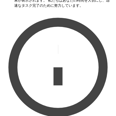
果が表示されます。 私たちはあなたの時間を大切にし、迅
速なタスク完了のために努力しています。