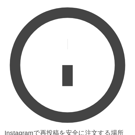
Instagramで再投稿を安全に注文する場所