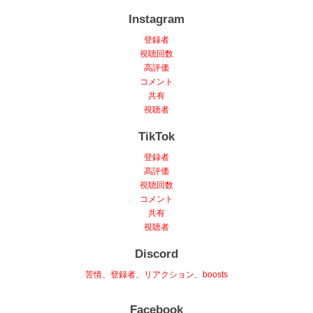
Instagram
登録者
視聴回数
高評価
コメント
共有
視聴者
TikTok
登録者
高評価
視聴回数
コメント
共有
視聴者
Discord
苦情、登録者、リアクション、boosts
Facebook