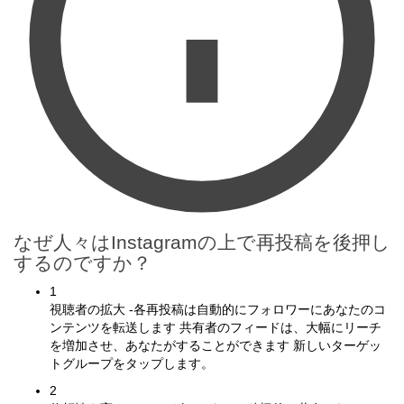
なぜ人々はInstagramの上で再投稿を後押し
するのですか？
1
視聴者の拡大 -各再投稿は自動的にフォロワーにあなたのコ
ンテンツを転送します 共有者のフィードは、大幅にリーチ
を増加させ、あなたがすることができます 新しいターゲッ
トグループをタップします。
2