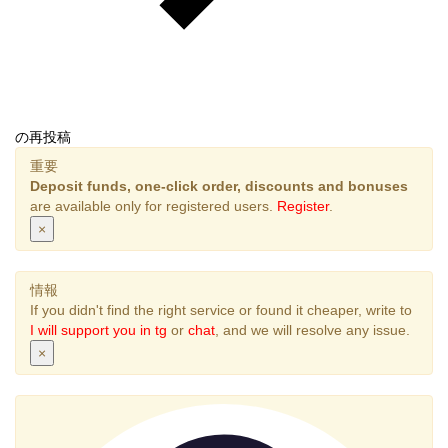
の再投稿
重要
Deposit funds, one-click order, discounts and bonuses
are available only for registered users.
Register
.
×
情報
If you didn't find the right service or found it cheaper, write to
I will support you in tg
or
chat
, and we will resolve any issue.
×