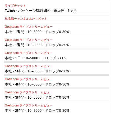
ライブチャット
Twitch · パッケージ56時間の · 未経験 · 1ヶ月
単収縮チャンネルあたりビット
Gosh.com ライブストリームビュー
本社 · 1週間 · 10–5000 · ドロップ0-30%
Gosh.com ライブストリームビュー
本社 · 1週間 · 10–5000 · ドロップ0-30%
Gosh.com ライブストリームビュー
本社 · 1日 · 10–5000 · ドロップ0-30%
Gosh.com ライブストリームビュー
本社 · 5時間 · 10–5000 · ドロップ0-30%
Gosh.com ライブストリームビュー
本社 · 4時間 · 10–5000 · ドロップ0-30%
Gosh.com ライブストリームビュー
本社 · 3時間 · 10–5000 · ドロップ0-30%
Gosh.com ライブストリームビュー
本社 · 2時間 · 10–5000 · ドロップ0-30%