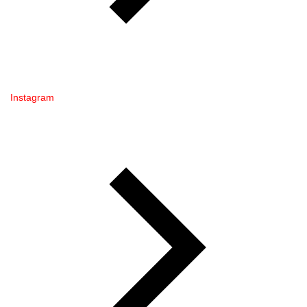
Instagram