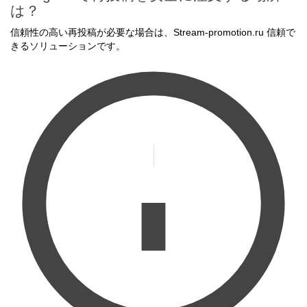
は？
信頼性の高い再投稿が必要な場合は、Stream-promotion.ru 信頼で
きるソリューションです。