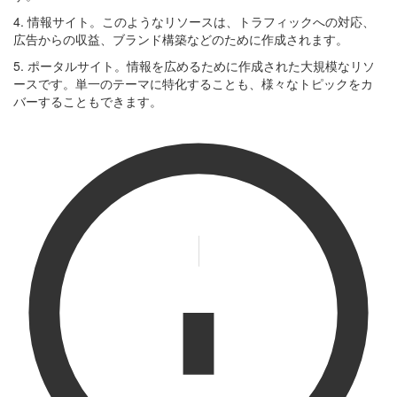
4. 情報サイト。このようなリソースは、トラフィックへの対応、
広告からの収益、ブランド構築などのために作成されます。
5. ポータルサイト。情報を広めるために作成された大規模なリソ
ースです。単一のテーマに特化することも、様々なトピックをカ
バーすることもできます。