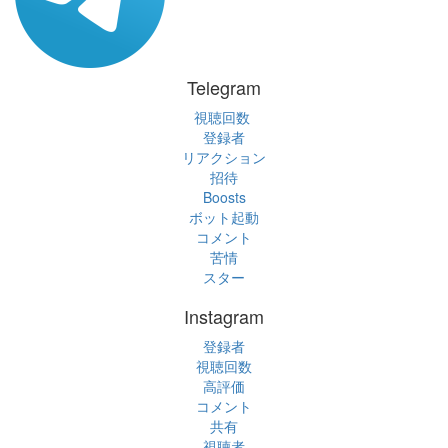
Telegram
視聴回数
登録者
リアクション
招待
Boosts
ボット起動
コメント
苦情
スター
Instagram
登録者
視聴回数
高評価
コメント
共有
視聴者