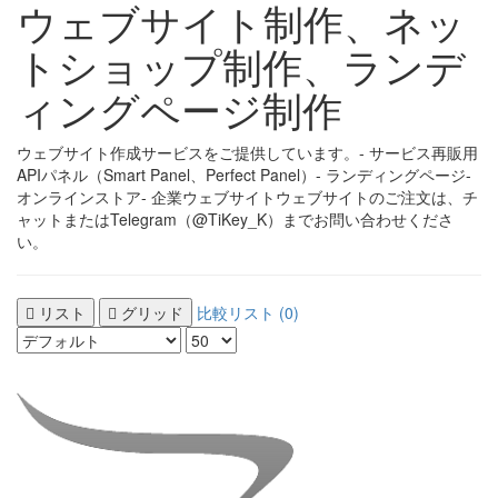
ウェブサイト制作、ネッ
トショップ制作、ランデ
ィングページ制作
ウェブサイト作成サービスをご提供しています。- サービス再販用
APIパネル（Smart Panel、Perfect Panel）- ランディングページ-
オンラインストア- 企業ウェブサイトウェブサイトのご注文は、チ
ャットまたはTelegram（@TiKey_K）までお問い合わせくださ
い。
リスト
グリッド
比較リスト (0)