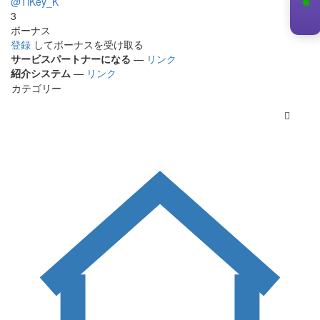
@TiKey_K
3
ボーナス
登録
してボーナスを受け取る
サービスパートナーになる
—
リンク
紹介システム
—
リンク
カテゴリー