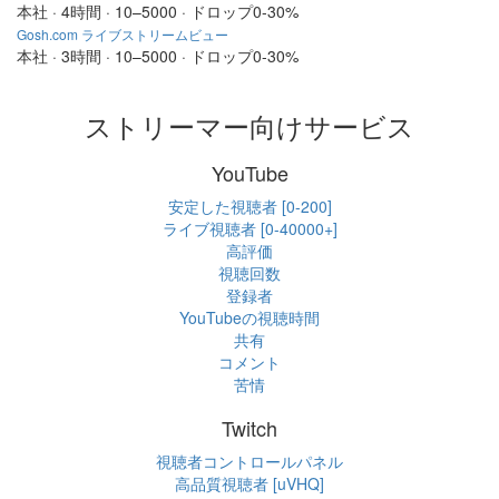
本社 · 4時間 · 10–5000 · ドロップ0-30%
Gosh.com ライブストリームビュー
本社 · 3時間 · 10–5000 · ドロップ0-30%
ストリーマー向けサービス
YouTube
安定した視聴者 [0-200]
ライブ視聴者 [0-40000+]
高評価
視聴回数
登録者
YouTubeの視聴時間
共有
コメント
苦情
Twitch
視聴者コントロールパネル
高品質視聴者 [uVHQ]