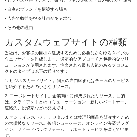
• 自身のブランドを構築する場合
• 広告で収益を得る計画がある場合
• その他の理由
カスタムウェブサイトの種類
当社は、お客様の目標を達成するために必要なあらゆるタイプの
ウェブサイトを作成します。適応的なアプローチと包括的なソリ
ューションが使用されます。注文される最も人気のあるプロジェ
クトのタイプは以下の通りです：
1. ビジネスカードサイト。個人の専門家またはチームのサービス
を紹介するための小さなリソース。
2. コーポレートサイト。企業向けに作成されたリソース。目的
は、クライアントとのコミュニケーション、新しいパートナー、
連絡先、投資家などの発見です。
3. オンラインストア。デジタルまたは物理的商品を販売するため
の大規模なリソース。仮想ショーケース、オンライン決済プラグ
イン、フィードバックフォーム、サポートサービスを備えていま
す。