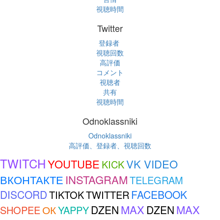
視聴時間
Twitter
登録者
視聴回数
高評価
コメント
視聴者
共有
視聴時間
Odnoklassniki
Odnoklassniki
高評価、登録者、視聴回数
TWITCH
YOUTUBE
VK VIDEO
KICK
ВКОНТАКТЕ
INSTAGRAM
TELEGRAM
DISCORD
FACEBOOK
TIKTOK
TWITTER
MAX
MAX
ОК
DZEN
DZEN
SHOPEE
YAPPY