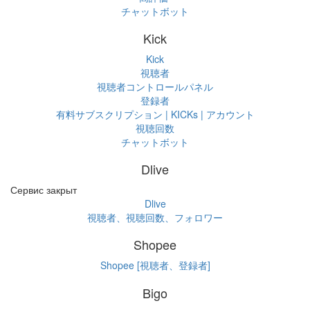
チャットボット
Kick
Kick
視聴者
視聴者コントロールパネル
登録者
有料サブスクリプション | KICKs | アカウント
視聴回数
チャットボット
Dlive
Сервис закрыт
Dlive
視聴者、視聴回数、フォロワー
Shopee
Shopee [視聴者、登録者]
Bigo