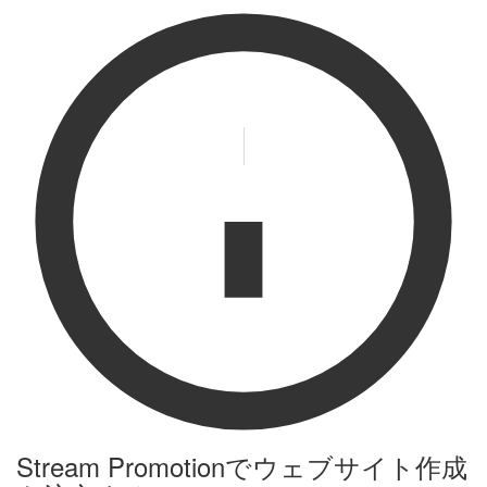
Stream Promotionでウェブサイト作成