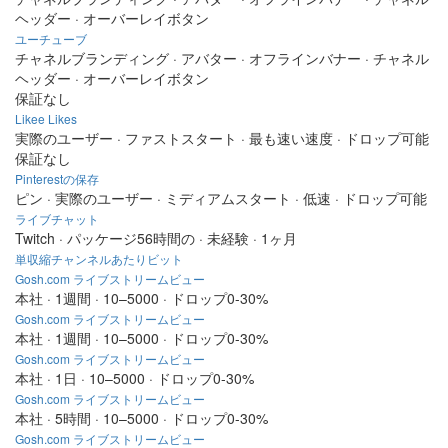
ヘッダー · オーバーレイボタン
ユーチューブ
チャネルブランディング · アバター · オフラインバナー · チャネル
ヘッダー · オーバーレイボタン
保証なし
Likee Likes
実際のユーザー · ファストスタート · 最も速い速度 · ドロップ可能
保証なし
Pinterestの保存
ピン · 実際のユーザー · ミディアムスタート · 低速 · ドロップ可能
ライブチャット
Twitch · パッケージ56時間の · 未経験 · 1ヶ月
単収縮チャンネルあたりビット
Gosh.com ライブストリームビュー
本社 · 1週間 · 10–5000 · ドロップ0-30%
Gosh.com ライブストリームビュー
本社 · 1週間 · 10–5000 · ドロップ0-30%
Gosh.com ライブストリームビュー
本社 · 1日 · 10–5000 · ドロップ0-30%
Gosh.com ライブストリームビュー
本社 · 5時間 · 10–5000 · ドロップ0-30%
Gosh.com ライブストリームビュー