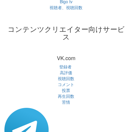
Bigo tv
視聴者、視聴回数
コンテンツクリエイター向けサービ
ス
VK.com
登録者
高評価
視聴回数
コメント
投票
再生回数
苦情