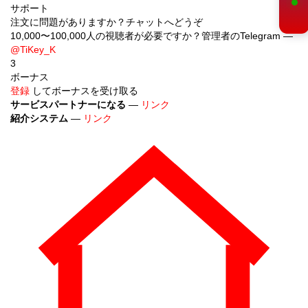
サポート
注文に問題がありますか？チャットへどうぞ
10,000〜100,000人の視聴者が必要ですか？管理者のTelegram —
@TiKey_K
3
ボーナス
登録
してボーナスを受け取る
サービスパートナーになる
—
リンク
紹介システム
—
リンク