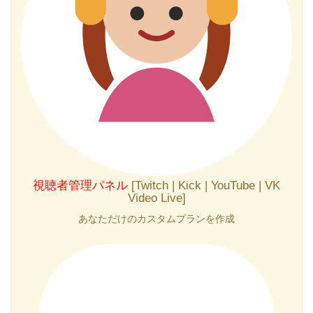
視聴者管理パネル
[Twitch | Kick | YouTube | VK
Video Live]
あなただけのカスタムプランを作成