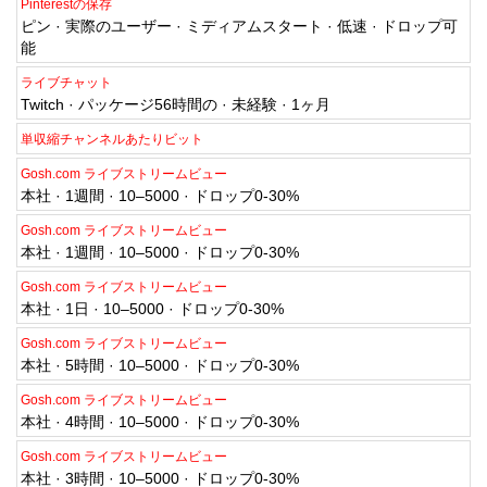
Pinterestの保存
ピン · 実際のユーザー · ミディアムスタート · 低速 · ドロップ可
能
ライブチャット
Twitch · パッケージ56時間の · 未経験 · 1ヶ月
単収縮チャンネルあたりビット
Gosh.com ライブストリームビュー
本社 · 1週間 · 10–5000 · ドロップ0-30%
Gosh.com ライブストリームビュー
本社 · 1週間 · 10–5000 · ドロップ0-30%
Gosh.com ライブストリームビュー
本社 · 1日 · 10–5000 · ドロップ0-30%
Gosh.com ライブストリームビュー
本社 · 5時間 · 10–5000 · ドロップ0-30%
Gosh.com ライブストリームビュー
本社 · 4時間 · 10–5000 · ドロップ0-30%
Gosh.com ライブストリームビュー
本社 · 3時間 · 10–5000 · ドロップ0-30%