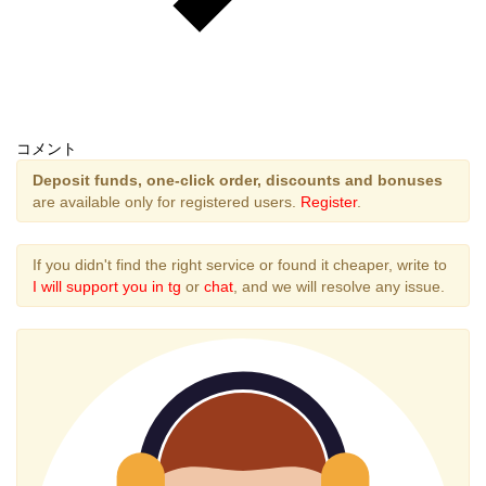
コメント
Deposit funds, one-click order, discounts and bonuses
are available only for registered users.
Register
.
If you didn't find the right service or found it cheaper, write to
I will support you in tg
or
chat
, and we will resolve any issue.