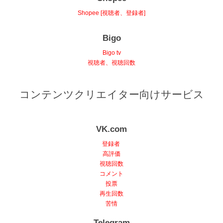
Shopee [視聴者、登録者]
Bigo
Bigo tv
視聴者、視聴回数
コンテンツクリエイター向けサービス
VK.com
登録者
高評価
視聴回数
コメント
投票
再生回数
苦情
Telegram