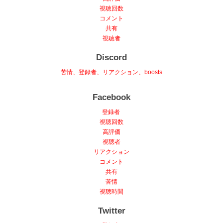
視聴回数
コメント
共有
視聴者
Discord
苦情、登録者、リアクション、boosts
Facebook
登録者
視聴回数
高評価
視聴者
リアクション
コメント
共有
苦情
視聴時間
Twitter