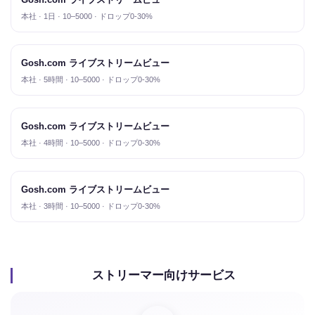
本社 · 1日 · 10–5000 · ドロップ0-30%
Gosh.com ライブストリームビュー
本社 · 5時間 · 10–5000 · ドロップ0-30%
Gosh.com ライブストリームビュー
本社 · 4時間 · 10–5000 · ドロップ0-30%
Gosh.com ライブストリームビュー
本社 · 3時間 · 10–5000 · ドロップ0-30%
ストリーマー向けサービス