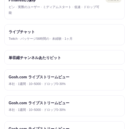
Pinterestの保存
ピン · 実際のユーザー · ミディアムスタート · 低速 · ドロップ可
能
ライブチャット
Twitch · パッケージ56時間の · 未経験 · 1ヶ月
単収縮チャンネルあたりビット
Gosh.com ライブストリームビュー
本社 · 1週間 · 10–5000 · ドロップ0-30%
Gosh.com ライブストリームビュー
本社 · 1週間 · 10–5000 · ドロップ0-30%
Gosh.com ライブストリームビュー