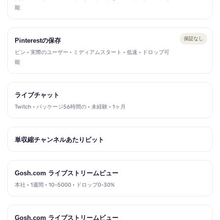
能
保証なし
Pinterestの保存
ピン · 実際のユーザー · ミディアムスタート · 低速 · ドロップ可
能
ライブチャット
Twitch · パッケージ56時間の · 未経験 · 1ヶ月
単収縮チャンネルあたりビット
Gosh.com ライブストリームビュー
本社 · 1週間 · 10–5000 · ドロップ0-30%
Gosh.com ライブストリームビュー