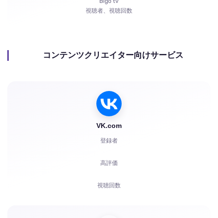
Bigo tv
視聴者、視聴回数
コンテンツクリエイター向けサービス
VK.com
登録者
高評価
視聴回数
コメント