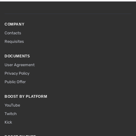
COMPANY
Contacts
Requisites
DOCUMENTS
User Agreement
Privacy Policy
Public Offer
BOOST BY PLATFORM
YouTube
Twitch
Kick