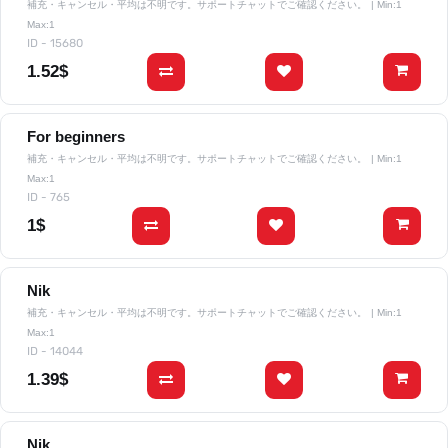
補充・キャンセル・平均は不明です。サポートチャットでご確認ください。
| Min:1
Max:1
ID - 15680
1.52$
For beginners
補充・キャンセル・平均は不明です。サポートチャットでご確認ください。
| Min:1
Max:1
ID - 765
1$
Nik
補充・キャンセル・平均は不明です。サポートチャットでご確認ください。
| Min:1
Max:1
ID - 14044
1.39$
Nik