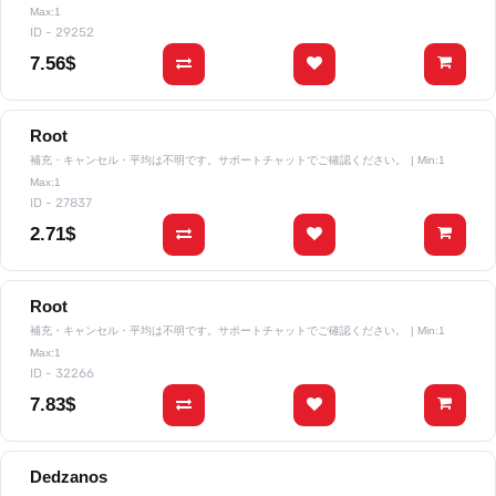
Max:1
ID - 29252
7.56$
Root
補充・キャンセル・平均は不明です。サポートチャットでご確認ください。
| Min:1
Max:1
ID - 27837
2.71$
Root
補充・キャンセル・平均は不明です。サポートチャットでご確認ください。
| Min:1
Max:1
ID - 32266
7.83$
Dedzanos