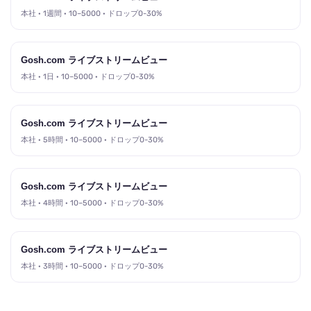
本社 · 1週間 · 10–5000 · ドロップ0-30%
Gosh.com ライブストリームビュー
本社 · 1日 · 10–5000 · ドロップ0-30%
Gosh.com ライブストリームビュー
本社 · 5時間 · 10–5000 · ドロップ0-30%
Gosh.com ライブストリームビュー
本社 · 4時間 · 10–5000 · ドロップ0-30%
Gosh.com ライブストリームビュー
本社 · 3時間 · 10–5000 · ドロップ0-30%