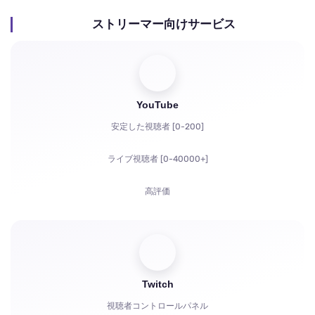
ストリーマー向けサービス
YouTube
安定した視聴者 [0-200]
ライブ視聴者 [0-40000+]
高評価
視聴回数
登録者
Twitch
YouTubeの視聴時間
視聴者コントロールパネル