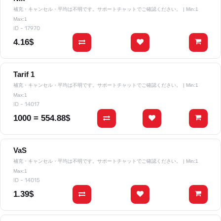
補充・キャンセル・平均は不明です。サポートチャットでご確認ください。
| Min:1
Max:1
ID - 17970
4.16$
Tarif 1
補充・キャンセル・平均は不明です。サポートチャットでご確認ください。
| Min:1
Max:1
ID - 14017
1000 = 554.88$
VaS
補充・キャンセル・平均は不明です。サポートチャットでご確認ください。
| Min:1
Max:1
ID - 14015
1.39$