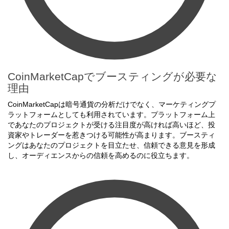
CoinMarketCapでブースティングが必要な
理由
CoinMarketCapは暗号通貨の分析だけでなく、マーケティングプ
ラットフォームとしても利用されています。プラットフォーム上
であなたのプロジェクトが受ける注目度が高ければ高いほど、投
資家やトレーダーを惹きつける可能性が高まります。ブースティ
ングはあなたのプロジェクトを目立たせ、信頼できる意見を形成
し、オーディエンスからの信頼を高めるのに役立ちます。