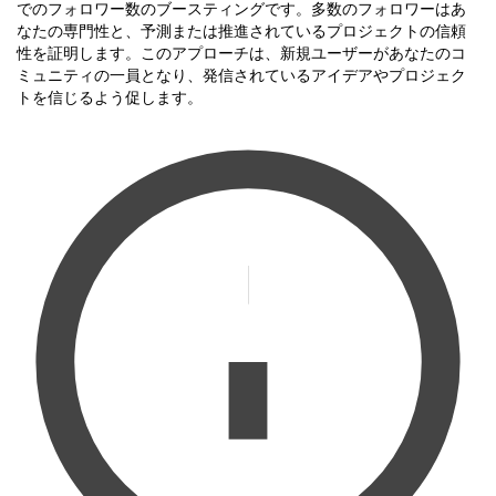
でのフォロワー数のブースティングです。多数のフォロワーはあ
なたの専門性と、予測または推進されているプロジェクトの信頼
性を証明します。このアプローチは、新規ユーザーがあなたのコ
ミュニティの一員となり、発信されているアイデアやプロジェク
トを信じるよう促します。