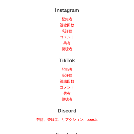
Instagram
登録者
視聴回数
高評価
コメント
共有
視聴者
TikTok
登録者
高評価
視聴回数
コメント
共有
視聴者
Discord
苦情、登録者、リアクション、boosts