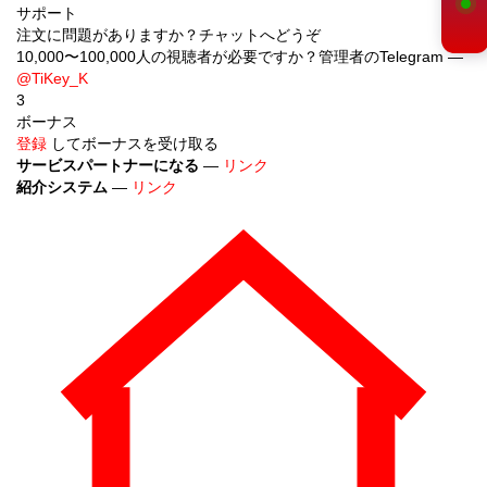
サポート
注文に問題がありますか？チャットへどうぞ
10,000〜100,000人の視聴者が必要ですか？管理者のTelegram —
@TiKey_K
3
ボーナス
登録
してボーナスを受け取る
サービスパートナーになる
—
リンク
紹介システム
—
リンク