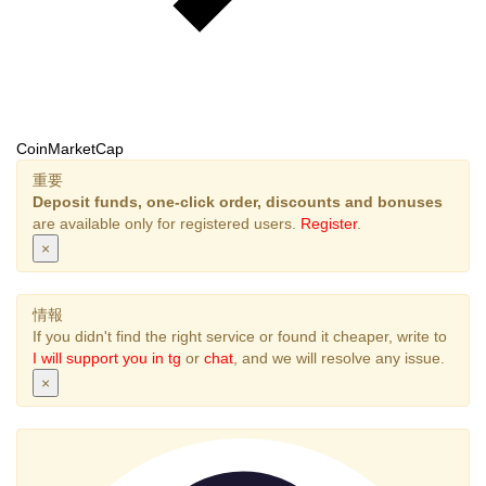
CoinMarketCap
重要
Deposit funds, one-click order, discounts and bonuses
are available only for registered users.
Register
.
×
情報
If you didn't find the right service or found it cheaper, write to
I will support you in tg
or
chat
, and we will resolve any issue.
×