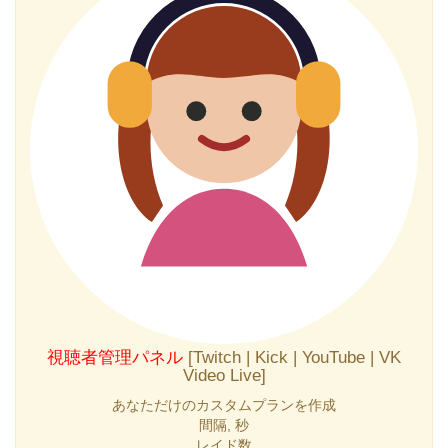
視聴者管理パネル
[Twitch | Kick | YouTube | VK
Video Live]
あなただけのカスタムプランを作成
間隔, 秒
レイド数