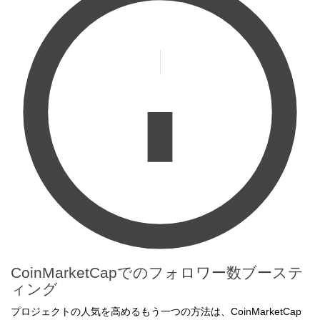
CoinMarketCapでのフォロワー数ブーステ
ィング
プロジェクトの人気を高めるもう一つの方法は、CoinMarketCap