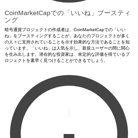
CoinMarketCapでの「いいね」ブースティ
ング
暗号通貨プロジェクトの作成者は、CoinMarketCapでの「いい
ね」をブースティングすることが、あなたのプロジェクトが多く
の人々に支持されていることを示す効果的な方法であることを知
っています。「いいね」は人気を示し、新規ユーザーの間に関心
を生み出します。潜在的な投資家は、肯定的な評価を得ているプ
ロジェクトを素早く見つけることができるでしょう。