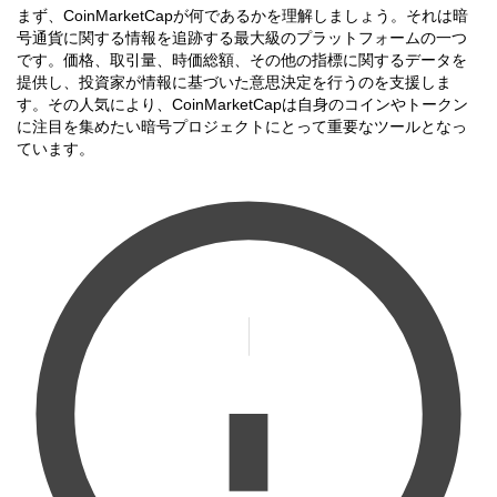
まず、CoinMarketCapが何であるかを理解しましょう。それは暗
号通貨に関する情報を追跡する最大級のプラットフォームの一つ
です。価格、取引量、時価総額、その他の指標に関するデータを
提供し、投資家が情報に基づいた意思決定を行うのを支援しま
す。その人気により、CoinMarketCapは自身のコインやトークン
に注目を集めたい暗号プロジェクトにとって重要なツールとなっ
ています。