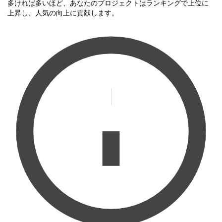
多ければ多いほど、あなたのプロジェクトはランキングで上位に
上昇し、人気の向上に貢献します。