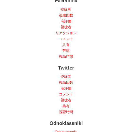
Facebook
登録者
視聴回数
高評価
視聴者
リアクション
コメント
共有
苦情
視聴時間
Twitter
登録者
視聴回数
高評価
コメント
視聴者
共有
視聴時間
Odnoklassniki