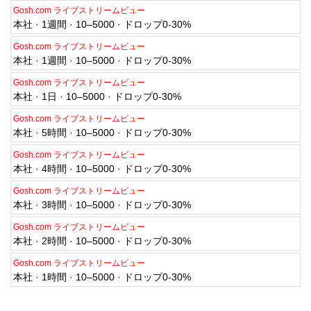
Gosh.com ライブストリームビュー
本社 · 1週間 · 10–5000 · ドロップ0-30%
Gosh.com ライブストリームビュー
本社 · 1週間 · 10–5000 · ドロップ0-30%
Gosh.com ライブストリームビュー
本社 · 1日 · 10–5000 · ドロップ0-30%
Gosh.com ライブストリームビュー
本社 · 5時間 · 10–5000 · ドロップ0-30%
Gosh.com ライブストリームビュー
本社 · 4時間 · 10–5000 · ドロップ0-30%
Gosh.com ライブストリームビュー
本社 · 3時間 · 10–5000 · ドロップ0-30%
Gosh.com ライブストリームビュー
本社 · 2時間 · 10–5000 · ドロップ0-30%
Gosh.com ライブストリームビュー
本社 · 1時間 · 10–5000 · ドロップ0-30%