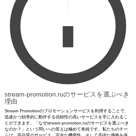
stream-promotion.ruのサービスを選ぶべき
理由
Stream Promotionのプロモーションサービスを利用することで、
迅速かつ効率的に動作する信頼性の高いサービスを手に入れるこ
とができます。「なぜstream-promotion.ruのサービスを選ぶべき
なのか？」という問いへの答えは極めて単純です。私たちのチー
ムは、高品質のサービス、完全な機密性、そして手頃な価格を保