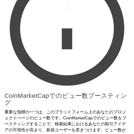
CoinMarketCapでのビュー数ブースティン
グ
重要な指標の一つは、このプラットフォーム上のあなたのプロジ
ェクトページのビュー数です。CoinMarketCapでのビュー数をブ
ースティングすることで、検索結果におけるあなたの取引アイデ
アの可視性が高まり、新規ユーザーを惹きつけます。ビュー数が