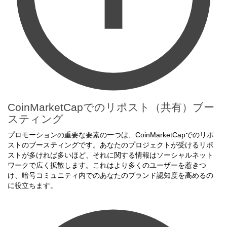
CoinMarketCapでのリポスト（共有）ブー
スティング
プロモーションの重要な要素の一つは、CoinMarketCapでのリポ
ストのブースティングです。あなたのプロジェクトが受けるリポ
ストが多ければ多いほど、それに関する情報はソーシャルネット
ワークで広く拡散します。これはより多くのユーザーを惹きつ
け、暗号コミュニティ内でのあなたのブランド認知度を高めるの
に役立ちます。