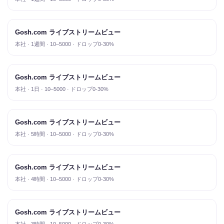
Gosh.com ライブストリームビュー
本社 · 1週間 · 10–5000 · ドロップ0-30%
Gosh.com ライブストリームビュー
本社 · 1日 · 10–5000 · ドロップ0-30%
Gosh.com ライブストリームビュー
本社 · 5時間 · 10–5000 · ドロップ0-30%
Gosh.com ライブストリームビュー
本社 · 4時間 · 10–5000 · ドロップ0-30%
Gosh.com ライブストリームビュー