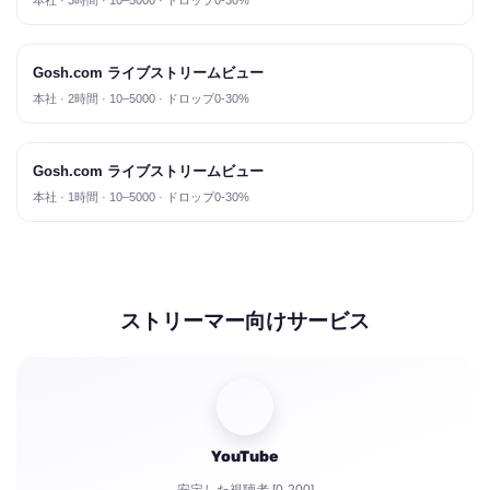
本社 · 3時間 · 10–5000 · ドロップ0-30%
Gosh.com ライブストリームビュー
本社 · 2時間 · 10–5000 · ドロップ0-30%
Gosh.com ライブストリームビュー
本社 · 1時間 · 10–5000 · ドロップ0-30%
ストリーマー向けサービス
YouTube