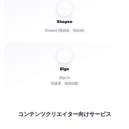
Shopee
Shopee [視聴者、登録者]
Bigo
Bigo tv
視聴者、視聴回数
コンテンツクリエイター向けサービス