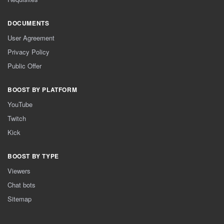
DOCUMENTS
User Agreement
Privacy Policy
Public Offer
BOOST BY PLATFORM
YouTube
Twitch
Kick
BOOST BY TYPE
Viewers
Chat bots
Sitemap