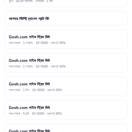
টুইচ · 56 ঘন্টা প্যাকেজ · অনভিজ্ঞ · 1 মাস
আপনার পিটপিট্ চ্যানেল প্রতি বিট
Gosh.com লাইভ স্ট্রিম ভিউ
সদর দপ্তর · 1 সপ্তাহ · 10–5000 · ড্রপ 0-30%
Gosh.com লাইভ স্ট্রিম ভিউ
সদর দপ্তর · 1 সপ্তাহ · 10–5000 · ড্রপ 0-30%
Gosh.com লাইভ স্ট্রিম ভিউ
সদর দপ্তর · 1 দিন · 10–5000 · ড্রপ 0-30%
Gosh.com লাইভ স্ট্রিম ভিউ
সদর দপ্তর · 5 ঘন্টা · 10–5000 · ড্রপ 0-30%
Gosh.com লাইভ স্ট্রিম ভিউ