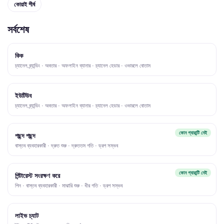
কোয়াই শীর্ষ
সর্বশেষ
কিক
চ্যানেল ব্র্যান্ডিং · অবতার · অফলাইন ব্যানার · চ্যানেল হেডার · ওভারলে বোতাম
ইউটিউব
চ্যানেল ব্র্যান্ডিং · অবতার · অফলাইন ব্যানার · চ্যানেল হেডার · ওভারলে বোতাম
কোন গ্যারান্টি নেই
পছন্দ পছন্দ
বাস্তব ব্যবহারকারী · দ্রুত শুরু · দ্রুততম গতি · ড্রপ সম্ভব
কোন গ্যারান্টি নেই
পিন্টারেস্ট সংরক্ষণ করে
পিন · বাস্তব ব্যবহারকারী · মাঝারি শুরু · ধীর গতি · ড্রপ সম্ভব
লাইভ চ্যাট