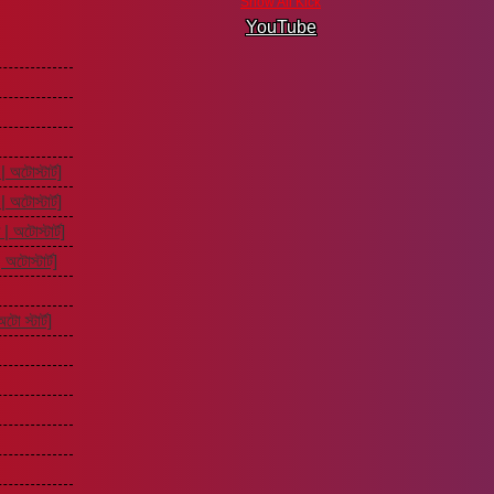
Show All Kick
YouTube
 অটোস্টার্ট]
 অটোস্টার্ট]
 অটোস্টার্ট]
অটোস্টার্ট]
 স্টার্ট]