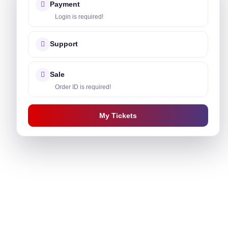
Payment
Login is required!
Support
Sale
Order ID is required!
My Tickets