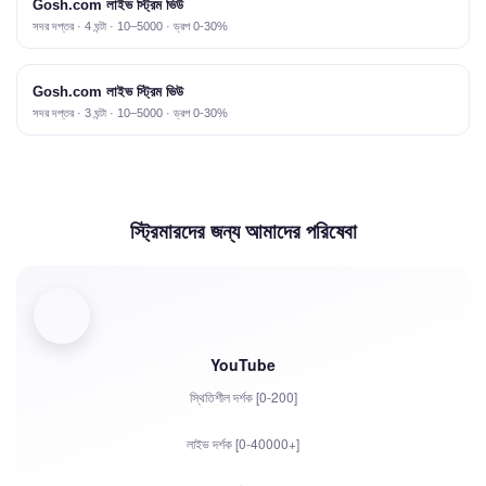
Gosh.com লাইভ স্ট্রিম ভিউ
সদর দপ্তর · 4 ঘন্টা · 10–5000 · ড্রপ 0-30%
Gosh.com লাইভ স্ট্রিম ভিউ
সদর দপ্তর · 3 ঘন্টা · 10–5000 · ড্রপ 0-30%
স্ট্রিমারদের জন্য আমাদের পরিষেবা
YouTube
স্থিতিশীল দর্শক [0-200]
লাইভ দর্শক [0-40000+]