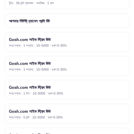
টুইচ · 56 ঘন্টা প্যাকেজ · অনভিজ্ঞ · 1 মাস
আপনার পিটপিট্ চ্যানেল প্রতি বিট
Gosh.com লাইভ স্ট্রিম ভিউ
সদর দপ্তর · 1 সপ্তাহ · 10–5000 · ড্রপ 0-30%
Gosh.com লাইভ স্ট্রিম ভিউ
সদর দপ্তর · 1 সপ্তাহ · 10–5000 · ড্রপ 0-30%
Gosh.com লাইভ স্ট্রিম ভিউ
সদর দপ্তর · 1 দিন · 10–5000 · ড্রপ 0-30%
Gosh.com লাইভ স্ট্রিম ভিউ
সদর দপ্তর · 5 ঘন্টা · 10–5000 · ড্রপ 0-30%