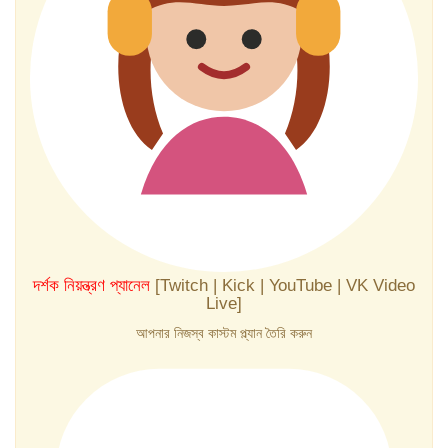
দর্শক নিয়ন্ত্রণ প্যানেল
[Twitch | Kick | YouTube | VK Video
Live]
আপনার নিজস্ব কাস্টম প্ল্যান তৈরি করুন