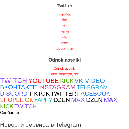
Twitter
সাবস্ক্রাইবার
ভিউ
লাইক
মন্তব্য
দর্শক
শেয়ার
ঘণ্টা দেখার সময়
Odnoklassniki
Odnoklassniki
লাইক, সাবস্ক্রাইবার, ভিউ
TWITCH
YOUTUBE
VK VIDEO
KICK
ВКОНТАКТЕ
INSTAGRAM
TELEGRAM
DISCORD
FACEBOOK
TIKTOK
TWITTER
MAX
MAX
ОК
DZEN
DZEN
SHOPEE
YAPPY
KICK
TWITCH
Сообщество
Новости сервиса в Telegram