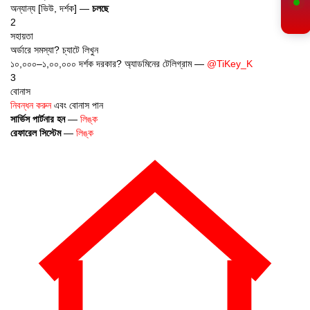
অন্যান্য [ভিউ, দর্শক] —
চলছে
2
সহায়তা
অর্ডারে সমস্যা? চ্যাটে লিখুন
১০,০০০–১,০০,০০০ দর্শক দরকার? অ্যাডমিনের টেলিগ্রাম —
@TiKey_K
3
বোনাস
নিবন্ধন করুন
এবং বোনাস পান
সার্ভিস পার্টনার হন
—
লিঙ্ক
রেফারেল সিস্টেম
—
লিঙ্ক