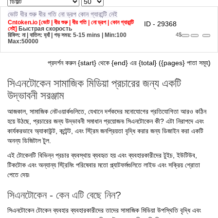
ভোট
ধীর শুরু
ধীর গতি
নো ড্রপ
কোন গ্যারান্টি নেই
Cntoken.io [ভোট | ধীর শুরু | ধীর গতি | নো ড্রপ | কোন গ্যারান্টি
ID - 29368
নেই]
Быстрая скорость
রিফিল: না | বাতিল: হ্যাঁ | গড় সময়: 5-15 mins
| Min:100
4$
Max:50000
প্রদর্শন করুন {start} থেকে {end} এর {total} ({pages} পাতা সমূহ)
সিএনটোকেন সামাজিক মিডিয়া প্রচারের জন্য একটি
উদ্ভাবনী সরঞ্জাম
আজকাল, সামাজিক নেটওয়ার্কগুলিতে, যেখানে দর্শকদের মনোযোগের প্রতিযোগিতা আরও কঠিন
হয়ে উঠছে, প্রচারের জন্য উদ্ভাবনী সমাধান প্রয়োজন৷ সিএনটোকেন কী? এটা নিরাপদে এবং
কার্যকরভাবে অ্যাকাউন্ট, কন্টেন্ট, এবং স্ট্রিম জনপ্রিয়তা বৃদ্ধি করার জন্য ডিজাইন করা একটি
অনন্য ডিজিটাল টুল.
এই টোকেনটি বিভিন্ন প্রচার ব্যবস্থায় ব্যবহৃত হয় এবং ব্যবহারকারীদের টুইচ, ইউটিউব,
টিকটোক এবং অন্যান্য স্ট্রিমিং পরিষেবার মতো প্ল্যাটফর্মগুলিতে লাইভ এবং সক্রিয় শ্রোতা
পেতে দেয়৷
সিএনটোকেন - কেন এটি বেছে নিন?
সিএনটোকেন টোকেন ব্যবহার ব্যবহারকারীদের তাদের সামাজিক মিডিয়া উপস্থিতি বৃদ্ধি এবং