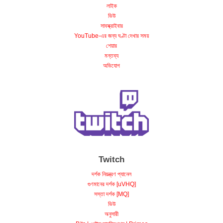
লাইক
ভিউ
সাবস্ক্রাইবার
YouTube-এর জন্য ঘণ্টা দেখার সময়
শেয়ার
মন্তব্য
অভিযোগ
Twitch
দর্শক নিয়ন্ত্রণ প্যানেল
গুণমানের দর্শক [uVHQ]
সস্তা দর্শক [MQ]
ভিউ
অনুসারী