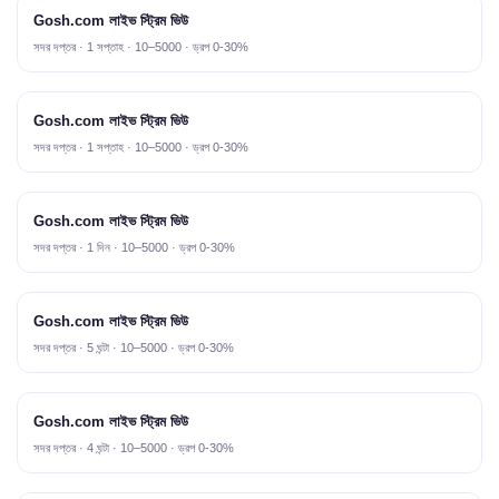
Gosh.com লাইভ স্ট্রিম ভিউ
সদর দপ্তর · 1 সপ্তাহ · 10–5000 · ড্রপ 0-30%
Gosh.com লাইভ স্ট্রিম ভিউ
সদর দপ্তর · 1 সপ্তাহ · 10–5000 · ড্রপ 0-30%
Gosh.com লাইভ স্ট্রিম ভিউ
সদর দপ্তর · 1 দিন · 10–5000 · ড্রপ 0-30%
Gosh.com লাইভ স্ট্রিম ভিউ
সদর দপ্তর · 5 ঘন্টা · 10–5000 · ড্রপ 0-30%
Gosh.com লাইভ স্ট্রিম ভিউ
সদর দপ্তর · 4 ঘন্টা · 10–5000 · ড্রপ 0-30%