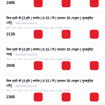
248$
কিক চ্যাট বট [3 ঘন্টা | কাস্টম | 0-15 / মি | ব্যবধান 30 সেকেন্ড | পুনরাবৃত্তি
নেই]
Быстрая скорость
রিফিল: Yes | বাতিল: Yes | গড় সময়: 5-15 mins
| Min:10 Max:20000
213$
কিক চ্যাট বট [4 ঘন্টা | কাস্টম | 0-15 / মি | ব্যবধান 30 সেকেন্ড | পুনরাবৃত্তি
সঙ্গে]
Быстрая скорость
রিফিল: Yes | বাতিল: Yes | গড় সময়: 5-15 mins
| Min:10 Max:20000
284$
কিক চ্যাট বট [4 ঘন্টা | কাস্টম | 0-15 / মি | ব্যবধান 30 সেকেন্ড | পুনরাবৃত্তি
নেই]
Быстрая скорость
রিফিল: Yes | বাতিল: Yes | গড় সময়: 5-15 mins
| Min:10 Max:20000
236$