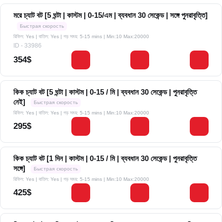
মরে চ্যাট বট [5 ঘন্টা | কাস্টম | 0-15/এম | ব্যবধান 30 সেকেন্ড | সঙ্গে পুনরাবৃত্তি]
Быстрая скорость
রিফিল: Yes | বাতিল: Yes | গড় সময়: 5-15 mins
| Min:10 Max:20000
ID - 33986
354$
কিক চ্যাট বট [5 ঘন্টা | কাস্টম | 0-15 / মি | ব্যবধান 30 সেকেন্ড | পুনরাবৃত্তি
নেই]
Быстрая скорость
রিফিল: Yes | বাতিল: Yes | গড় সময়: 5-15 mins
| Min:10 Max:20000
295$
কিক চ্যাট বট [1 দিন | কাস্টম | 0-15 / মি | ব্যবধান 30 সেকেন্ড | পুনরাবৃত্তি
সঙ্গে]
Быстрая скорость
রিফিল: Yes | বাতিল: Yes | গড় সময়: 5-15 mins
| Min:10 Max:20000
425$