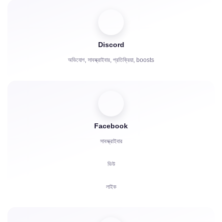
শেয়ার
দর্শক
Discord
অভিযোগ, সাবস্ক্রাইবার, প্রতিক্রিয়া, boosts
Facebook
সাবস্ক্রাইবার
ভিউ
লাইক
দর্শক