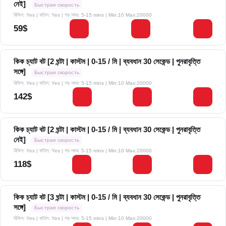
নেই]
Быстрая скорость
রিফিল: Yes | বাতিল: Yes | গড় সময়: 5-15 mins
| Min:10 Max:20000
59$
কিক চ্যাট বট [2 ঘন্টা | কাস্টম | 0-15 / মি | ব্যবধান 30 সেকেন্ড | পুনরাবৃত্তি
সঙ্গে]
Быстрая скорость
রিফিল: Yes | বাতিল: Yes | গড় সময়: 5-15 mins
| Min:10 Max:20000
142$
কিক চ্যাট বট [2 ঘন্টা | কাস্টম | 0-15 / মি | ব্যবধান 30 সেকেন্ড | পুনরাবৃত্তি
নেই]
Быстрая скорость
রিফিল: Yes | বাতিল: Yes | গড় সময়: 5-15 mins
| Min:10 Max:20000
118$
কিক চ্যাট বট [3 ঘন্টা | কাস্টম | 0-15 / মি | ব্যবধান 30 সেকেন্ড | পুনরাবৃত্তি
সঙ্গে]
Быстрая скорость
রিফিল: Yes | বাতিল: Yes | গড় সময়: 5-15 mins
| Min:10 Max:20000