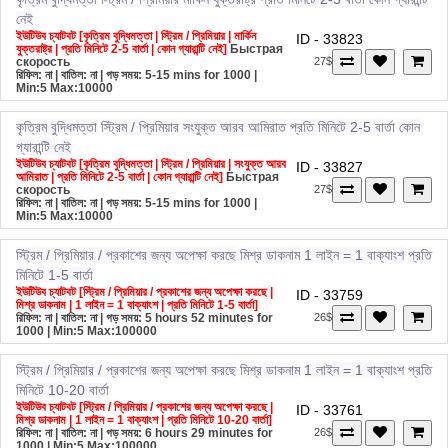
নেই
ইউটিউব চ্যাটবট [কৃত্রিম বুদ্ধিমত্তা | স্ট্রিম / প্রিমিয়ার | মার্কিন
ID - 33823
যুক্তরাষ্ট্র | প্রতি মিনিটে 2-5 বার্তা | কোন গ্যারান্টি নেই]
Быстрая
скорость
27$
রিফিল: না | বাতিল: না | গড় সময়: 5-15 mins for 1000
|
Min:5 Max:10000
কৃত্রিম বুদ্ধিমত্তা
স্ট্রিম / প্রিমিয়ার
সংযুক্ত আরব আমিরাত
প্রতি মিনিটে 2-5 বার্তা
কোন
গ্যারান্টি নেই
ইউটিউব চ্যাটবট [কৃত্রিম বুদ্ধিমত্তা | স্ট্রিম / প্রিমিয়ার | সংযুক্ত আরব
ID - 33827
আমিরাত | প্রতি মিনিটে 2-5 বার্তা | কোন গ্যারান্টি নেই]
Быстрая
скорость
27$
রিফিল: না | বাতিল: না | গড় সময়: 5-15 mins for 1000
|
Min:5 Max:10000
স্ট্রিম / প্রিমিয়ার / প্রকাশের জন্য অপেক্ষা করছে
মিশ্র ডাকনাম
1 লাইন = 1 বাক্যাংশ
প্রতি
মিনিটে 1-5 বার্তা
ইউটিউব চ্যাটবট [স্ট্রিম / প্রিমিয়ার / প্রকাশের জন্য অপেক্ষা করছে |
ID - 33759
মিশ্র ডাকনাম | 1 লাইন = 1 বাক্যাংশ | প্রতি মিনিটে 1-5 বার্তা]
রিফিল: না | বাতিল: না | গড় সময়: 5 hours 52 minutes for
26$
1000
| Min:5 Max:100000
স্ট্রিম / প্রিমিয়ার / প্রকাশের জন্য অপেক্ষা করছে
মিশ্র ডাকনাম
1 লাইন = 1 বাক্যাংশ
প্রতি
মিনিটে 10-20 বার্তা
ইউটিউব চ্যাটবট [স্ট্রিম / প্রিমিয়ার / প্রকাশের জন্য অপেক্ষা করছে |
ID - 33761
মিশ্র ডাকনাম | 1 লাইন = 1 বাক্যাংশ | প্রতি মিনিটে 10-20 বার্তা]
রিফিল: না | বাতিল: না | গড় সময়: 6 hours 29 minutes for
26$
1000
| Min:5 Max:100000