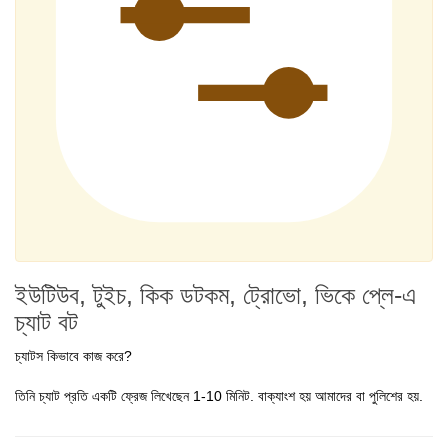
ইউটিউব, টুইচ, কিক ডটকম, ট্রোভো, ভিকে প্লে-এ
চ্যাট বট
চ্যাটস কিভাবে কাজ করে?
তিনি চ্যাট প্রতি একটি ফ্রেজ লিখেছেন 1-10 মিনিট. বাক্যাংশ হয় আমাদের বা পুলিশের হয়.