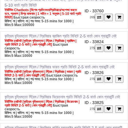
5-10 বার্তা প্রতি মিনিটে
ইউটিউব Chatbots [বিশেষ প্রতিবেদন/প্রিমিয়ারে/অপেক্ষা করতে
ID - 33760
হবে, প্রকাশ | মিশ্র ডাকনাম | 1 লাইন = 1 অনুবাদ | 5-10 বার্তা প্রতি
মিনিটে]
Быстрая скорость
26$
রিফিল: না | বাতিল: না | গড় সময়: 5-15 mins for 1000
|
Min:5 Max:100000
কৃত্রিম বুদ্ধিমত্তা
স্ট্রিম / প্রিমিয়ার
ব্রাজিল
প্রতি মিনিটে 2-5 বার্তা
কোন গ্যারান্টি নেই
ইউটিউব চ্যাটবট [কৃত্রিম বুদ্ধিমত্তা | স্ট্রিম / প্রিমিয়ার | ব্রাজিল |
ID - 33824
প্রতি মিনিটে 2-5 বার্তা | কোন গ্যারান্টি নেই]
Быстрая
скорость
27$
রিফিল: না | বাতিল: না | গড় সময়: 5-15 mins for 1000
|
Min:5 Max:10000
কৃত্রিম বুদ্ধিমত্তা
স্ট্রিম / প্রিমিয়ার
ভারত
প্রতি মিনিটে 2-5 বার্তা
কোন গ্যারান্টি নেই
ইউটিউব চ্যাটবট [কৃত্রিম বুদ্ধিমত্তা | স্ট্রিম / প্রিমিয়ার | ভারত | প্রতি
ID - 33826
মিনিটে 2-5 বার্তা | কোন গ্যারান্টি নেই]
Быстрая скорость
রিফিল: না | বাতিল: না | গড় সময়: 5-15 mins for 1000
|
27$
Min:5 Max:10000
কৃত্রিম বুদ্ধিমত্তা
স্ট্রিম / প্রিমিয়ার
ভিয়েতনাম
প্রতি মিনিটে 2-5 বার্তা
কোন গ্যারান্টি নেই
ইউটিউব চ্যাটবট [কৃত্রিম বুদ্ধিমত্তা | স্ট্রিম / প্রিমিয়ার | ভিয়েতনাম |
ID - 33825
প্রতি মিনিটে 2-5 বার্তা | কোন গ্যারান্টি নেই]
Быстрая
скорость
27$
রিফিল: না | বাতিল: না | গড় সময়: 5-15 mins for 1000
|
Min:5 Max:10000
কৃত্রিম বুদ্ধিমত্তা
স্ট্রিম / প্রিমিয়ার
মার্কিন যুক্তরাষ্ট্র
প্রতি মিনিটে 2-5 বার্তা
কোন গ্যারান্টি