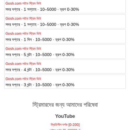
সদর দপ্তর · 1 সপ্তাহ · 10–5000 · ড্রপ 0-30%
Gosh.com লাইভ স্ট্রিম ভিউ
সদর দপ্তর · 1 সপ্তাহ · 10–5000 · ড্রপ 0-30%
Gosh.com লাইভ স্ট্রিম ভিউ
সদর দপ্তর · 1 দিন · 10–5000 · ড্রপ 0-30%
Gosh.com লাইভ স্ট্রিম ভিউ
সদর দপ্তর · 5 ঘন্টা · 10–5000 · ড্রপ 0-30%
Gosh.com লাইভ স্ট্রিম ভিউ
সদর দপ্তর · 4 ঘন্টা · 10–5000 · ড্রপ 0-30%
Gosh.com লাইভ স্ট্রিম ভিউ
সদর দপ্তর · 3 ঘন্টা · 10–5000 · ড্রপ 0-30%
স্ট্রিমারদের জন্য আমাদের পরিষেবা
YouTube
স্থিতিশীল দর্শক [0-200]
লাইভ দর্শক [0-40000+]