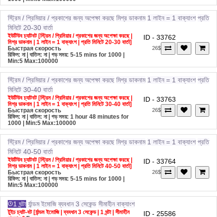
স্ট্রিম / প্রিমিয়ার / প্রকাশের জন্য অপেক্ষা করছে
মিশ্র ডাকনাম
1 লাইন = 1 বাক্যাংশ
প্রতি
মিনিটে 20-30 বার্তা
ইউটিউব চ্যাটবট [স্ট্রিম / প্রিমিয়ার / প্রকাশের জন্য অপেক্ষা করছে |
ID - 33762
মিশ্র ডাকনাম | 1 লাইন = 1 বাক্যাংশ | প্রতি মিনিটে 20-30 বার্তা]
Быстрая скорость
26$
রিফিল: না | বাতিল: না | গড় সময়: 5-15 mins for 1000
|
Min:5 Max:100000
স্ট্রিম / প্রিমিয়ার / প্রকাশের জন্য অপেক্ষা করছে
মিশ্র ডাকনাম
1 লাইন = 1 বাক্যাংশ
প্রতি
মিনিটে 30-40 বার্তা
ইউটিউব চ্যাটবট [স্ট্রিম / প্রিমিয়ার / প্রকাশের জন্য অপেক্ষা করছে |
ID - 33763
মিশ্র ডাকনাম | 1 লাইন = 1 বাক্যাংশ | প্রতি মিনিটে 30-40 বার্তা]
Быстрая скорость
26$
রিফিল: না | বাতিল: না | গড় সময়: 1 hour 48 minutes for
1000
| Min:5 Max:100000
স্ট্রিম / প্রিমিয়ার / প্রকাশের জন্য অপেক্ষা করছে
মিশ্র ডাকনাম
1 লাইন = 1 বাক্যাংশ
প্রতি
মিনিটে 40-50 বার্তা
ইউটিউব চ্যাটবট [স্ট্রিম / প্রিমিয়ার / প্রকাশের জন্য অপেক্ষা করছে |
ID - 33764
মিশ্র ডাকনাম | 1 লাইন = 1 বাক্যাংশ | প্রতি মিনিটে 40-50 বার্তা]
Быстрая скорость
26$
রিফিল: না | বাতিল: না | গড় সময়: 5-15 mins for 1000
|
Min:5 Max:100000
1 ঘন্টা
র্যান্ডম ইমোজি
ব্যবধান 3 সেকেন্ড
সীমাহীন বাক্যাংশ
টুইচ চ্যাট-বট [র্যান্ডম ইমোজি | ব্যবধান 3 সেকেন্ড | 1 ঘন্টা | সীমাহীন
ID - 25586
বাক্যাংশ]
Быстрая скорость