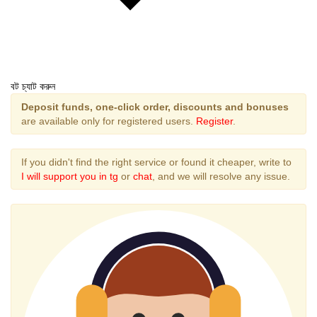
বট চ্যাট করুন
Deposit funds, one-click order, discounts and bonuses
are available only for registered users.
Register
.
If you didn't find the right service or found it cheaper, write to
I will support you in tg
or
chat
, and we will resolve any issue.