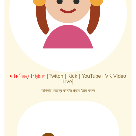
দর্শক নিয়ন্ত্রণ প্যানেল
[Twitch | Kick | YouTube | VK Video
Live]
আপনার নিজস্ব কাস্টম প্ল্যান তৈরি করুন