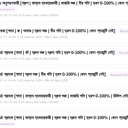
ুসরণকারী [গ্রুপ | বাস্তব ব্যবহারকারী | মাঝারি শুরু | ধীর গতি | ড্রপ 0-100% | কোন গ্যা
я скорость
তিল: হ্যাঁ | গড় সময়: 5-15 mins
| Min:5 Max:100000
করা [পাতা | রু | অফার | দ্রুত শুরু | ধীর গতি | ড্রপ 0-100% | কোন গ্যারান্টি নেই]
Быстр
াতিল: না | গড় সময়: 5-15 mins for 1000
| Min:1 Max:10000
রাহক [পাতা | বট | দ্রুত শুরু | দ্রুত গতি | ড্রপ 0-100% | কোন গ্যারান্টি নেই]
Быстр
তিল: হ্যাঁ | গড় সময়: 5-15 mins
| Min:10 Max:50000
রাহক [পাতা | দ্রুত শুরু | ধীর গতি | ড্রপ 0-100% | কোন গ্যারান্টি নেই]
Быстрая ско
াতিল: না | গড় সময়: 5-15 mins for 1000
| Min:20 Max:1000
রাহক [পাতা | বাস্তব ব্যবহারকারী | দ্রুত শুরু | মাঝারি গতি | ড্রপ 0-100% | রিফিল নেই
তিল: হ্যাঁ | গড় সময়: 5-15 mins
| Min:5 Max:100000
রাহক [পাতা | বাস্তব ব্যবহারকারী | দ্রুত শুরু | দ্রুত গতি | ড্রপ 0-100% | কোন গ্যারান্ট
я скорость