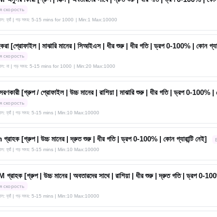
я скорость
াতিল: হ্যাঁ | গড় সময়: 5-15 mins for 1000
| Min:1 Max:10000
হকরা [প্রোফাইল | মাঝারি মানের | সিআইএস | ধীর শুরু | ধীর গতি | ড্রপ 0-100% | কোন গ্যারা
я скорость
াতিল: না | গড় সময়: 5-15 mins for 1000
| Min:20 Max:1000
রণকারী [গ্রুপ / প্রোফাইল | উচ্চ মানের | রাশিয়া | মাঝারি শুরু | ধীর গতি | ড্রপ 0-100% | ক
я скорость
তিল: হ্যাঁ | গড় সময়: 5-15 mins
| Min:10 Max:10000
রাহক [গ্রুপ | উচ্চ মানের | দ্রুত শুরু | ধীর গতি | ড্রপ 0-100% | কোন গ্যারান্টি নেই]
তিল: হ্যাঁ | গড় সময়: 5-15 mins
| Min:10 Max:10000
রাহক [গ্রুপ | উচ্চ মানের | অবতারদের সাথে | রাশিয়া | ধীর শুরু | দ্রুত গতি | ড্রপ 0-100%
я скорость
তিল: হ্যাঁ | গড় সময়: 5-15 mins
| Min:10 Max:10000