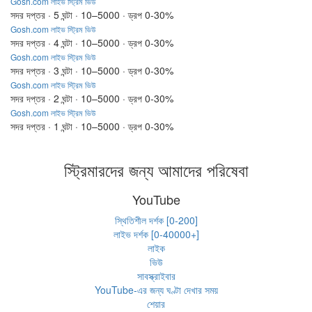
Gosh.com লাইভ স্ট্রিম ভিউ
সদর দপ্তর · 5 ঘন্টা · 10–5000 · ড্রপ 0-30%
Gosh.com লাইভ স্ট্রিম ভিউ
সদর দপ্তর · 4 ঘন্টা · 10–5000 · ড্রপ 0-30%
Gosh.com লাইভ স্ট্রিম ভিউ
সদর দপ্তর · 3 ঘন্টা · 10–5000 · ড্রপ 0-30%
Gosh.com লাইভ স্ট্রিম ভিউ
সদর দপ্তর · 2 ঘন্টা · 10–5000 · ড্রপ 0-30%
Gosh.com লাইভ স্ট্রিম ভিউ
সদর দপ্তর · 1 ঘন্টা · 10–5000 · ড্রপ 0-30%
স্ট্রিমারদের জন্য আমাদের পরিষেবা
YouTube
স্থিতিশীল দর্শক [0-200]
লাইভ দর্শক [0-40000+]
লাইক
ভিউ
সাবস্ক্রাইবার
YouTube-এর জন্য ঘণ্টা দেখার সময়
শেয়ার