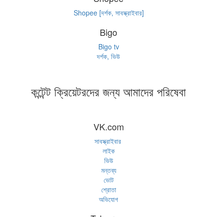
Shopee [দর্শক, সাবস্ক্রাইবার]
Bigo
Bigo tv
দর্শক, ভিউ
কন্টেন্ট ক্রিয়েটরদের জন্য আমাদের পরিষেবা
VK.com
সাবস্ক্রাইবার
লাইক
ভিউ
মন্তব্য
ভোট
শ্রোতা
অভিযোগ