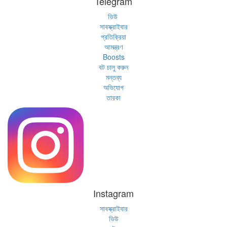
Telegram
ভিউ
সাবস্ক্রাইবার
প্রতিক্রিয়া
আমন্ত্রণ
Boosts
বট চালু করুন
মন্তব্য
অভিযোগ
তারকা
Instagram
সাবস্ক্রাইবার
ভিউ