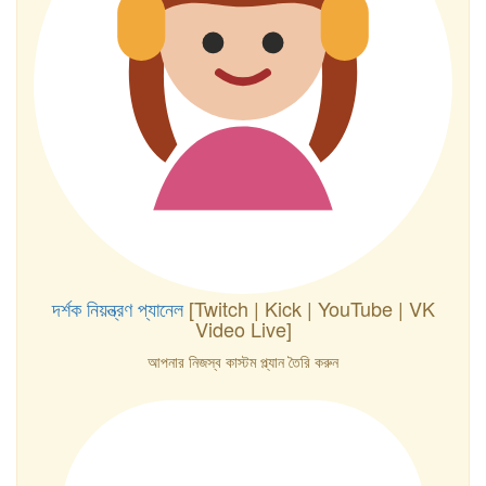
দর্শক নিয়ন্ত্রণ প্যানেল
[Twitch | Kick | YouTube | VK
Video Live]
আপনার নিজস্ব কাস্টম প্ল্যান তৈরি করুন