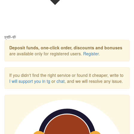
চ্যাট-বট
Deposit funds, one-click order, discounts and bonuses
are available only for registered users.
Register
.
If you didn't find the right service or found it cheaper, write to
I will support you in tg
or
chat
, and we will resolve any issue.