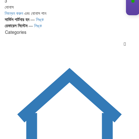
3
বোনাস
নিবন্ধন করুন
এবং বোনাস পান
সার্ভিস পার্টনার হন
—
লিঙ্ক
রেফারেল সিস্টেম
—
লিঙ্ক
Categories