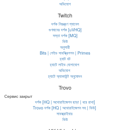
অভিযোগ
Twitch
দর্শক নিয়ন্ত্রণ প্যানেল
গুণমানের দর্শক [uVHQ]
সস্তা দর্শক [MQ]
ভিউ
অনুসারী
Bits | পেইড সাবস্ক্রিপশন | Primes
চ্যাট বট
চ্যাটে লাইভ যোগাযোগ
অভিযোগ
চ্যাটে অ্যাকাউন্ট অনুমোদন
Trovo
Сервис закрыт
দর্শক [HQ | অথোরাইজেশন ছাড়া | ধরে রাখা]
Trovo দর্শক [HQ | অথোরাইজেশন সহ | ভিউ]
সাবস্ক্রাইবার
ভিউ