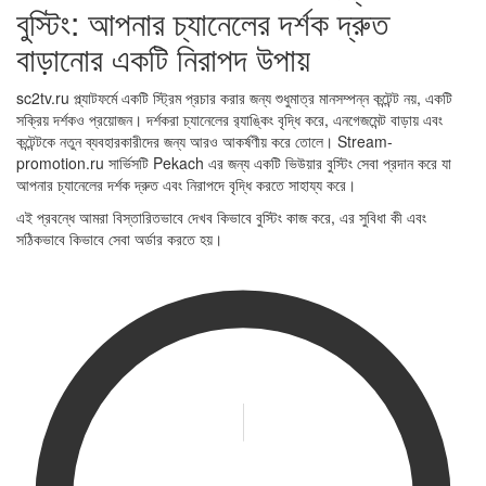
বুস্টিং: আপনার চ্যানেলের দর্শক দ্রুত
বাড়ানোর একটি নিরাপদ উপায়
sc2tv.ru প্ল্যাটফর্মে একটি স্ট্রিম প্রচার করার জন্য শুধুমাত্র মানসম্পন্ন কন্টেন্ট নয়, একটি
সক্রিয় দর্শকও প্রয়োজন। দর্শকরা চ্যানেলের র‌্যাঙ্কিং বৃদ্ধি করে, এনগেজমেন্ট বাড়ায় এবং
কন্টেন্টকে নতুন ব্যবহারকারীদের জন্য আরও আকর্ষণীয় করে তোলে। Stream-
promotion.ru সার্ভিসটি Pekach এর জন্য একটি ভিউয়ার বুস্টিং সেবা প্রদান করে যা
আপনার চ্যানেলের দর্শক দ্রুত এবং নিরাপদে বৃদ্ধি করতে সাহায্য করে।
এই প্রবন্ধে আমরা বিস্তারিতভাবে দেখব কিভাবে বুস্টিং কাজ করে, এর সুবিধা কী এবং
সঠিকভাবে কিভাবে সেবা অর্ডার করতে হয়।