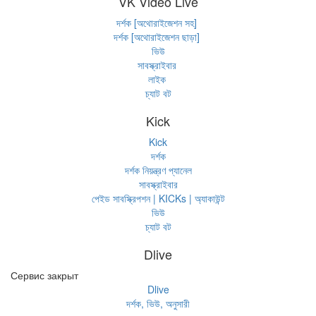
VK Video Live
দর্শক [অথোরাইজেশন সহ]
দর্শক [অথোরাইজেশন ছাড়া]
ভিউ
সাবস্ক্রাইবার
লাইক
চ্যাট বট
Kick
Kick
দর্শক
দর্শক নিয়ন্ত্রণ প্যানেল
সাবস্ক্রাইবার
পেইড সাবস্ক্রিপশন | KICKs | অ্যাকাউন্ট
ভিউ
চ্যাট বট
Dlive
Сервис закрыт
Dlive
দর্শক, ভিউ, অনুসারী