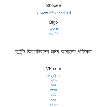
Shopee
Shopee [দর্শক, সাবস্ক্রাইবার]
Bigo
Bigo tv
দর্শক, ভিউ
কন্টেন্ট ক্রিয়েটরদের জন্য আমাদের পরিষেবা
VK.com
সাবস্ক্রাইবার
লাইক
ভিউ
মন্তব্য
ভোট
শ্রোতা
অভিযোগ