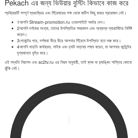
Pekach এর জন্য ভিউয়ার বুস্টিং কিভাবে কাজ করে
প্রক্রিয়াটি সম্পূর্ণ স্বয়ংক্রিয় এবং স্ট্রিমারের পক্ষ থেকে জটিল কিছু করার প্রয়োজন নেই।
1
আপনি Stream-promotion.ru ওয়েবসাইটে অর্ডার দেন।
2
আপনি দর্শকের সংখ্যা, তাদের উপস্থিতির সময়কাল এবং অন্যান্য প্যারামিটার নির্দিষ্ট
করেন।
3
পেমেন্টের পরে, দর্শকরা ধীরে ধীরে আপনার স্ট্রিমে উপস্থিত হতে শুরু করে।
4
আপনি বাড়তি কার্যক্রম, লাইক এবং চ্যাট মন্তব্য লক্ষ্য করেন, যা আপনার কন্টেন্টের
দৃশ্যমানতা বৃদ্ধি করে।
এই পদ্ধতি নিরাপদ এবং sc2tv.ru এর নিয়ম অনুযায়ী, তাই ব্লক বা র‍্যাঙ্কিং শাস্তির কোনো
ঝুঁকি নেই।