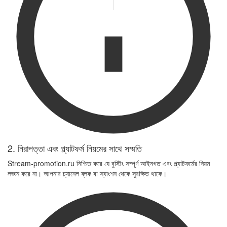
2. নিরাপত্তা এবং প্ল্যাটফর্ম নিয়মের সাথে সম্মতি
Stream-promotion.ru নিশ্চিত করে যে বুস্টিং সম্পূর্ণ আইনগত এবং প্ল্যাটফর্মের নিয়ম
লঙ্ঘন করে না। আপনার চ্যানেল ব্লক বা স্যাংশন থেকে সুরক্ষিত থাকে।