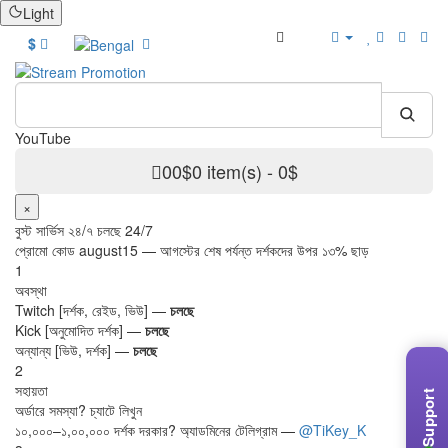
Light
বোনাস
$
YouTube লাইক
0
0$
0 item(s) - 0$
×
বুস্ট সার্ভিস ২৪/৭ চলছে 24/7
প্রোমো কোড
august15
— আগস্টের শেষ পর্যন্ত দর্শকদের উপর ১৩% ছাড়
1
অবস্থা
Twitch [দর্শক, রেইড, ভিউ] —
চলছে
Kick [অনুমোদিত দর্শক] —
চলছে
অন্যান্য [ভিউ, দর্শক] —
চলছে
2
সহায়তা
Support
অর্ডারে সমস্যা? চ্যাটে লিখুন
১০,০০০–১,০০,০০০ দর্শক দরকার? অ্যাডমিনের টেলিগ্রাম —
@TiKey_K