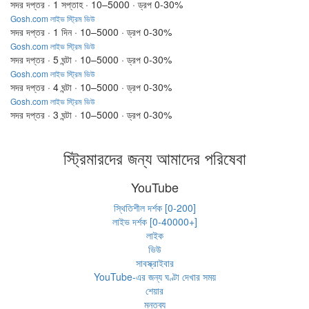
সদর দপ্তর · 1 সপ্তাহ · 10–5000 · ড্রপ 0-30%
Gosh.com লাইভ স্ট্রিম ভিউ
সদর দপ্তর · 1 দিন · 10–5000 · ড্রপ 0-30%
Gosh.com লাইভ স্ট্রিম ভিউ
সদর দপ্তর · 5 ঘন্টা · 10–5000 · ড্রপ 0-30%
Gosh.com লাইভ স্ট্রিম ভিউ
সদর দপ্তর · 4 ঘন্টা · 10–5000 · ড্রপ 0-30%
Gosh.com লাইভ স্ট্রিম ভিউ
সদর দপ্তর · 3 ঘন্টা · 10–5000 · ড্রপ 0-30%
স্ট্রিমারদের জন্য আমাদের পরিষেবা
YouTube
স্থিতিশীল দর্শক [0-200]
লাইভ দর্শক [0-40000+]
লাইক
ভিউ
সাবস্ক্রাইবার
YouTube-এর জন্য ঘণ্টা দেখার সময়
শেয়ার
মন্তব্য