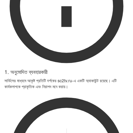
1. অনুমোদিত ব্যবহারকারী
সার্ভিসের মাধ্যমে আকৃষ্ট প্রতিটি দর্শকের sc2tv.ru-এ একটি অ্যাকাউন্ট রয়েছে। এটি
কার্যকলাপকে প্রাকৃতিক এবং নিরাপদ মনে করায়।