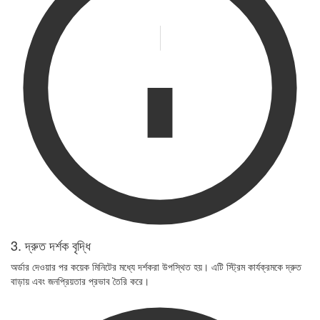
3. দ্রুত দর্শক বৃদ্ধি
অর্ডার দেওয়ার পর কয়েক মিনিটের মধ্যে দর্শকরা উপস্থিত হয়। এটি স্ট্রিম কার্যক্রমকে দ্রুত
বাড়ায় এবং জনপ্রিয়তার প্রভাব তৈরি করে।