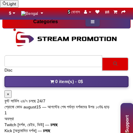
Light
বোনাস
$
Categories
Discord সদস
0 item(s) - 0$
×
বুস্ট সার্ভিস ২৪/৭ চলছে 24/7
প্রোমো কোড
august15
— আগস্টের শেষ পর্যন্ত দর্শকদের উপর ১৩% ছাড়
1
Support
অবস্থা
Twitch [দর্শক, রেইড, ভিউ] —
চলছে
Kick [অনুমোদিত দর্শক] —
চলছে