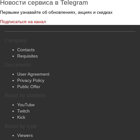
Новости сервиса в Telegram
Первыми узнавайте об обновлениях, акциях и скидках
Подписаться на канал
Company
Contacts
Requisites
Documents
User Agreement
Privacy Policy
Public Offer
Boost by platform
YouTube
Twitch
Kick
Boost by type
Viewers