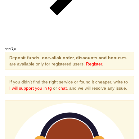
ননলাইভ
Deposit funds, one-click order, discounts and bonuses
are available only for registered users.
Register
.
If you didn't find the right service or found it cheaper, write to
I will support you in tg
or
chat
, and we will resolve any issue.