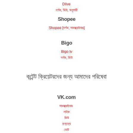
Dlive
দর্শক, ভিউ, অনুসারী
Shopee
Shopee [দর্শক, সাবস্ক্রাইবার]
Bigo
Bigo tv
দর্শক, ভিউ
কন্টেন্ট ক্রিয়েটরদের জন্য আমাদের পরিষেবা
VK.com
সাবস্ক্রাইবার
লাইক
ভিউ
মন্তব্য
ভোট