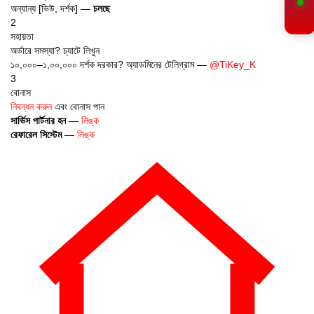
অন্যান্য [ভিউ, দর্শক] —
চলছে
2
সহায়তা
অর্ডারে সমস্যা? চ্যাটে লিখুন
১০,০০০–১,০০,০০০ দর্শক দরকার? অ্যাডমিনের টেলিগ্রাম —
@TiKey_K
3
বোনাস
নিবন্ধন করুন
এবং বোনাস পান
সার্ভিস পার্টনার হন
—
লিঙ্ক
রেফারেল সিস্টেম
—
লিঙ্ক