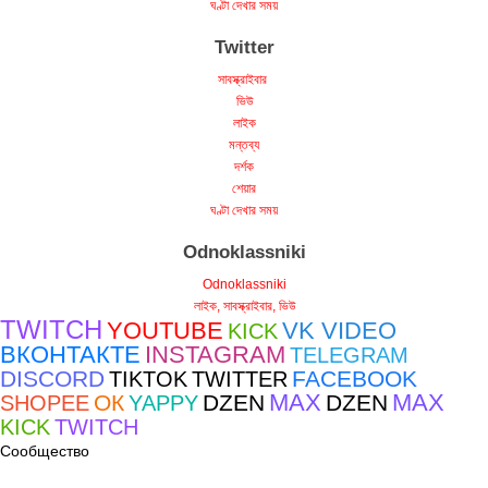
ঘণ্টা দেখার সময়
Twitter
সাবস্ক্রাইবার
ভিউ
লাইক
মন্তব্য
দর্শক
শেয়ার
ঘণ্টা দেখার সময়
Odnoklassniki
Odnoklassniki
লাইক, সাবস্ক্রাইবার, ভিউ
TWITCH
YOUTUBE
VK VIDEO
KICK
ВКОНТАКТЕ
INSTAGRAM
TELEGRAM
DISCORD
FACEBOOK
TIKTOK
TWITTER
MAX
MAX
ОК
DZEN
DZEN
SHOPEE
YAPPY
KICK
TWITCH
Сообщество