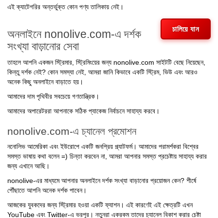
এই ক্যাটেগরির অন্তর্ভুক্ত কোন পণ্য তালিকায় নেই।
চালিয়ে যান
অনলাইনে nonolive.com-এ দর্শক
সংখ্যা বাড়ানোর সেবা
তাহলে আপনি একজন স্ট্রিমার, স্ট্রিমিংয়ের জন্য nonolive.com সাইটটি বেছে নিয়েছেন,
কিন্তু দর্শক নেই? কোন সমস্যা নেই, আমরা জানি কিভাবে একটি স্ট্রিম, ভিউ এবং আরও
অনেক কিছু অনলাইনে বাড়াতে হয়।
আমাদের দাম পৃথিবীর সবচেয়ে গণতান্ত্রিক।
আমাদের অপারেটররা আপনাকে সঠিক প্যাকেজ নির্বাচনে সাহায্য করবে।
nonolive.com-এ চ্যানেল প্রমোশন
ননোলিভ আমেরিকা এবং ইউরোপে একটি জনপ্রিয় প্ল্যাটফর্ম। আমাদের পরামর্শকরা বিশ্বের
সমস্ত ভাষায় কথা বলেন =) চিন্তা করবেন না, আমরা আপনার সমস্ত প্রচেষ্টায় সাহায্য করার
জন্য এখানে আছি।
nonolive-এর মাধ্যমে আপনার অনলাইনে দর্শক সংখ্যা বাড়ানোর প্রয়োজন কেন? শীর্ষে
পৌঁছাতে আপনি অনেক দর্শক পাবেন।
আজকের যুবকদের জন্য স্ট্রিমার হওয়া একটি ফ্যাশন। এই কারণেই এই ক্ষেত্রটি এখন
YouTube এবং Twitter-এ ভরপুর। নতুনরা একরকম তাদের চ্যানেল বিকাশ করার চেষ্টা