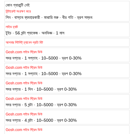
কোন গ্যারান্টি নেই
পিন্টারেস্ট সংরক্ষণ করে
পিন · বাস্তব ব্যবহারকারী · মাঝারি শুরু · ধীর গতি · ড্রপ সম্ভব
লাইভ চ্যাট
টুইচ · 56 ঘন্টা প্যাকেজ · অনভিজ্ঞ · 1 মাস
আপনার পিটপিট্ চ্যানেল প্রতি বিট
Gosh.com লাইভ স্ট্রিম ভিউ
সদর দপ্তর · 1 সপ্তাহ · 10–5000 · ড্রপ 0-30%
Gosh.com লাইভ স্ট্রিম ভিউ
সদর দপ্তর · 1 সপ্তাহ · 10–5000 · ড্রপ 0-30%
Gosh.com লাইভ স্ট্রিম ভিউ
সদর দপ্তর · 1 দিন · 10–5000 · ড্রপ 0-30%
Gosh.com লাইভ স্ট্রিম ভিউ
সদর দপ্তর · 5 ঘন্টা · 10–5000 · ড্রপ 0-30%
Gosh.com লাইভ স্ট্রিম ভিউ
সদর দপ্তর · 4 ঘন্টা · 10–5000 · ড্রপ 0-30%
Gosh.com লাইভ স্ট্রিম ভিউ