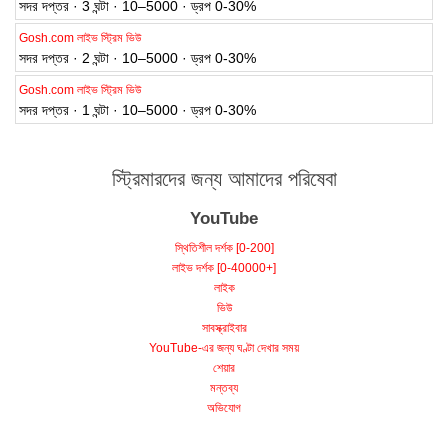
সদর দপ্তর · 3 ঘন্টা · 10–5000 · ড্রপ 0-30%
Gosh.com লাইভ স্ট্রিম ভিউ
সদর দপ্তর · 2 ঘন্টা · 10–5000 · ড্রপ 0-30%
Gosh.com লাইভ স্ট্রিম ভিউ
সদর দপ্তর · 1 ঘন্টা · 10–5000 · ড্রপ 0-30%
স্ট্রিমারদের জন্য আমাদের পরিষেবা
YouTube
স্থিতিশীল দর্শক [0-200]
লাইভ দর্শক [0-40000+]
লাইক
ভিউ
সাবস্ক্রাইবার
YouTube-এর জন্য ঘণ্টা দেখার সময়
শেয়ার
মন্তব্য
অভিযোগ