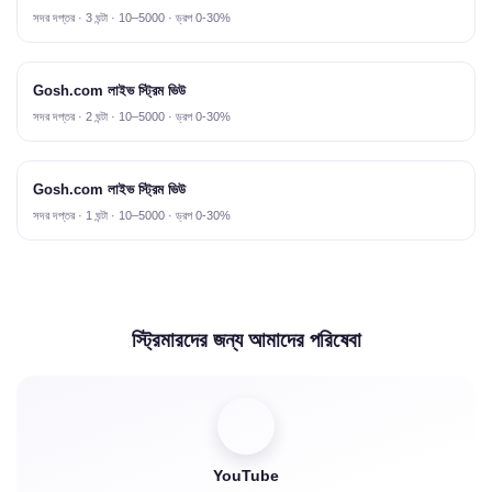
সদর দপ্তর · 3 ঘন্টা · 10–5000 · ড্রপ 0-30%
Gosh.com লাইভ স্ট্রিম ভিউ
সদর দপ্তর · 2 ঘন্টা · 10–5000 · ড্রপ 0-30%
Gosh.com লাইভ স্ট্রিম ভিউ
সদর দপ্তর · 1 ঘন্টা · 10–5000 · ড্রপ 0-30%
স্ট্রিমারদের জন্য আমাদের পরিষেবা
YouTube