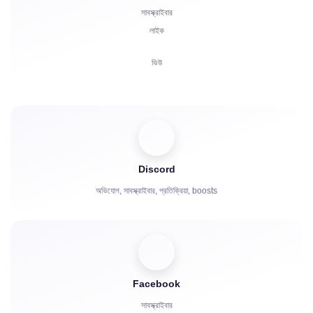
সাবস্ক্রাইবার
লাইক
ভিউ
মন্তব্য
শেয়ার
দর্শক
Discord
অভিযোগ, সাবস্ক্রাইবার, প্রতিক্রিয়া, boosts
Facebook
সাবস্ক্রাইবার