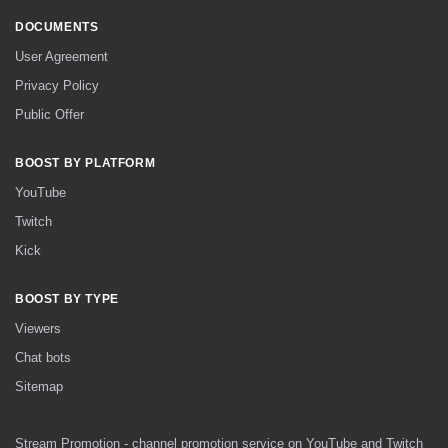
DOCUMENTS
User Agreement
Privacy Policy
Public Offer
BOOST BY PLATFORM
YouTube
Twitch
Kick
BOOST BY TYPE
Viewers
Chat bots
Sitemap
Stream Promotion - channel promotion service on YouTube and Twitch