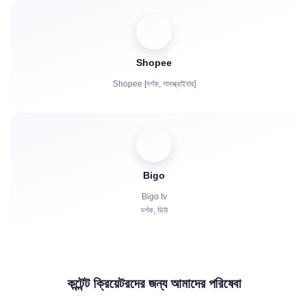
Shopee
Shopee [দর্শক, সাবস্ক্রাইবার]
Bigo
Bigo tv
দর্শক, ভিউ
কন্টেন্ট ক্রিয়েটরদের জন্য আমাদের পরিষেবা