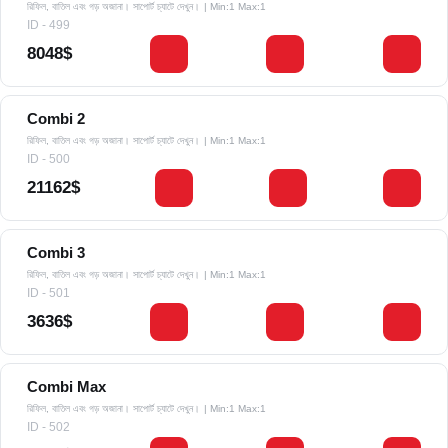
রিফিল, বাতিল এবং গড় অজানা। সাপোর্ট চ্যাটে দেখুন।
| Min:1 Max:1
ID - 499
8048$
Combi 2
রিফিল, বাতিল এবং গড় অজানা। সাপোর্ট চ্যাটে দেখুন।
| Min:1 Max:1
ID - 500
21162$
Combi 3
রিফিল, বাতিল এবং গড় অজানা। সাপোর্ট চ্যাটে দেখুন।
| Min:1 Max:1
ID - 501
3636$
Combi Max
রিফিল, বাতিল এবং গড় অজানা। সাপোর্ট চ্যাটে দেখুন।
| Min:1 Max:1
ID - 502