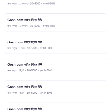
সদর দপ্তর · 1 সপ্তাহ · 10–5000 · ড্রপ 0-30%
Gosh.com লাইভ স্ট্রিম ভিউ
সদর দপ্তর · 1 সপ্তাহ · 10–5000 · ড্রপ 0-30%
Gosh.com লাইভ স্ট্রিম ভিউ
সদর দপ্তর · 1 দিন · 10–5000 · ড্রপ 0-30%
Gosh.com লাইভ স্ট্রিম ভিউ
সদর দপ্তর · 5 ঘন্টা · 10–5000 · ড্রপ 0-30%
Gosh.com লাইভ স্ট্রিম ভিউ
সদর দপ্তর · 4 ঘন্টা · 10–5000 · ড্রপ 0-30%
Gosh.com লাইভ স্ট্রিম ভিউ