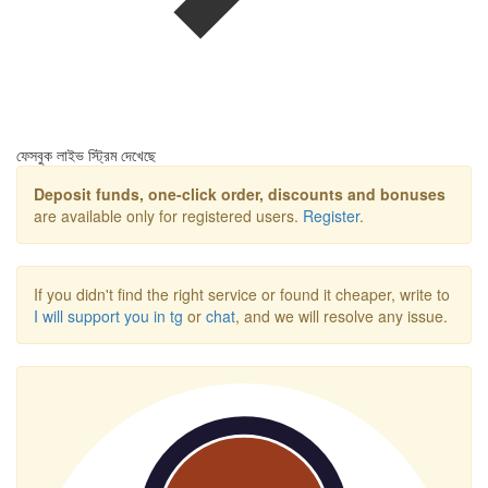
ফেসবুক লাইভ স্ট্রিম দেখেছে
Deposit funds, one-click order, discounts and bonuses
are available only for registered users.
Register
.
If you didn't find the right service or found it cheaper, write to
I will support you in tg
or
chat
, and we will resolve any issue.