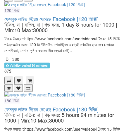
120 মিনিট
ফেসবুক লাইভ স্ট্রিম দেখেছে Facebook [120 মিনিট]
রিফিল: না | বাতিল: না | গড় সময়: 1 day 8 hours for 1000
|
Min:10 Max:30000
লিঙ্ক উদাহরণ:https://www.facebook.com/user/videos/IDশুরু: 15 মিনিট
পর্যন্তঅর্ডার সময়: 120 মিনিট!লাইভ দর্শকস্ট্রিম অবশ্যই সর্বজনীন হতে হবে (কোনও
গোপনীয়তা, দেশ বা পৃষ্ঠার বয়সের সীমাবদ্ধতা নেই)..
ID - 380
Validity period 30 minutes
87$
180 মিনিট
ফেসবুক লাইভ স্ট্রিম দেখেছে Facebook [180 মিনিট]
রিফিল: না | বাতিল: না | গড় সময়: 5 hours 24 minutes for
1000
| Min:10 Max:30000
লিঙ্ক উদাহরণ:https://www.facebook.com/user/videos/IDশুরু: 15 মিনিট