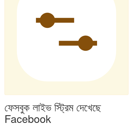
ফেসবুক লাইভ স্ট্রিম দেখেছে
Facebook