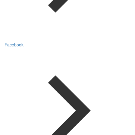
Facebook