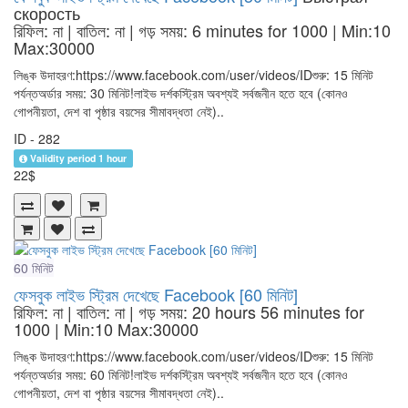
скорость
রিফিল: না | বাতিল: না | গড় সময়: 6 minutes for 1000
| Min:10
Max:30000
লিঙ্ক উদাহরণ:https://www.facebook.com/user/videos/IDশুরু: 15 মিনিট
পর্যন্তঅর্ডার সময়: 30 মিনিট!লাইভ দর্শকস্ট্রিম অবশ্যই সর্বজনীন হতে হবে (কোনও
গোপনীয়তা, দেশ বা পৃষ্ঠার বয়সের সীমাবদ্ধতা নেই)..
ID - 282
Validity period 1 hour
22$
60 মিনিট
ফেসবুক লাইভ স্ট্রিম দেখেছে Facebook [60 মিনিট]
রিফিল: না | বাতিল: না | গড় সময়: 20 hours 56 minutes for
1000
| Min:10 Max:30000
লিঙ্ক উদাহরণ:https://www.facebook.com/user/videos/IDশুরু: 15 মিনিট
পর্যন্তঅর্ডার সময়: 60 মিনিট!লাইভ দর্শকস্ট্রিম অবশ্যই সর্বজনীন হতে হবে (কোনও
গোপনীয়তা, দেশ বা পৃষ্ঠার বয়সের সীমাবদ্ধতা নেই)..