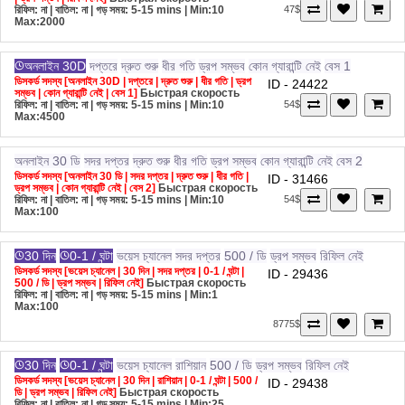
রিফিল: না | বাতিল: না | গড় সময়: 5-15 mins
| Min:10
47$
Max:2000
অনলাইন 30D
দপ্তরে
দ্রুত শুরু
ধীর গতি
ড্রপ সম্ভব
কোন গ্যারান্টি নেই
বেস 1
ডিসকর্ড সদস্য [অনলাইন 30D | দপ্তরে | দ্রুত শুরু | ধীর গতি | ড্রপ
ID - 24422
সম্ভব | কোন গ্যারান্টি নেই | বেস 1]
Быстрая скорость
রিফিল: না | বাতিল: না | গড় সময়: 5-15 mins
| Min:10
54$
Max:4500
অনলাইন 30 ডি
সদর দপ্তর
দ্রুত শুরু
ধীর গতি
ড্রপ সম্ভব
কোন গ্যারান্টি নেই
বেস 2
ডিসকর্ড সদস্য [অনলাইন 30 ডি | সদর দপ্তর | দ্রুত শুরু | ধীর গতি |
ID - 31466
ড্রপ সম্ভব | কোন গ্যারান্টি নেই | বেস 2]
Быстрая скорость
রিফিল: না | বাতিল: না | গড় সময়: 5-15 mins
| Min:10
54$
Max:100
30 দিন
0-1 / ঘন্টা
ভয়েস চ্যানেল
সদর দপ্তর
500 / ডি
ড্রপ সম্ভব
রিফিল নেই
ডিসকর্ড সদস্য [ভয়েস চ্যানেল | 30 দিন | সদর দপ্তর | 0-1 / ঘন্টা |
ID - 29436
500 / ডি | ড্রপ সম্ভব | রিফিল নেই]
Быстрая скорость
রিফিল: না | বাতিল: না | গড় সময়: 5-15 mins
| Min:1
Max:100
8775$
30 দিন
0-1 / ঘন্টা
ভয়েস চ্যানেল
রাশিয়ান
500 / ডি
ড্রপ সম্ভব
রিফিল নেই
ডিসকর্ড সদস্য [ভয়েস চ্যানেল | 30 দিন | রাশিয়ান | 0-1 / ঘন্টা | 500 /
ID - 29438
ডি | ড্রপ সম্ভব | রিফিল নেই]
Быстрая скорость
রিফিল: না | বাতিল: না | গড় সময়: 5-15 mins
| Min:25