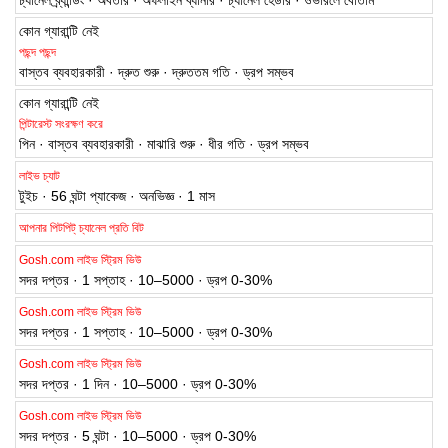
চ্যানেল ব্র্যান্ডিং · অবতার · অফলাইন ব্যানার · চ্যানেল হেডার · ওভারলে বোতাম
কোন গ্যারান্টি নেই
পছন্দ পছন্দ
বাস্তব ব্যবহারকারী · দ্রুত শুরু · দ্রুততম গতি · ড্রপ সম্ভব
কোন গ্যারান্টি নেই
পিন্টারেস্ট সংরক্ষণ করে
পিন · বাস্তব ব্যবহারকারী · মাঝারি শুরু · ধীর গতি · ড্রপ সম্ভব
লাইভ চ্যাট
টুইচ · 56 ঘন্টা প্যাকেজ · অনভিজ্ঞ · 1 মাস
আপনার পিটপিট্ চ্যানেল প্রতি বিট
Gosh.com লাইভ স্ট্রিম ভিউ
সদর দপ্তর · 1 সপ্তাহ · 10–5000 · ড্রপ 0-30%
Gosh.com লাইভ স্ট্রিম ভিউ
সদর দপ্তর · 1 সপ্তাহ · 10–5000 · ড্রপ 0-30%
Gosh.com লাইভ স্ট্রিম ভিউ
সদর দপ্তর · 1 দিন · 10–5000 · ড্রপ 0-30%
Gosh.com লাইভ স্ট্রিম ভিউ
সদর দপ্তর · 5 ঘন্টা · 10–5000 · ড্রপ 0-30%