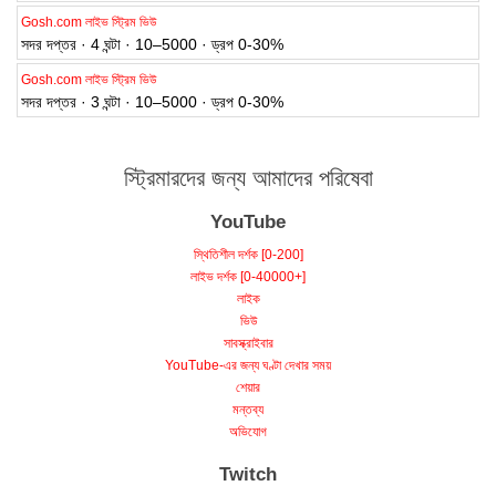
Gosh.com লাইভ স্ট্রিম ভিউ
সদর দপ্তর · 4 ঘন্টা · 10–5000 · ড্রপ 0-30%
Gosh.com লাইভ স্ট্রিম ভিউ
সদর দপ্তর · 3 ঘন্টা · 10–5000 · ড্রপ 0-30%
স্ট্রিমারদের জন্য আমাদের পরিষেবা
YouTube
স্থিতিশীল দর্শক [0-200]
লাইভ দর্শক [0-40000+]
লাইক
ভিউ
সাবস্ক্রাইবার
YouTube-এর জন্য ঘণ্টা দেখার সময়
শেয়ার
মন্তব্য
অভিযোগ
Twitch