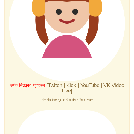
দর্শক নিয়ন্ত্রণ প্যানেল
[Twitch | Kick | YouTube | VK Video
Live]
আপনার নিজস্ব কাস্টম প্ল্যান তৈরি করুন