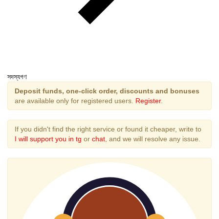
সদস্যগণ
Deposit funds, one-click order, discounts and bonuses
are available only for registered users.
Register
.
If you didn't find the right service or found it cheaper, write to
I will support you in tg
or
chat
, and we will resolve any issue.