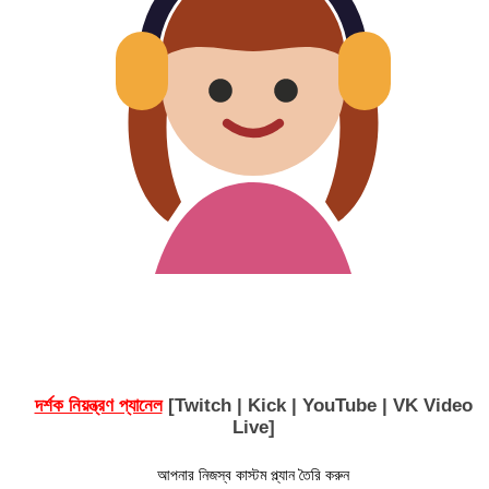
দর্শক নিয়ন্ত্রণ প্যানেল
[Twitch | Kick | YouTube | VK Video
Live]
আপনার নিজস্ব কাস্টম প্ল্যান তৈরি করুন