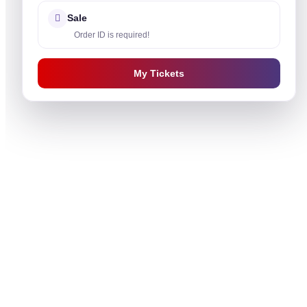
Sale
Order ID is required!
My Tickets