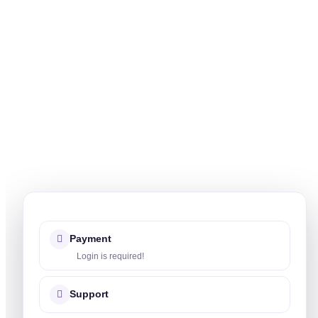
Payment
Login is required!
Support