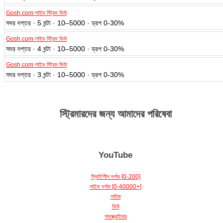
Gosh.com লাইভ স্ট্রিম ভিউ
সদর দপ্তর · 5 ঘন্টা · 10–5000 · ড্রপ 0-30%
Gosh.com লাইভ স্ট্রিম ভিউ
সদর দপ্তর · 4 ঘন্টা · 10–5000 · ড্রপ 0-30%
Gosh.com লাইভ স্ট্রিম ভিউ
সদর দপ্তর · 3 ঘন্টা · 10–5000 · ড্রপ 0-30%
স্ট্রিমারদের জন্য আমাদের পরিষেবা
YouTube
স্থিতিশীল দর্শক [0-200]
লাইভ দর্শক [0-40000+]
লাইক
ভিউ
সাবস্ক্রাইবার
YouTube-এর জন্য ঘণ্টা দেখার সময়