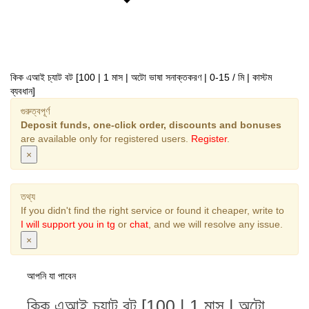
কিক এআই চ্যাট বট [100 | 1 মাস | অটো ভাষা সনাক্তকরণ | 0-15 / মি | কাস্টম
ব্যবধান]
গুরুত্বপূর্ণ
Deposit funds, one-click order, discounts and bonuses
are available only for registered users.
Register
.
×
তথ্য
If you didn't find the right service or found it cheaper, write to
I will support you in tg
or
chat
, and we will resolve any issue.
×
আপনি যা পাবেন
কিক এআই চ্যাট বট [100 | 1 মাস | অটো