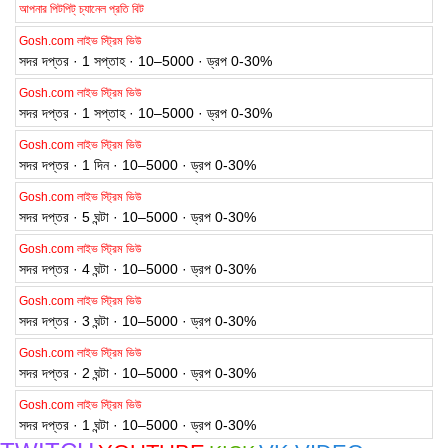
আপনার পিটপিট্ চ্যানেল প্রতি বিট
Gosh.com লাইভ স্ট্রিম ভিউ
সদর দপ্তর · 1 সপ্তাহ · 10–5000 · ড্রপ 0-30%
Gosh.com লাইভ স্ট্রিম ভিউ
সদর দপ্তর · 1 সপ্তাহ · 10–5000 · ড্রপ 0-30%
Gosh.com লাইভ স্ট্রিম ভিউ
সদর দপ্তর · 1 দিন · 10–5000 · ড্রপ 0-30%
Gosh.com লাইভ স্ট্রিম ভিউ
সদর দপ্তর · 5 ঘন্টা · 10–5000 · ড্রপ 0-30%
Gosh.com লাইভ স্ট্রিম ভিউ
সদর দপ্তর · 4 ঘন্টা · 10–5000 · ড্রপ 0-30%
Gosh.com লাইভ স্ট্রিম ভিউ
সদর দপ্তর · 3 ঘন্টা · 10–5000 · ড্রপ 0-30%
Gosh.com লাইভ স্ট্রিম ভিউ
সদর দপ্তর · 2 ঘন্টা · 10–5000 · ড্রপ 0-30%
Gosh.com লাইভ স্ট্রিম ভিউ
সদর দপ্তর · 1 ঘন্টা · 10–5000 · ড্রপ 0-30%