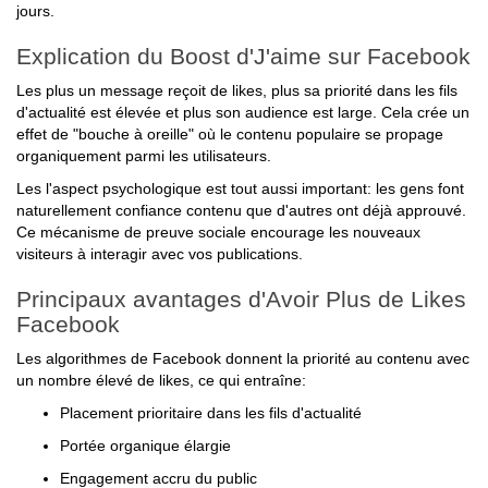
Explication du Boost d'J'aime sur Facebook
Les plus un message reçoit de likes, plus sa priorité dans les fils
d'actualité est élevée et plus son audience est large. Cela crée un
effet de "bouche à oreille" où le contenu populaire se propage
organiquement parmi les utilisateurs.
Les l'aspect psychologique est tout aussi important: les gens font
naturellement confiance contenu que d'autres ont déjà approuvé.
Ce mécanisme de preuve sociale encourage les nouveaux
visiteurs à interagir avec vos publications.
Principaux avantages d'Avoir Plus de Likes
Facebook
Les algorithmes de Facebook donnent la priorité au contenu avec
un nombre élevé de likes, ce qui entraîne:
Placement prioritaire dans les fils d'actualité
Portée organique élargie
Engagement accru du public