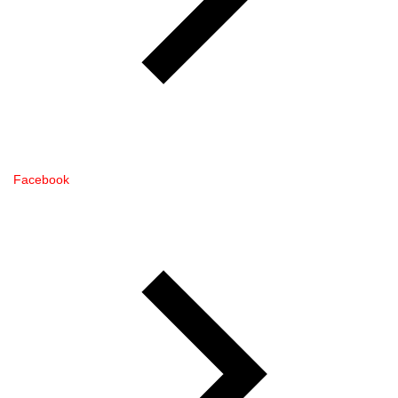
Facebook