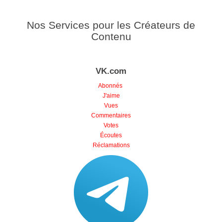
Nos Services pour les Créateurs de
Contenu
VK.com
Abonnés
J'aime
Vues
Commentaires
Votes
Écoutes
Réclamations