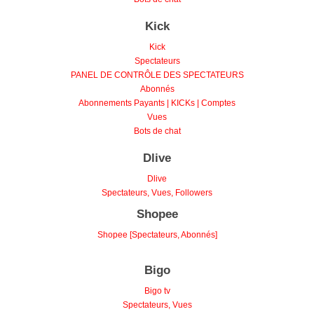
Kick
Kick
Spectateurs
PANEL DE CONTRÔLE DES SPECTATEURS
Abonnés
Abonnements Payants | KICKs | Comptes
Vues
Bots de chat
Dlive
Dlive
Spectateurs, Vues, Followers
Shopee
Shopee [Spectateurs, Abonnés]
Bigo
Bigo tv
Spectateurs, Vues