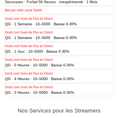
Bits par votre canal Twitch
Gosh.com Vues de Flux en Direct
QG · 1 Semaine · 10–5000 · Baisse 0-30%
Gosh.com Vues de Flux en Direct
QG · 1 Semaine · 10–5000 · Baisse 0-30%
Gosh.com Vues de Flux en Direct
QG · 1 Jour · 10–5000 · Baisse 0-30%
Gosh.com Vues de Flux en Direct
QG · 5 Heures · 10–5000 · Baisse 0-30%
Gosh.com Vues de Flux en Direct
QG · 4 Heures · 10–5000 · Baisse 0-30%
Gosh.com Vues de Flux en Direct
QG · 3 Heures · 10–5000 · Baisse 0-30%
Nos Services pour les Streamers