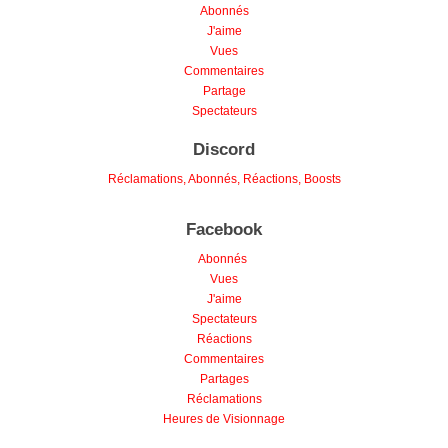
J'aime
Vues
Commentaires
Partage
Spectateurs
Discord
Réclamations, Abonnés, Réactions, Boosts
Facebook
Abonnés
Vues
J'aime
Spectateurs
Réactions
Commentaires
Partages
Réclamations
Heures de Visionnage
Twitter