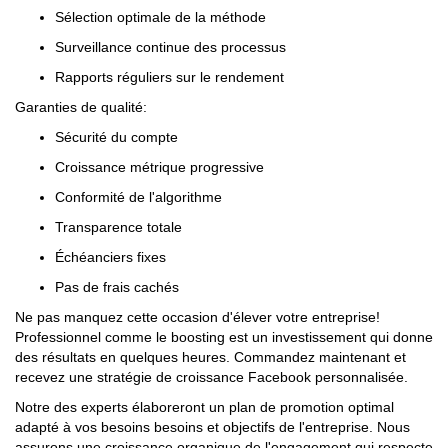
Sélection optimale de la méthode
Surveillance continue des processus
Rapports réguliers sur le rendement
Garanties de qualité:
Sécurité du compte
Croissance métrique progressive
Conformité de l'algorithme
Transparence totale
Échéanciers fixes
Pas de frais cachés
Ne pas manquez cette occasion d'élever votre entreprise!
Professionnel comme le boosting est un investissement qui donne
des résultats en quelques heures. Commandez maintenant et
recevez une stratégie de croissance Facebook personnalisée.
Notre des experts élaboreront un plan de promotion optimal
adapté à vos besoins besoins et objectifs de l'entreprise. Nous
assurons une croissance organique de l'engagement qui respecte