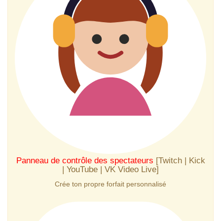
Panneau de contrôle des spectateurs
[Twitch | Kick
| YouTube | VK Video Live]
Crée ton propre forfait personnalisé