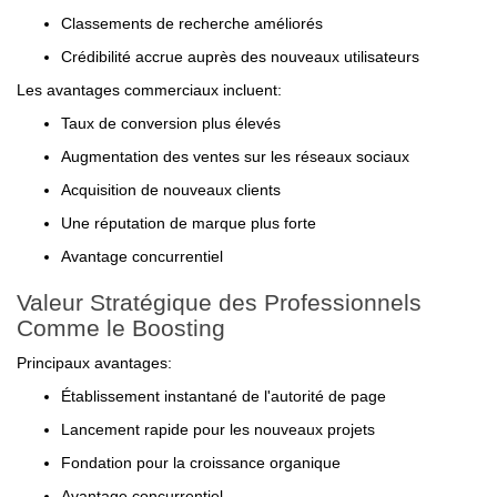
Classements de recherche améliorés
Crédibilité accrue auprès des nouveaux utilisateurs
Les avantages commerciaux incluent:
Taux de conversion plus élevés
Augmentation des ventes sur les réseaux sociaux
Acquisition de nouveaux clients
Une réputation de marque plus forte
Avantage concurrentiel
Valeur Stratégique des Professionnels
Comme le Boosting
Principaux avantages:
Établissement instantané de l'autorité de page
Lancement rapide pour les nouveaux projets
Fondation pour la croissance organique
Avantage concurrentiel