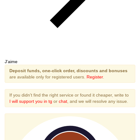
J'aime
Deposit funds, one-click order, discounts and bonuses
are available only for registered users.
Register
.
If you didn't find the right service or found it cheaper, write to
I will support you in tg
or
chat
, and we will resolve any issue.