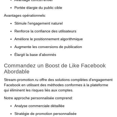
Portée élargie du public cible
Avantages opérationnels:
Stimule l'engagement naturel
Renforce la confiance des utilisateurs
Améliore le positionnement algorithmique
Augmente les conversions de publication
Élargit la base d'abonnés
Commandez un Boost de Like Facebook
Abordable
Stream-promotion.ru offre des solutions complètes d'engagement
Facebook en utilisant des méthodes conformes à la plateforme
qui éliminent les risques liés aux comptes.
Notre approche personnalisée comprend:
Analyse commerciale détaillée
Stratégie de promotion personnalisée