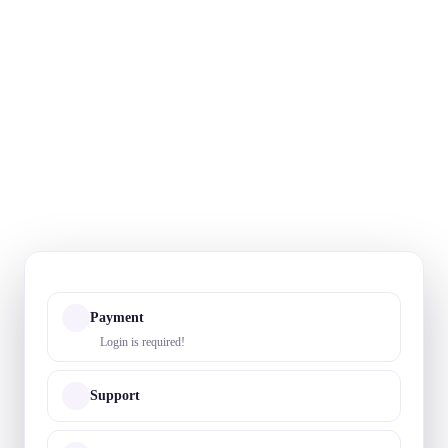
Payment
Login is required!
Support