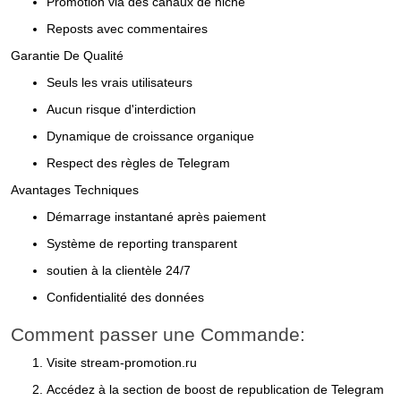
Promotion via des canaux de niche
Reposts avec commentaires
Garantie De Qualité
Seuls les vrais utilisateurs
Aucun risque d'interdiction
Dynamique de croissance organique
Respect des règles de Telegram
Avantages Techniques
Démarrage instantané après paiement
Système de reporting transparent
soutien à la clientèle 24/7
Confidentialité des données
Comment passer une Commande:
Visite stream-promotion.ru
Accédez à la section de boost de republication de Telegram