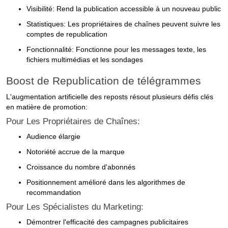
Visibilité: Rend la publication accessible à un nouveau public
Statistiques: Les propriétaires de chaînes peuvent suivre les
comptes de republication
Fonctionnalité: Fonctionne pour les messages texte, les
fichiers multimédias et les sondages
Boost de Republication de télégrammes
L'augmentation artificielle des reposts résout plusieurs défis clés
en matière de promotion:
Pour Les Propriétaires de Chaînes:
Audience élargie
Notoriété accrue de la marque
Croissance du nombre d'abonnés
Positionnement amélioré dans les algorithmes de
recommandation
Pour Les Spécialistes du Marketing:
Démontrer l'efficacité des campagnes publicitaires