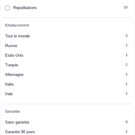
Republiations
10
Emplacement
Tout le monde
2
Russie
1
Etats-Unis
1
Turquie
1
Allemagne
1
Italie
1
Inde
1
Garantie
Sans garantie
9
Garantie 90 jours
1