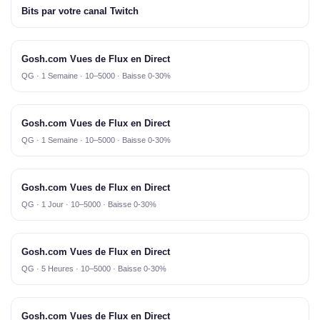
Bits par votre canal Twitch
Gosh.com Vues de Flux en Direct
QG · 1 Semaine · 10–5000 · Baisse 0-30%
Gosh.com Vues de Flux en Direct
QG · 1 Semaine · 10–5000 · Baisse 0-30%
Gosh.com Vues de Flux en Direct
QG · 1 Jour · 10–5000 · Baisse 0-30%
Gosh.com Vues de Flux en Direct
QG · 5 Heures · 10–5000 · Baisse 0-30%
Gosh.com Vues de Flux en Direct