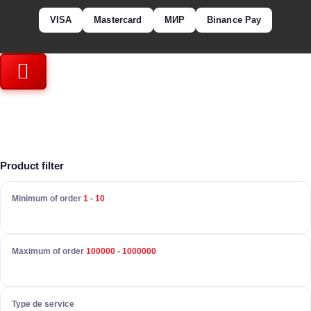
VISA
Mastercard
МИР
Binance Pay
Product filter
Minimum of order
1
-
10
Maximum of order
100000
-
1000000
Type de service