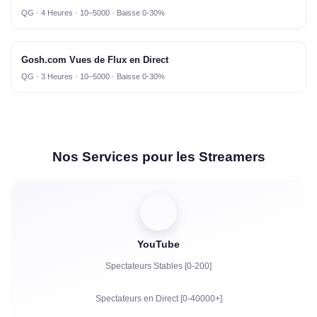
QG · 4 Heures · 10–5000 · Baisse 0-30%
Gosh.com Vues de Flux en Direct
QG · 3 Heures · 10–5000 · Baisse 0-30%
Nos Services pour les Streamers
YouTube
Spectateurs Stables [0-200]
Spectateurs en Direct [0-40000+]