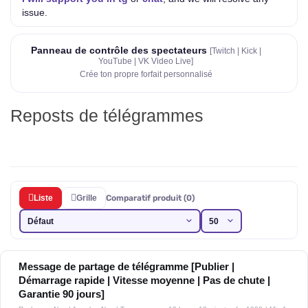
issue.
Panneau de contrôle des spectateurs
[Twitch | Kick |
YouTube | VK Video Live]
Crée ton propre forfait personnalisé
Reposts de télégrammes
Liste
Grille
Comparatif produit (0)
Message de partage de télégramme [Publier |
Démarrage rapide | Vitesse moyenne | Pas de chute |
Garantie 90 jours]