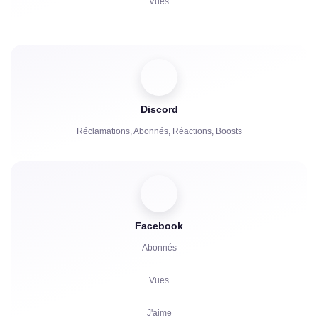
Vues
Commentaires
Partage
Spectateurs
Discord
Réclamations, Abonnés, Réactions, Boosts
Facebook
Abonnés
Vues
J'aime