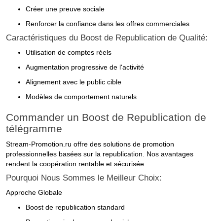
Créer une preuve sociale
Renforcer la confiance dans les offres commerciales
Caractéristiques du Boost de Republication de Qualité:
Utilisation de comptes réels
Augmentation progressive de l'activité
Alignement avec le public cible
Modèles de comportement naturels
Commander un Boost de Republication de
télégramme
Stream-Promotion.ru offre des solutions de promotion
professionnelles basées sur la republication. Nos avantages
rendent la coopération rentable et sécurisée.
Pourquoi Nous Sommes le Meilleur Choix:
Approche Globale
Boost de republication standard