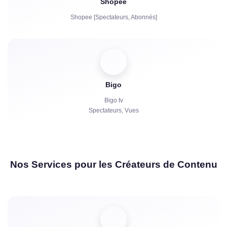
Shopee
Shopee [Spectateurs, Abonnés]
Bigo
Bigo tv
Spectateurs, Vues
Nos Services pour les Créateurs de Contenu