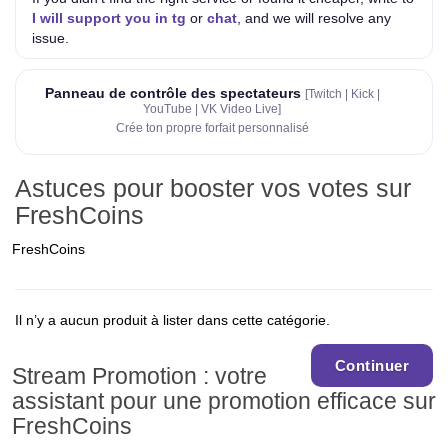
I will support you in tg
or
chat
, and we will resolve any
issue.
Panneau de contrôle des spectateurs
[Twitch | Kick |
YouTube | VK Video Live]
Crée ton propre forfait personnalisé
Astuces pour booster vos votes sur
FreshCoins
FreshCoins
Il n’y a aucun produit à lister dans cette catégorie.
Continuer
Stream Promotion : votre
assistant pour une promotion efficace sur
FreshCoins