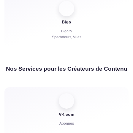
Bigo
Bigo tv
Spectateurs, Vues
Nos Services pour les Créateurs de Contenu
VK.com
Abonnés