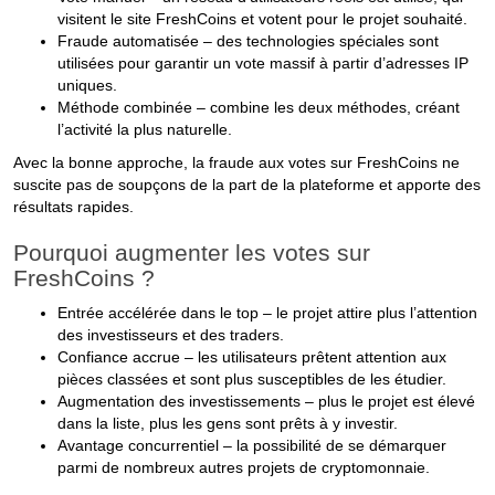
visitent le site FreshCoins et votent pour le projet souhaité.
Fraude automatisée – des technologies spéciales sont
utilisées pour garantir un vote massif à partir d’adresses IP
uniques.
Méthode combinée – combine les deux méthodes, créant
l’activité la plus naturelle.
Avec la bonne approche, la fraude aux votes sur FreshCoins ne
suscite pas de soupçons de la part de la plateforme et apporte des
résultats rapides.
Pourquoi augmenter les votes sur
FreshCoins ?
Entrée accélérée dans le top – le projet attire plus l’attention
des investisseurs et des traders.
Confiance accrue – les utilisateurs prêtent attention aux
pièces classées et sont plus susceptibles de les étudier.
Augmentation des investissements – plus le projet est élevé
dans la liste, plus les gens sont prêts à y investir.
Avantage concurrentiel – la possibilité de se démarquer
parmi de nombreux autres projets de cryptomonnaie.