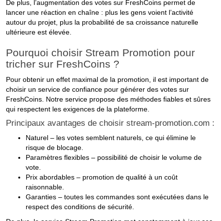
De plus, l’augmentation des votes sur FreshCoins permet de
lancer une réaction en chaîne : plus les gens voient l’activité
autour du projet, plus la probabilité de sa croissance naturelle
ultérieure est élevée.
Pourquoi choisir Stream Promotion pour
tricher sur FreshCoins ?
Pour obtenir un effet maximal de la promotion, il est important de
choisir un service de confiance pour générer des votes sur
FreshCoins. Notre service propose des méthodes fiables et sûres
qui respectent les exigences de la plateforme.
Principaux avantages de choisir stream-promotion.com :
Naturel – les votes semblent naturels, ce qui élimine le
risque de blocage.
Paramètres flexibles – possibilité de choisir le volume de
vote.
Prix abordables – promotion de qualité à un coût
raisonnable.
Garanties – toutes les commandes sont exécutées dans le
respect des conditions de sécurité.