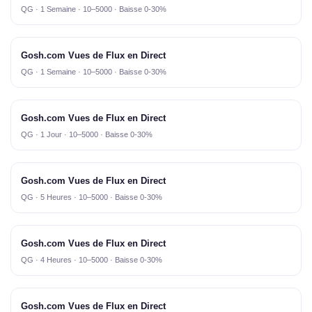
QG · 1 Semaine · 10–5000 · Baisse 0-30%
Gosh.com Vues de Flux en Direct
QG · 1 Semaine · 10–5000 · Baisse 0-30%
Gosh.com Vues de Flux en Direct
QG · 1 Jour · 10–5000 · Baisse 0-30%
Gosh.com Vues de Flux en Direct
QG · 5 Heures · 10–5000 · Baisse 0-30%
Gosh.com Vues de Flux en Direct
QG · 4 Heures · 10–5000 · Baisse 0-30%
Gosh.com Vues de Flux en Direct