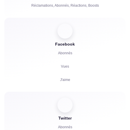
Réclamations, Abonnés, Réactions, Boosts
Facebook
Abonnés
Vues
J'aime
Spectateurs
Réactions
Twitter
Commentaires
Abonnés