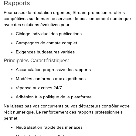
Rapports
Pour crises de réputation urgentes, Stream-promotion.ru offres
compétitives sur le marché services de positionnement numérique
avec des solutions évolutives pour:
Ciblage individuel des publications
Campagnes de compte complet
Exigences budgétaires variées
Principales Caractéristiques:
Accumulation progressive des rapports
Modèles conformes aux algorithmes
réponse aux crises 24/7
Adhésion à la politique de la plateforme
Ne laissez pas vos concurrents ou vos détracteurs contrôler votre
récit numérique. Le renforcement des rapports professionnels
permet:
Neutralisation rapide des menaces