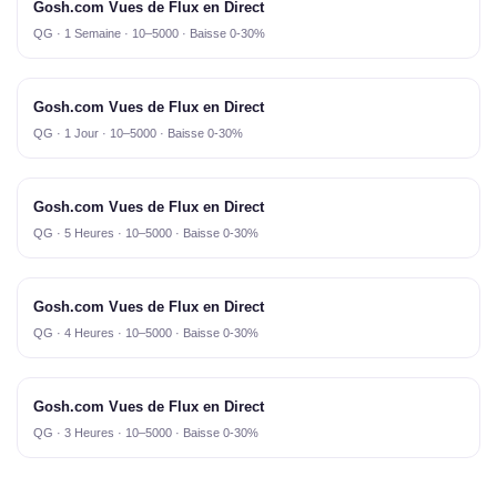
Gosh.com Vues de Flux en Direct
QG · 1 Semaine · 10–5000 · Baisse 0-30%
Gosh.com Vues de Flux en Direct
QG · 1 Jour · 10–5000 · Baisse 0-30%
Gosh.com Vues de Flux en Direct
QG · 5 Heures · 10–5000 · Baisse 0-30%
Gosh.com Vues de Flux en Direct
QG · 4 Heures · 10–5000 · Baisse 0-30%
Gosh.com Vues de Flux en Direct
QG · 3 Heures · 10–5000 · Baisse 0-30%