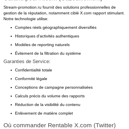
Stream-promotion.ru fournit des solutions professionnelles de
gestion de la réputation, notamment ciblé X.com rapport stimulant.
Notre technologie utilise:
Comptes réels géographiquement diversifiés
Historiques d'activités authentiques
Modèles de reporting naturels
Évitement de la filtration du système
Garanties de Service:
Confidentialité totale
Conformité légale
Conceptions de campagne personnalisées
Calculs précis du volume des rapports
Réduction de la visibilité du contenu
Enlèvement de matière complet
Où commander Rentable X.com (Twitter)