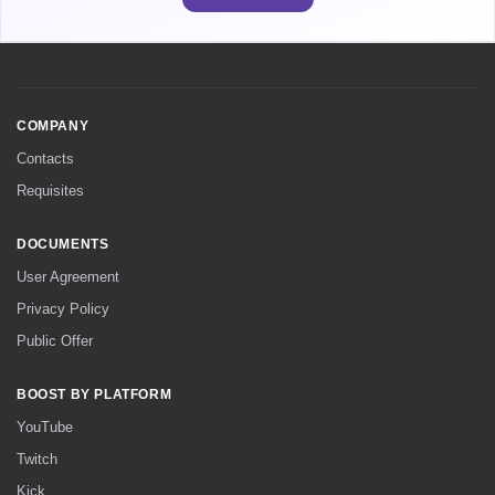
COMPANY
Contacts
Requisites
DOCUMENTS
User Agreement
Privacy Policy
Public Offer
BOOST BY PLATFORM
YouTube
Twitch
Kick