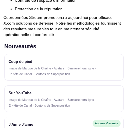
Contrôle de l'espace d'information
Protection de la réputation
Coordonnées Stream-promotion.ru aujourd'hui pour efficace
X.com solutions de défense. Notre les méthodologies fournissent
des résultats mesurables tout en maintenant sécurité
opérationnelle et conformité.
Nouveautés
Coup de pied
Image de Marque de la Chaîne · Avatars · Bannière hors ligne ·
En-tête de Canal · Boutons de Superposition
Sur YouTube
Image de Marque de la Chaîne · Avatars · Bannière hors ligne ·
En-tête de Canal · Boutons de Superposition
Aucune Garantie
J'Aime J'aime