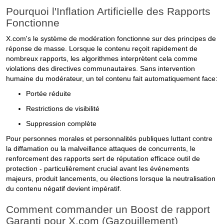
Pourquoi l'Inflation Artificielle des Rapports
Fonctionne
X.com's le système de modération fonctionne sur des principes de
réponse de masse. Lorsque le contenu reçoit rapidement de
nombreux rapports, les algorithmes interprètent cela comme
violations des directives communautaires. Sans intervention
humaine du modérateur, un tel contenu fait automatiquement face:
Portée réduite
Restrictions de visibilité
Suppression complète
Pour personnes morales et personnalités publiques luttant contre
la diffamation ou la malveillance attaques de concurrents, le
renforcement des rapports sert de réputation efficace outil de
protection - particulièrement crucial avant les événements
majeurs, produit lancements, ou élections lorsque la neutralisation
du contenu négatif devient impératif.
Comment commander un Boost de rapport
Garanti pour X.com (Gazouillement)