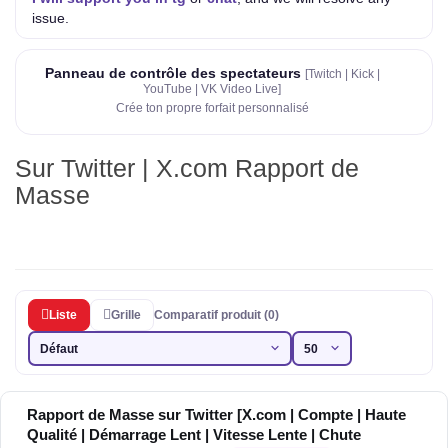
issue.
Panneau de contrôle des spectateurs
[Twitch | Kick |
YouTube | VK Video Live]
Crée ton propre forfait personnalisé
Sur Twitter | X.com Rapport de
Masse
Liste
Grille
Comparatif produit (0)
Rapport de Masse sur Twitter [X.com | Compte | Haute
Qualité | Démarrage Lent | Vitesse Lente | Chute