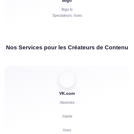
Bigo
Bigo tv
Spectateurs, Vues
Nos Services pour les Créateurs de Contenu
VK.com
Abonnés
J'aime
Vues