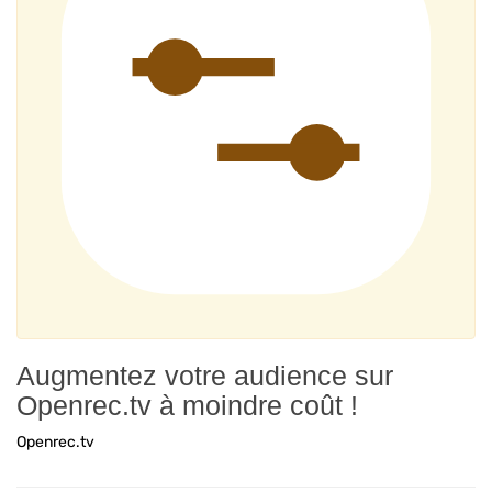
Augmentez votre audience sur
Openrec.tv à moindre coût !
Openrec.tv