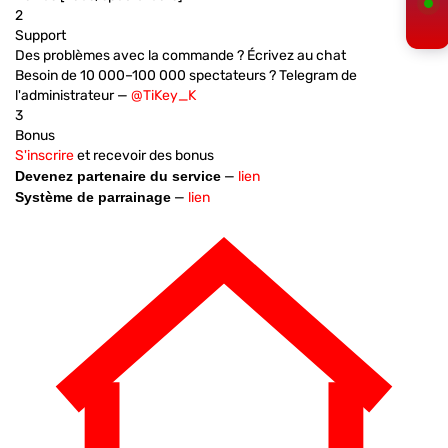
2
Support
Des problèmes avec la commande ? Écrivez au chat
Besoin de 10 000–100 000 spectateurs ? Telegram de
l'administrateur —
@TiKey_K
3
Bonus
S'inscrire
et recevoir des bonus
Devenez partenaire du service
—
lien
Système de parrainage
—
lien