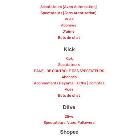
Spectateurs [Avec Autorisation]
Spectateurs [Sans Autorisation]
Vues
Abonnés
J'aime
Bots de chat
Kick
Kick
Spectateurs
PANEL DE CONTRÔLE DES SPECTATEURS
Abonnés
Abonnements Payants | KICKs | Comptes
Vues
Bots de chat
Dlive
Dlive
Spectateurs, Vues, Followers
Shopee