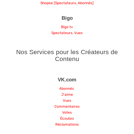
Shopee [Spectateurs, Abonnés]
Bigo
Bigo tv
Spectateurs, Vues
Nos Services pour les Créateurs de
Contenu
VK.com
Abonnés
J'aime
Vues
Commentaires
Votes
Écoutes
Réclamations