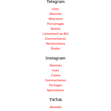
Telegram
Vues
Abonnés
Réactions
Parrainages
Boosts
Lancement du Bot
Commentaires
Réclamations
Étoiles
Instagram
Abonnés
Vues
J'aime
Commentaires
Partages
Spectateurs
TikTok
Abonnés