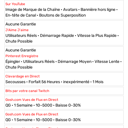
Sur YouTube
Image de Marque de la Chaîne · Avatars · Bannière hors ligne ·
En-tête de Canal · Boutons de Superposition
Aucune Garantie
J'Aime J'aime
Utilisateurs Réels · Démarrage Rapide · Vitesse la Plus Rapide ·
Chute Possible
Aucune Garantie
Pinterest Enregistre
Épingler · Utilisateurs Réels · Démarrage Moyen · Vitesse Lente ·
Chute Possible
Clavardage en Direct
Secousses · Forfait 56 Heures · inexpérimenté · 1 Mois
Bits par votre canal Twitch
Gosh.com Vues de Flux en Direct
QG · 1 Semaine · 10–5000 · Baisse 0-30%
Gosh.com Vues de Flux en Direct
QG · 1 Semaine · 10–5000 · Baisse 0-30%