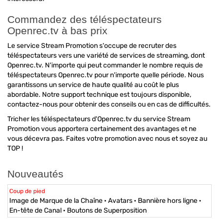
Commandez des téléspectateurs
Openrec.tv à bas prix
Le service Stream Promotion s'occupe de recruter des
téléspectateurs vers une variété de services de streaming, dont
Openrec.tv. N'importe qui peut commander le nombre requis de
téléspectateurs Openrec.tv pour n'importe quelle période. Nous
garantissons un service de haute qualité au coût le plus
abordable. Notre support technique est toujours disponible,
contactez-nous pour obtenir des conseils ou en cas de difficultés.
Tricher les téléspectateurs d'Openrec.tv du service Stream
Promotion vous apportera certainement des avantages et ne
vous décevra pas. Faites votre promotion avec nous et soyez au
TOP !
Nouveautés
Coup de pied
Image de Marque de la Chaîne · Avatars · Bannière hors ligne ·
En-tête de Canal · Boutons de Superposition