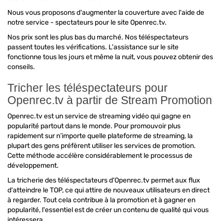
Nous vous proposons d'augmenter la couverture avec l'aide de
notre service - spectateurs pour le site Openrec.tv.
Nos prix sont les plus bas du marché. Nos téléspectateurs
passent toutes les vérifications. L'assistance sur le site
fonctionne tous les jours et même la nuit, vous pouvez obtenir des
conseils.
Tricher les téléspectateurs pour
Openrec.tv à partir de Stream Promotion
Openrec.tv est un service de streaming vidéo qui gagne en
popularité partout dans le monde. Pour promouvoir plus
rapidement sur n’importe quelle plateforme de streaming, la
plupart des gens préfèrent utiliser les services de promotion.
Cette méthode accélère considérablement le processus de
développement.
La tricherie des téléspectateurs d'Openrec.tv permet aux flux
d'atteindre le TOP, ce qui attire de nouveaux utilisateurs en direct
à regarder. Tout cela contribue à la promotion et à gagner en
popularité, l'essentiel est de créer un contenu de qualité qui vous
intéressera.