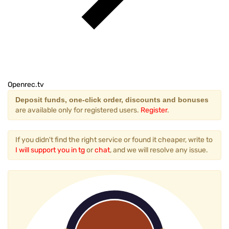
Openrec.tv
Deposit funds, one-click order, discounts and bonuses
are available only for registered users.
Register
.
If you didn't find the right service or found it cheaper, write to
I will support you in tg
or
chat
, and we will resolve any issue.