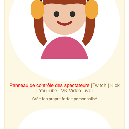
Panneau de contrôle des spectateurs
[Twitch | Kick
| YouTube | VK Video Live]
Crée ton propre forfait personnalisé