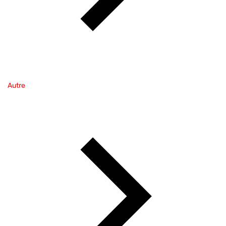
Autre