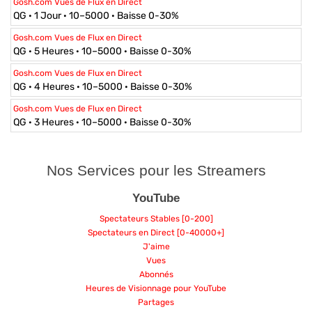
Gosh.com Vues de Flux en Direct
QG · 1 Jour · 10–5000 · Baisse 0-30%
Gosh.com Vues de Flux en Direct
QG · 5 Heures · 10–5000 · Baisse 0-30%
Gosh.com Vues de Flux en Direct
QG · 4 Heures · 10–5000 · Baisse 0-30%
Gosh.com Vues de Flux en Direct
QG · 3 Heures · 10–5000 · Baisse 0-30%
Nos Services pour les Streamers
YouTube
Spectateurs Stables [0-200]
Spectateurs en Direct [0-40000+]
J'aime
Vues
Abonnés
Heures de Visionnage pour YouTube
Partages