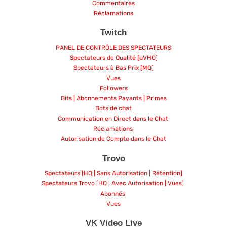
Commentaires
Réclamations
Twitch
PANEL DE CONTRÔLE DES SPECTATEURS
Spectateurs de Qualité [uVHQ]
Spectateurs à Bas Prix [MQ]
Vues
Followers
Bits | Abonnements Payants | Primes
Bots de chat
Communication en Direct dans le Chat
Réclamations
Autorisation de Compte dans le Chat
Trovo
Spectateurs [HQ | Sans Autorisation | Rétention]
Spectateurs Trovo [HQ | Avec Autorisation | Vues]
Abonnés
Vues
VK Video Live