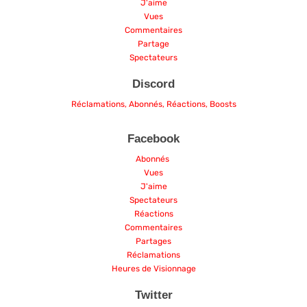
J'aime
Vues
Commentaires
Partage
Spectateurs
Discord
Réclamations, Abonnés, Réactions, Boosts
Facebook
Abonnés
Vues
J'aime
Spectateurs
Réactions
Commentaires
Partages
Réclamations
Heures de Visionnage
Twitter