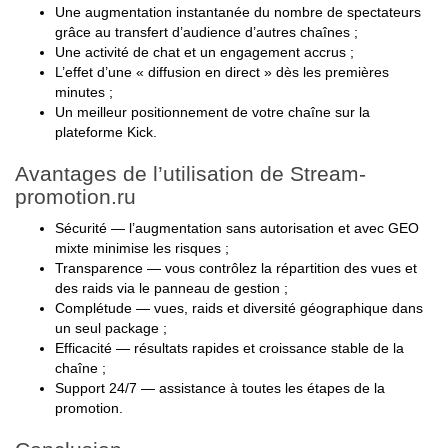
Une augmentation instantanée du nombre de spectateurs
grâce au transfert d’audience d’autres chaînes ;
Une activité de chat et un engagement accrus ;
L’effet d’une « diffusion en direct » dès les premières
minutes ;
Un meilleur positionnement de votre chaîne sur la
plateforme Kick.
Avantages de l’utilisation de Stream-
promotion.ru
Sécurité — l’augmentation sans autorisation et avec GEO
mixte minimise les risques ;
Transparence — vous contrôlez la répartition des vues et
des raids via le panneau de gestion ;
Complétude — vues, raids et diversité géographique dans
un seul package ;
Efficacité — résultats rapides et croissance stable de la
chaîne ;
Support 24/7 — assistance à toutes les étapes de la
promotion.