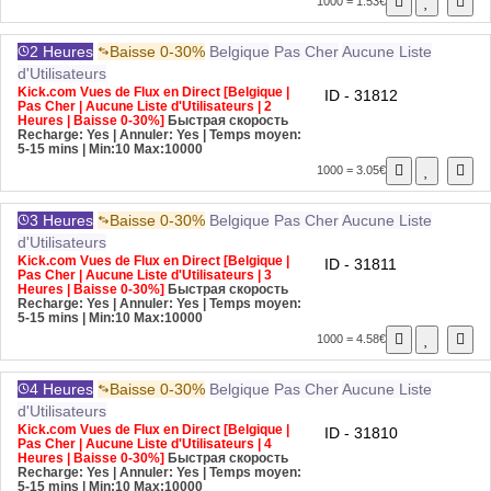
1000 = 1.53€
2 Heures
Baisse 0-30%
Belgique
Pas Cher
Aucune Liste
d'Utilisateurs
Kick.com Vues de Flux en Direct [Belgique |
ID - 31812
Pas Cher | Aucune Liste d'Utilisateurs | 2
Heures | Baisse 0-30%]
Быстрая скорость
Recharge: Yes | Annuler: Yes | Temps moyen:
5-15 mins
| Min:10 Max:10000
1000 = 3.05€
3 Heures
Baisse 0-30%
Belgique
Pas Cher
Aucune Liste
d'Utilisateurs
Kick.com Vues de Flux en Direct [Belgique |
ID - 31811
Pas Cher | Aucune Liste d'Utilisateurs | 3
Heures | Baisse 0-30%]
Быстрая скорость
Recharge: Yes | Annuler: Yes | Temps moyen:
5-15 mins
| Min:10 Max:10000
1000 = 4.58€
4 Heures
Baisse 0-30%
Belgique
Pas Cher
Aucune Liste
d'Utilisateurs
Kick.com Vues de Flux en Direct [Belgique |
ID - 31810
Pas Cher | Aucune Liste d'Utilisateurs | 4
Heures | Baisse 0-30%]
Быстрая скорость
Recharge: Yes | Annuler: Yes | Temps moyen:
5-15 mins
| Min:10 Max:10000