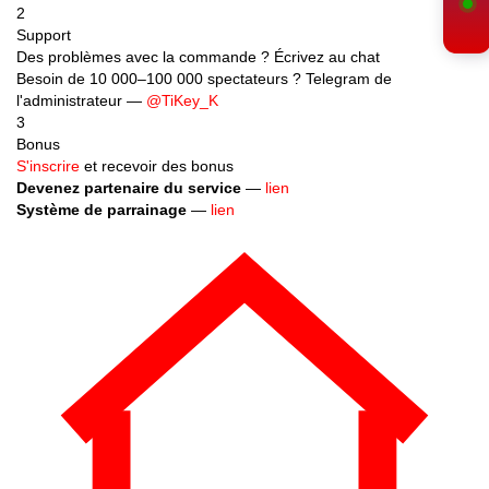
2
Support
Des problèmes avec la commande ? Écrivez au chat
Besoin de 10 000–100 000 spectateurs ? Telegram de
l'administrateur —
@TiKey_K
3
Bonus
S'inscrire
et recevoir des bonus
Devenez partenaire du service
—
lien
Système de parrainage
—
lien