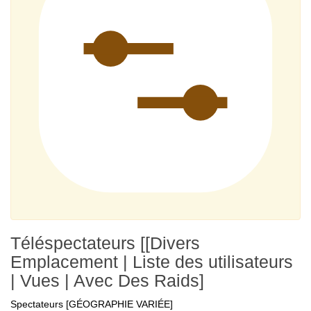
Téléspectateurs [[Divers
Emplacement | Liste des utilisateurs
| Vues | Avec Des Raids]
Spectateurs [GÉOGRAPHIE VARIÉE]