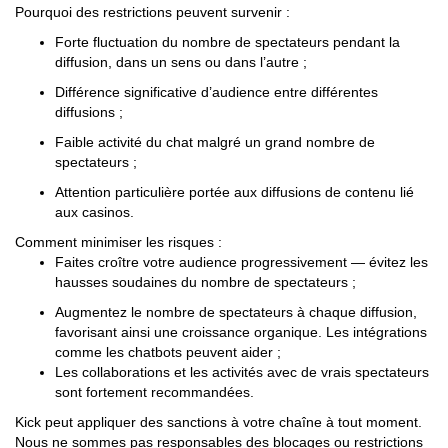
Pourquoi des restrictions peuvent survenir :
Forte fluctuation du nombre de spectateurs pendant la
diffusion, dans un sens ou dans l’autre ;
Différence significative d’audience entre différentes
diffusions ;
Faible activité du chat malgré un grand nombre de
spectateurs ;
Attention particulière portée aux diffusions de contenu lié
aux casinos.
Comment minimiser les risques :
Faites croître votre audience progressivement — évitez les
hausses soudaines du nombre de spectateurs ;
Augmentez le nombre de spectateurs à chaque diffusion,
favorisant ainsi une croissance organique. Les intégrations
comme les chatbots peuvent aider ;
Les collaborations et les activités avec de vrais spectateurs
sont fortement recommandées.
Kick peut appliquer des sanctions à votre chaîne à tout moment.
Nous ne sommes pas responsables des blocages ou restrictions