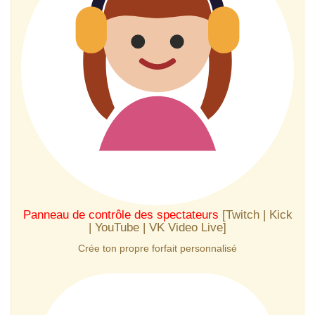
Panneau de contrôle des spectateurs
[Twitch | Kick
| YouTube | VK Video Live]
Crée ton propre forfait personnalisé