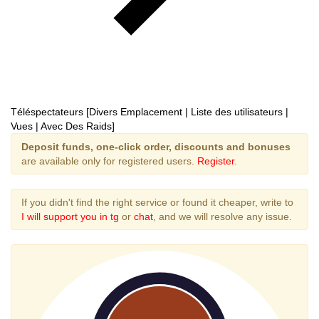
Téléspectateurs [Divers Emplacement | Liste des utilisateurs |
Vues | Avec Des Raids]
Deposit funds, one-click order, discounts and bonuses
are available only for registered users.
Register
.
If you didn't find the right service or found it cheaper, write to
I will support you in tg
or
chat
, and we will resolve any issue.