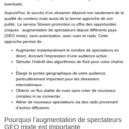
éventuels.
Aujourd’hui, le succès d’un streamer dépend non seulement de la
qualité du contenu mais aussi de la bonne approche de son
public. Le service Stream-promotion.ru offre des opportunités
uniques : augmentation de spectateurs depuis différents pays
(GEO mixte), sans autorisation, avec vues et raids. Cette
approche permet de :
Augmenter instantanément le nombre de spectateurs en
direct, donnant l’impression d’une audience active ;
Stimuler l’intérêt des algorithmes de Kick pour votre chaîne
;
Élargir la portée géographique de votre audience,
particulièrement important pour les streamers
internationaux ;
Obtenir un flux stable de vues sans créer de nouveaux
comptes ni se connecter ;
Attirer de nouveaux spectateurs via des raids provenant
d’autres diffusions.
Pourquoi l’augmentation de spectateurs
GEO mixte est importante