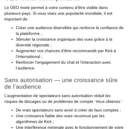
Le GEO mixte permet à votre contenu d’être visible dans
plusieurs pays. Si vous visez une popularité mondiale, il est
important de :
Créer une audience diversifiée qui renforce la confiance de
la plateforme ;
Stimuler la croissance organique des vues grâce à la
diversité régionale ;
Augmenter vos chances d’être recommandé par Kick à
l’international ;
Renforcer l’engagement du chat et l’interaction avec
l’audience.
Sans autorisation — une croissance sûre
de l’audience
L’augmentation de spectateurs sans autorisation réduit les
risques de blocages ou de problèmes de compte. Vous obtenez :
De vrais spectateurs sans avoir à créer de faux comptes ;
Une croissance fiable des vues reconnue par les
algorithmes de Kick ;
Une interférence minimale avec le fonctionnement de votre