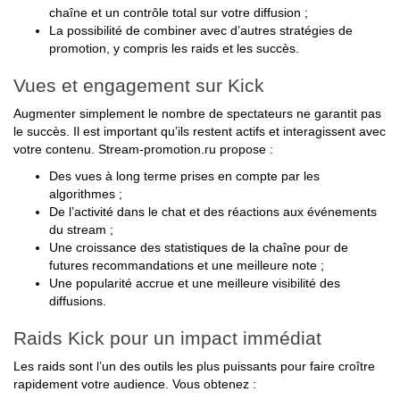
chaîne et un contrôle total sur votre diffusion ;
La possibilité de combiner avec d’autres stratégies de
promotion, y compris les raids et les succès.
Vues et engagement sur Kick
Augmenter simplement le nombre de spectateurs ne garantit pas
le succès. Il est important qu’ils restent actifs et interagissent avec
votre contenu. Stream-promotion.ru propose :
Des vues à long terme prises en compte par les
algorithmes ;
De l’activité dans le chat et des réactions aux événements
du stream ;
Une croissance des statistiques de la chaîne pour de
futures recommandations et une meilleure note ;
Une popularité accrue et une meilleure visibilité des
diffusions.
Raids Kick pour un impact immédiat
Les raids sont l’un des outils les plus puissants pour faire croître
rapidement votre audience. Vous obtenez :