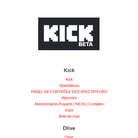
Kick
Kick
Spectateurs
PANEL DE CONTRÔLE DES SPECTATEURS
Abonnés
Abonnements Payants | KICKs | Comptes
Vues
Bots de chat
Dlive
Dlive