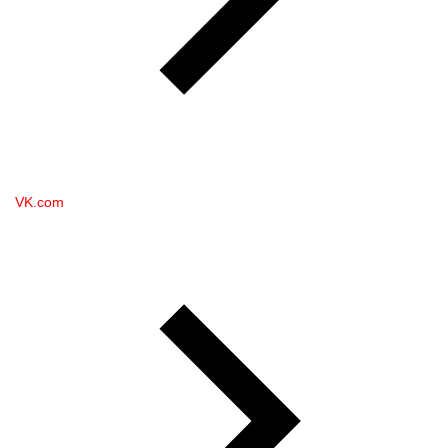
VK.com