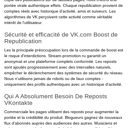
portée virale authentique effets. Chaque republication provient de
comptes réels avec historique d'activité, amis et suiveurs. Les
algorithmes de VK perçoivent cette activité comme véritable
intérêt de l'utilisateur.
Sécurité et efficacité de VK.com Boost de
Republication
Les la principale préoccupation lors de la commande de boost est
le risque d'interdictions. Stream-promotion.ru garantit un
anonymat et une plateforme complets conformité. Les reposts
sont ajoutés progressivement avec des intervalles naturels,
empêcher le déclenchement des systèmes de sécurité du réseau.
Nous n'utilisons jamais de robots ou de faux comptes -
uniquement des profils authentiques avec un historique d'activité.
Qui A Absolument Besoin De Reposts
VKontakte
Commerciale les pages utilisent des reposts pour augmenter la
portée et la crédibilité du produit. Blogueurs gagnez de nouveaux
flux d'abonnés auprès des audiences des autres. Musiciens et