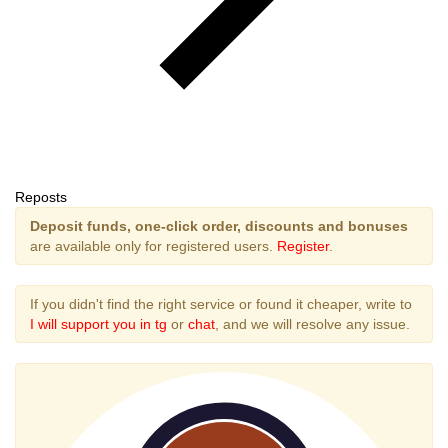
Reposts
Deposit funds, one-click order, discounts and bonuses
are available only for registered users.
Register
.
If you didn't find the right service or found it cheaper, write to
I will support you in tg
or
chat
, and we will resolve any issue.