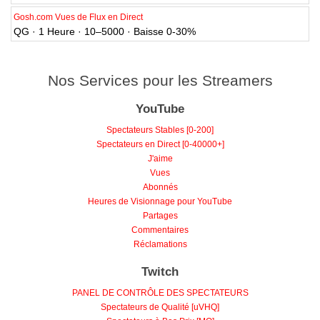
Gosh.com Vues de Flux en Direct
QG · 1 Heure · 10–5000 · Baisse 0-30%
Nos Services pour les Streamers
YouTube
Spectateurs Stables [0-200]
Spectateurs en Direct [0-40000+]
J'aime
Vues
Abonnés
Heures de Visionnage pour YouTube
Partages
Commentaires
Réclamations
Twitch
PANEL DE CONTRÔLE DES SPECTATEURS
Spectateurs de Qualité [uVHQ]