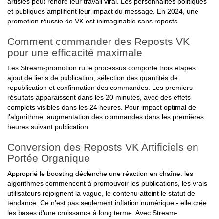
artistes peut rendre leur travail viral. Les personnalités politiques
et publiques amplifient leur impact du message. En 2024, une
promotion réussie de VK est inimaginable sans reposts.
Comment commander des Reposts VK
pour une efficacité maximale
Les Stream-promotion.ru le processus comporte trois étapes:
ajout de liens de publication, sélection des quantités de
republication et confirmation des commandes. Les premiers
résultats apparaissent dans les 20 minutes, avec des effets
complets visibles dans les 24 heures. Pour impact optimal de
l'algorithme, augmentation des commandes dans les premières
heures suivant publication.
Conversion des Reposts VK Artificiels en
Portée Organique
Approprié le boosting déclenche une réaction en chaîne: les
algorithmes commencent à promouvoir les publications, les vrais
utilisateurs rejoignent la vague, le contenu atteint le statut de
tendance. Ce n'est pas seulement inflation numérique - elle crée
les bases d'une croissance à long terme. Avec Stream-