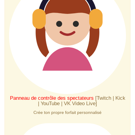
Panneau de contrôle des spectateurs
[Twitch | Kick
| YouTube | VK Video Live]
Crée ton propre forfait personnalisé