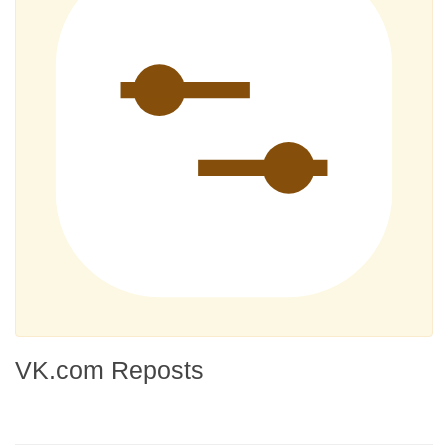
VK.com Reposts