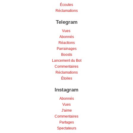
Écoutes
Réclamations
Telegram
Vues
Abonnés
Réactions
Parrainages
Boosts
Lancement du Bot
Commentaires
Réclamations
Étoiles
Instagram
Abonnés
Vues
J'aime
Commentaires
Partages
Spectateurs