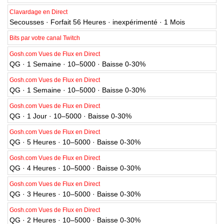
Clavardage en Direct
Secousses · Forfait 56 Heures · inexpérimenté · 1 Mois
Bits par votre canal Twitch
Gosh.com Vues de Flux en Direct
QG · 1 Semaine · 10–5000 · Baisse 0-30%
Gosh.com Vues de Flux en Direct
QG · 1 Semaine · 10–5000 · Baisse 0-30%
Gosh.com Vues de Flux en Direct
QG · 1 Jour · 10–5000 · Baisse 0-30%
Gosh.com Vues de Flux en Direct
QG · 5 Heures · 10–5000 · Baisse 0-30%
Gosh.com Vues de Flux en Direct
QG · 4 Heures · 10–5000 · Baisse 0-30%
Gosh.com Vues de Flux en Direct
QG · 3 Heures · 10–5000 · Baisse 0-30%
Gosh.com Vues de Flux en Direct
QG · 2 Heures · 10–5000 · Baisse 0-30%