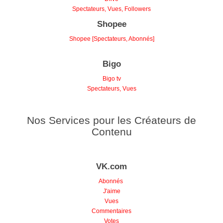
Spectateurs, Vues, Followers
Shopee
Shopee [Spectateurs, Abonnés]
Bigo
Bigo tv
Spectateurs, Vues
Nos Services pour les Créateurs de
Contenu
VK.com
Abonnés
J'aime
Vues
Commentaires
Votes