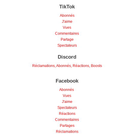
TikTok
Abonnés
J'aime
Vues
Commentaires
Partage
Spectateurs
Discord
Réclamations, Abonnés, Réactions, Boosts
Facebook
Abonnés
Vues
J'aime
Spectateurs
Réactions
Commentaires
Partages
Réclamations