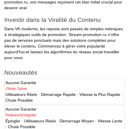
promotion.ru, vos messages reçoivent cet élan initial crucial pour
devenir viral.
Investir dans la Viralité du Contenu
Dans VK moderne, les reposts sont passés de simples métriques
à stratégiques outils de promotion. Stream-promotion.ru n'offre
pas de services ponctuels mais des solutions complètes pour
élever le contenu. Commencez à gérer votre popularité
aujourd'hui-et laissez les algorithmes du réseau social travailler
pour vous.
Nouveautés
Aucune Garantie
J'Aime J'aime
Utilisateurs Réels · Démarrage Rapide · Vitesse la Plus Rapide ·
Chute Possible
Aucune Garantie
Pinterest Enregistre
Épingler · Utilisateurs Réels · Démarrage Moyen · Vitesse Lente
· Chute Possible