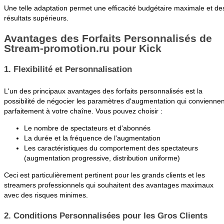
Une telle adaptation permet une efficacité budgétaire maximale et de
résultats supérieurs.
Avantages des Forfaits Personnalisés de
Stream-promotion.ru pour Kick
1. Flexibilité et Personnalisation
L'un des principaux avantages des forfaits personnalisés est la
possibilité de négocier les paramètres d'augmentation qui conviennen
parfaitement à votre chaîne. Vous pouvez choisir :
Le nombre de spectateurs et d'abonnés
La durée et la fréquence de l'augmentation
Les caractéristiques du comportement des spectateurs
(augmentation progressive, distribution uniforme)
Ceci est particulièrement pertinent pour les grands clients et les
streamers professionnels qui souhaitent des avantages maximaux
avec des risques minimes.
2. Conditions Personnalisées pour les Gros Clients