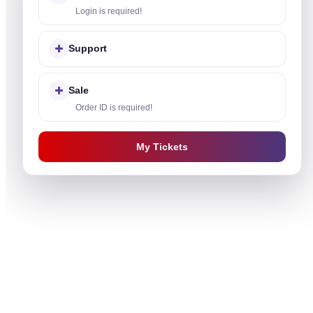
Login is required!
Support
Sale
Order ID is required!
My Tickets