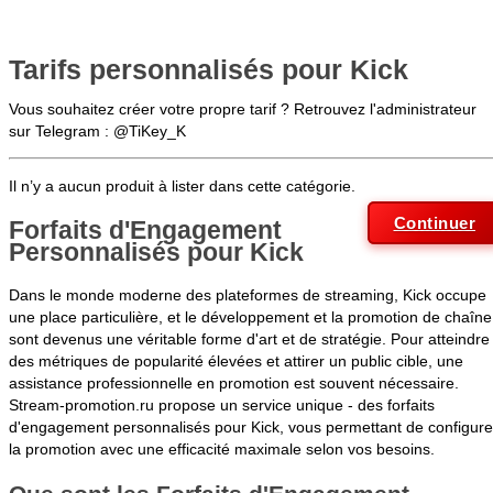
Tarifs personnalisés pour Kick
Vous souhaitez créer votre propre tarif ? Retrouvez l'administrateur
sur Telegram : @TiKey_K
Il n’y a aucun produit à lister dans cette catégorie.
Continuer
Forfaits d'Engagement
Personnalisés pour Kick
Dans le monde moderne des plateformes de streaming, Kick occupe
une place particulière, et le développement et la promotion de chaîne
sont devenus une véritable forme d'art et de stratégie. Pour atteindre
des métriques de popularité élevées et attirer un public cible, une
assistance professionnelle en promotion est souvent nécessaire.
Stream-promotion.ru propose un service unique - des forfaits
d'engagement personnalisés pour Kick, vous permettant de configure
la promotion avec une efficacité maximale selon vos besoins.