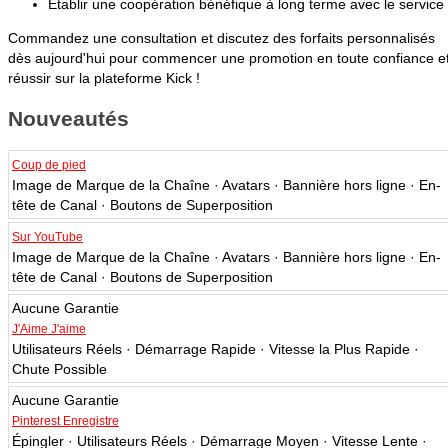
Établir une coopération bénéfique à long terme avec le service
Commandez une consultation et discutez des forfaits personnalisés
dès aujourd'hui pour commencer une promotion en toute confiance e
réussir sur la plateforme Kick !
Nouveautés
Coup de pied
Image de Marque de la Chaîne · Avatars · Bannière hors ligne · En-
tête de Canal · Boutons de Superposition
Sur YouTube
Image de Marque de la Chaîne · Avatars · Bannière hors ligne · En-
tête de Canal · Boutons de Superposition
Aucune Garantie
J'Aime J'aime
Utilisateurs Réels · Démarrage Rapide · Vitesse la Plus Rapide ·
Chute Possible
Aucune Garantie
Pinterest Enregistre
Épingler · Utilisateurs Réels · Démarrage Moyen · Vitesse Lente ·