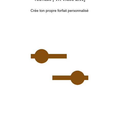
Crée ton propre forfait personnalisé