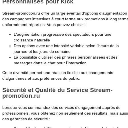
Personnalisés pour Kick
Stream-promotion.ru offre un large éventail d'options d'augmentation 
des campagnes intensives à court terme aux promotions à long term
uniformément réparties. Vous pouvez choisir :
L'augmentation progressive des spectateurs pour une
croissance naturelle
Des options avec une intensité variable selon l'heure de la
journée et les jours de semaine
La possibilité d'utiliser des phrases personnalisées et des
messages dans le chat pour l'interaction
Cette diversité permet une réaction flexible aux changements
d'algorithmes et aux préférences du public.
Sécurité et Qualité du Service Stream-
promotion.ru
Lorsque vous commandez des services d'engagement auprès de
professionnels, vous obtenez non seulement des résultats, mais auss
des garanties de sécurité :