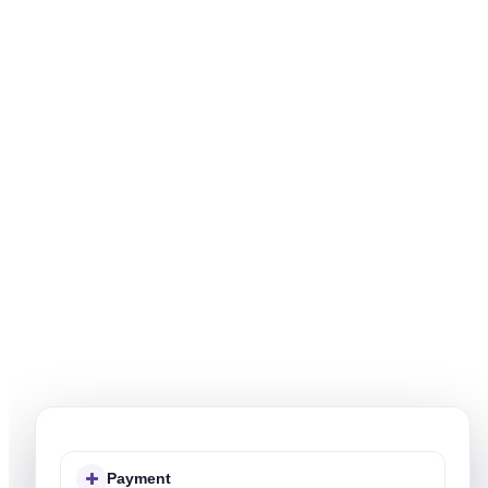
Payment