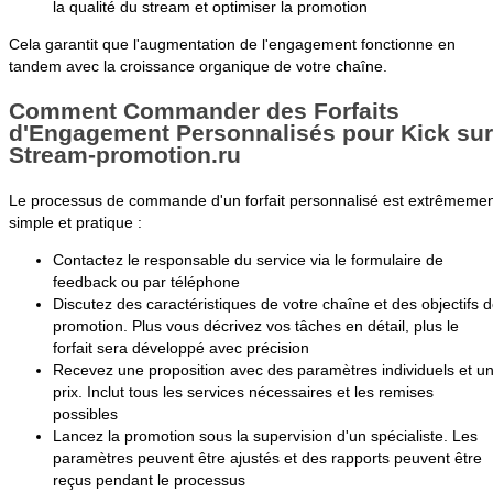
la qualité du stream et optimiser la promotion
Cela garantit que l'augmentation de l'engagement fonctionne en
tandem avec la croissance organique de votre chaîne.
Comment Commander des Forfaits
d'Engagement Personnalisés pour Kick sur
Stream-promotion.ru
Le processus de commande d'un forfait personnalisé est extrêmeme
simple et pratique :
Contactez le responsable du service via le formulaire de
feedback ou par téléphone
Discutez des caractéristiques de votre chaîne et des objectifs 
promotion. Plus vous décrivez vos tâches en détail, plus le
forfait sera développé avec précision
Recevez une proposition avec des paramètres individuels et u
prix. Inclut tous les services nécessaires et les remises
possibles
Lancez la promotion sous la supervision d'un spécialiste. Les
paramètres peuvent être ajustés et des rapports peuvent être
reçus pendant le processus