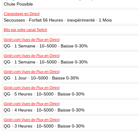
Chute Possible
Clavardage en Direct
Secousses · Forfait 56 Heures · inexpérimenté · 1 Mois
Bits par votre canal Twitch
Gosh.com Vues de Flux en Direct
QG · 1 Semaine · 10–5000 · Baisse 0-30%
Gosh.com Vues de Flux en Direct
QG · 1 Semaine · 10–5000 · Baisse 0-30%
Gosh.com Vues de Flux en Direct
QG · 1 Jour · 10–5000 · Baisse 0-30%
Gosh.com Vues de Flux en Direct
QG · 5 Heures · 10–5000 · Baisse 0-30%
Gosh.com Vues de Flux en Direct
QG · 4 Heures · 10–5000 · Baisse 0-30%
Gosh.com Vues de Flux en Direct
QG · 3 Heures · 10–5000 · Baisse 0-30%