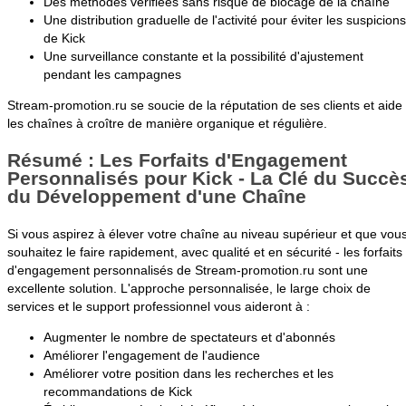
Des méthodes vérifiées sans risque de blocage de la chaîne
Une distribution graduelle de l'activité pour éviter les suspicions
de Kick
Une surveillance constante et la possibilité d'ajustement
pendant les campagnes
Stream-promotion.ru se soucie de la réputation de ses clients et aide
les chaînes à croître de manière organique et régulière.
Résumé : Les Forfaits d'Engagement
Personnalisés pour Kick - La Clé du Succè
du Développement d'une Chaîne
Si vous aspirez à élever votre chaîne au niveau supérieur et que vou
souhaitez le faire rapidement, avec qualité et en sécurité - les forfaits
d'engagement personnalisés de Stream-promotion.ru sont une
excellente solution. L'approche personnalisée, le large choix de
services et le support professionnel vous aideront à :
Augmenter le nombre de spectateurs et d'abonnés
Améliorer l'engagement de l'audience
Améliorer votre position dans les recherches et les
recommandations de Kick