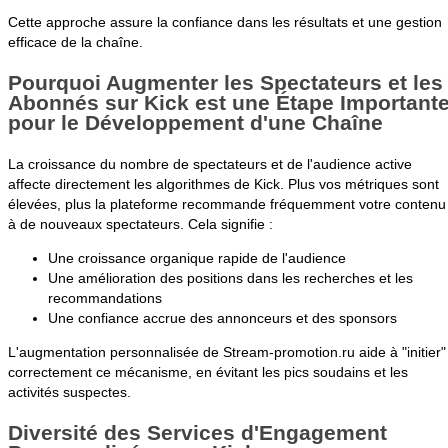
Cette approche assure la confiance dans les résultats et une gestion
efficace de la chaîne.
Pourquoi Augmenter les Spectateurs et les
Abonnés sur Kick est une Étape Important
pour le Développement d'une Chaîne
La croissance du nombre de spectateurs et de l'audience active
affecte directement les algorithmes de Kick. Plus vos métriques sont
élevées, plus la plateforme recommande fréquemment votre contenu
à de nouveaux spectateurs. Cela signifie :
Une croissance organique rapide de l'audience
Une amélioration des positions dans les recherches et les
recommandations
Une confiance accrue des annonceurs et des sponsors
L'augmentation personnalisée de Stream-promotion.ru aide à "initier"
correctement ce mécanisme, en évitant les pics soudains et les
activités suspectes.
Diversité des Services d'Engagement