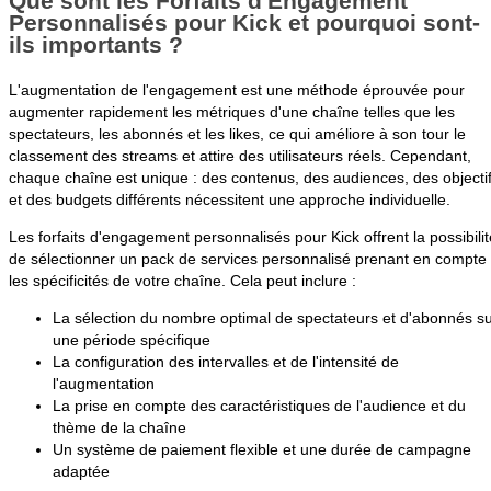
Que sont les Forfaits d'Engagement
Personnalisés pour Kick et pourquoi sont-
ils importants ?
L'augmentation de l'engagement est une méthode éprouvée pour
augmenter rapidement les métriques d'une chaîne telles que les
spectateurs, les abonnés et les likes, ce qui améliore à son tour le
classement des streams et attire des utilisateurs réels. Cependant,
chaque chaîne est unique : des contenus, des audiences, des objecti
et des budgets différents nécessitent une approche individuelle.
Les forfaits d'engagement personnalisés pour Kick offrent la possibilit
de sélectionner un pack de services personnalisé prenant en compte
les spécificités de votre chaîne. Cela peut inclure :
La sélection du nombre optimal de spectateurs et d'abonnés s
une période spécifique
La configuration des intervalles et de l'intensité de
l'augmentation
La prise en compte des caractéristiques de l'audience et du
thème de la chaîne
Un système de paiement flexible et une durée de campagne
adaptée