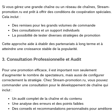
Si vous gérez une grande chaîne ou un réseau de chaînes, Stream-
promotion.ru est prêt à offrir des conditions de coopération spéciales.
Cela inclut :
Des remises pour les grands volumes de commande
Des consultations et un support individuels
La possibilité de tester diverses stratégies de promotion
Cette approche aide à établir des partenariats à long terme et à
atteindre une croissance stable de la popularité.
3. Consultation Professionnelle et Audit
Pour une promotion efficace, il est important non seulement
d'augmenter le nombre de spectateurs, mais aussi de configurer
correctement la stratégie. Chez Stream-promotion.ru, vous pouvez
commander une consultation pour le développement de chaîne qui
inclut :
Un audit complet de la chaîne et du contenu
Une analyse des erreurs et des points faibles
Des conseils et recommandations personnalisés pour améliore