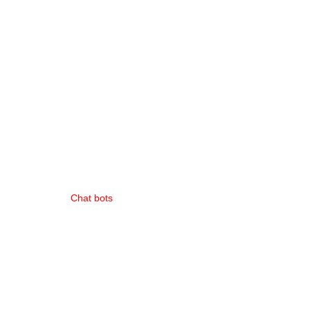
Chat bots