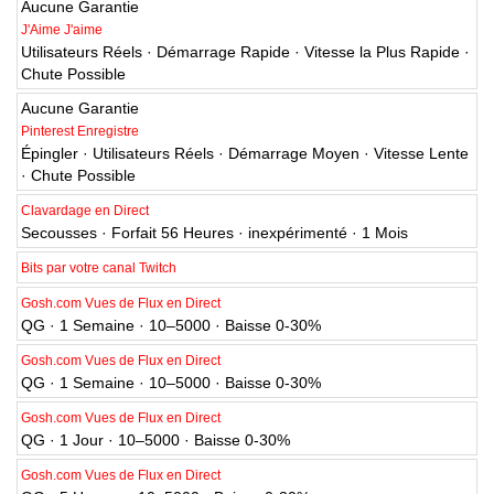
Aucune Garantie
J'Aime J'aime
Utilisateurs Réels · Démarrage Rapide · Vitesse la Plus Rapide ·
Chute Possible
Aucune Garantie
Pinterest Enregistre
Épingler · Utilisateurs Réels · Démarrage Moyen · Vitesse Lente
· Chute Possible
Clavardage en Direct
Secousses · Forfait 56 Heures · inexpérimenté · 1 Mois
Bits par votre canal Twitch
Gosh.com Vues de Flux en Direct
QG · 1 Semaine · 10–5000 · Baisse 0-30%
Gosh.com Vues de Flux en Direct
QG · 1 Semaine · 10–5000 · Baisse 0-30%
Gosh.com Vues de Flux en Direct
QG · 1 Jour · 10–5000 · Baisse 0-30%
Gosh.com Vues de Flux en Direct