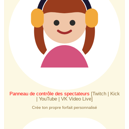
Panneau de contrôle des spectateurs
[Twitch | Kick
| YouTube | VK Video Live]
Crée ton propre forfait personnalisé