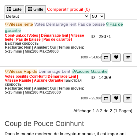
Liste
Grille
Comparatif produit (0)
Vitesse lente
Votes
Démarrage lent
Pas de baisse
Pas de
garantie
CoinHunt.cc [Votes | Démarrage lent | Vitesse
ID - 29371
lente | Pas de baisse | Pas de garantie]
Быстрая скорость
Recharge: Non | Annuler: Oui | Temps moyen:
5-15 mins
| Min:100 Max:50000
1000 = 34.65€
Vitesse Rapide
Démarrage Lent
Aucune Garantie
Votes positifs CoinHunt [Démarrage Lent |
ID - 14069
Vitesse Rapide | Aucune Garantie]
Быстрая
скорость
Recharge: Non | Annuler: Oui | Temps moyen:
5-15 mins
| Min:100 Max:250000
1000 = 25.98€
Affichage 1 à 2 de 2 (1 Pages)
Coup de Pouce Coinhunt
Dans le monde moderne de la crypto-monnaie, il est important