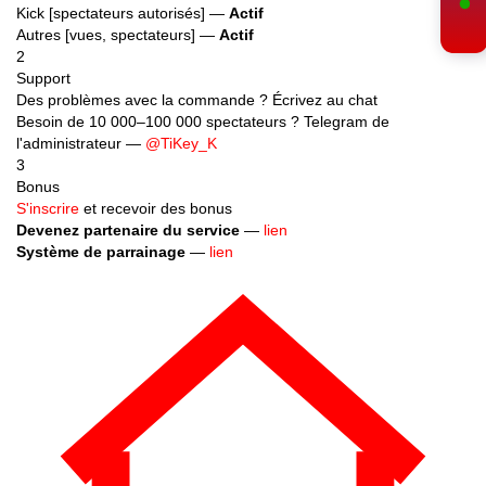
Kick [spectateurs autorisés] —
Actif
Autres [vues, spectateurs] —
Actif
2
Support
Des problèmes avec la commande ? Écrivez au chat
Besoin de 10 000–100 000 spectateurs ? Telegram de
l'administrateur —
@TiKey_K
3
Bonus
S'inscrire
et recevoir des bonus
Devenez partenaire du service
—
lien
Système de parrainage
—
lien