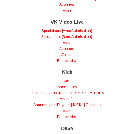
Abonnés
Vues
VK Video Live
Spectateurs [Avec Autorisation]
Spectateurs [Sans Autorisation]
Vues
Abonnés
J'aime
Bots de chat
Kick
Kick
Spectateurs
PANEL DE CONTRÔLE DES SPECTATEURS
Abonnés
Abonnements Payants | KICKs | Comptes
Vues
Bots de chat
Dlive