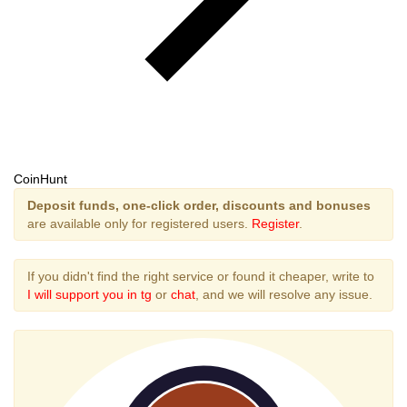
CoinHunt
Deposit funds, one-click order, discounts and bonuses
are available only for registered users.
Register
.
If you didn't find the right service or found it cheaper, write to
I will support you in tg
or
chat
, and we will resolve any issue.