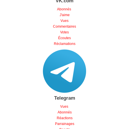
VK.com
Abonnés
J'aime
Vues
Commentaires
Votes
Écoutes
Réclamations
Telegram
Vues
Abonnés
Réactions
Parrainages