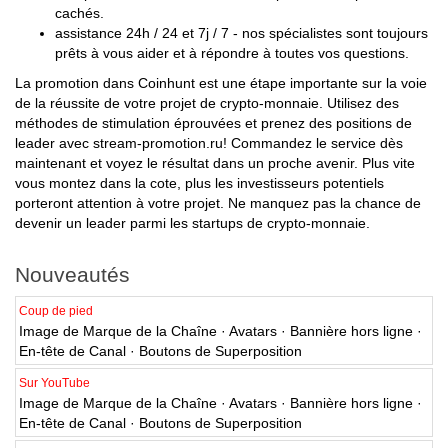
cachés.
assistance 24h / 24 et 7j / 7 - nos spécialistes sont toujours
prêts à vous aider et à répondre à toutes vos questions.
La promotion dans Coinhunt est une étape importante sur la voie
de la réussite de votre projet de crypto-monnaie. Utilisez des
méthodes de stimulation éprouvées et prenez des positions de
leader avec stream-promotion.ru! Commandez le service dès
maintenant et voyez le résultat dans un proche avenir. Plus vite
vous montez dans la cote, plus les investisseurs potentiels
porteront attention à votre projet. Ne manquez pas la chance de
devenir un leader parmi les startups de crypto-monnaie.
Nouveautés
Coup de pied
Image de Marque de la Chaîne · Avatars · Bannière hors ligne ·
En-tête de Canal · Boutons de Superposition
Sur YouTube
Image de Marque de la Chaîne · Avatars · Bannière hors ligne ·
En-tête de Canal · Boutons de Superposition