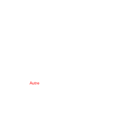
Autre