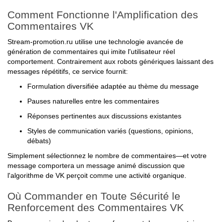
Comment Fonctionne l'Amplification des
Commentaires VK
Stream-promotion.ru utilise une technologie avancée de
génération de commentaires qui imite l'utilisateur réel
comportement. Contrairement aux robots génériques laissant des
messages répétitifs, ce service fournit:
Formulation diversifiée adaptée au thème du message
Pauses naturelles entre les commentaires
Réponses pertinentes aux discussions existantes
Styles de communication variés (questions, opinions,
débats)
Simplement sélectionnez le nombre de commentaires—et votre
message comportera un message animé discussion que
l'algorithme de VK perçoit comme une activité organique.
Où Commander en Toute Sécurité le
Renforcement des Commentaires VK