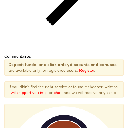
Commentaires
Deposit funds, one-click order, discounts and bonuses
are available only for registered users.
Register
.
If you didn't find the right service or found it cheaper, write to
I will support you in tg
or
chat
, and we will resolve any issue.