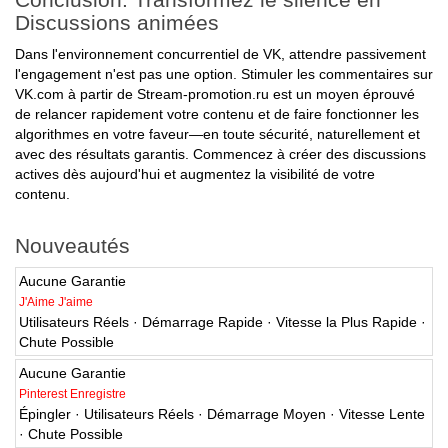
Discussions animées
Dans l'environnement concurrentiel de VK, attendre passivement
l'engagement n'est pas une option. Stimuler les commentaires sur
VK.com à partir de Stream-promotion.ru est un moyen éprouvé
de relancer rapidement votre contenu et de faire fonctionner les
algorithmes en votre faveur—en toute sécurité, naturellement et
avec des résultats garantis. Commencez à créer des discussions
actives dès aujourd'hui et augmentez la visibilité de votre
contenu.
Nouveautés
Aucune Garantie
J'Aime J'aime
Utilisateurs Réels · Démarrage Rapide · Vitesse la Plus Rapide ·
Chute Possible
Aucune Garantie
Pinterest Enregistre
Épingler · Utilisateurs Réels · Démarrage Moyen · Vitesse Lente
· Chute Possible