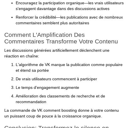
Encouragez la participation organique—les vrais utilisateurs
s'engagent davantage dans des discussions actives
Renforcer la crédibilité—les publications avec de nombreux
commentaires semblent plus autoritaires
Comment L'Amplification Des
Commentaires Transforme Votre Contenu
Les discussions générées artificiellement déclenchent une
réaction en chaîne:
L'algorithme de VK marque la publication comme populaire
et étend sa portée
De vrais utilisateurs commencent à participer
Le temps d'engagement augmente
Amélioration des classements de recherche et de
recommandation
La commande de VK comment boosting donne à votre contenu
un puissant coup de pouce à la croissance organique.
Conclusion: Transformez le silence en