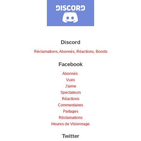
Discord
Réclamations, Abonnés, Réactions, Boosts
Facebook
Abonnés
Vues
J'aime
Spectateurs
Réactions
Commentaires
Partages
Réclamations
Heures de Visionnage
Twitter