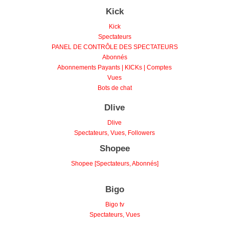
Kick
Kick
Spectateurs
PANEL DE CONTRÔLE DES SPECTATEURS
Abonnés
Abonnements Payants | KICKs | Comptes
Vues
Bots de chat
Dlive
Dlive
Spectateurs, Vues, Followers
Shopee
Shopee [Spectateurs, Abonnés]
Bigo
Bigo tv
Spectateurs, Vues