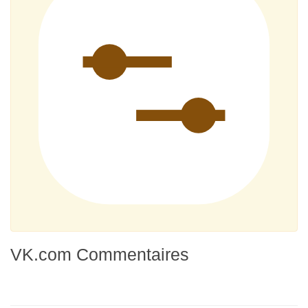
VK.com Commentaires