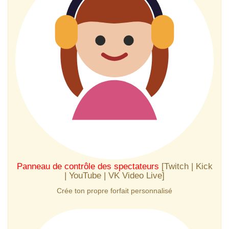
Panneau de contrôle des spectateurs
[Twitch | Kick
| YouTube | VK Video Live]
Crée ton propre forfait personnalisé