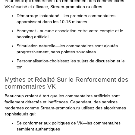
Pour ceux qui recherchent un renforcement des commentaires
VK sécurisé et efficace, Stream-promotion.ru offres:
Démarrage instantané—les premiers commentaires
apparaissent dans les 10-15 minutes
Anonymat - aucune association entre votre compte et le
boosting artificiel
Stimulation naturelle—les commentaires sont ajoutés
progressivement, sans pointes soudaines
Personnalisation-choisissez les sujets de discussion et le
ton
Mythes et Réalité Sur le Renforcement des
commentaires VK
Beaucoup croient à tort que les commentaires artificiels sont
facilement détectés et inefficaces. Cependant, des services
modernes comme Stream-promotion.ru utilisez des algorithmes
sophistiqués qui:
Se conformer aux politiques de VK—les commentaires
semblent authentiques