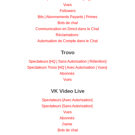
Vues
Followers
Bits | Abonnements Payants | Primes
Bots de chat
Communication en Direct dans le Chat
Réclamations
Autorisation de Compte dans le Chat
Trovo
Spectateurs [HQ | Sans Autorisation | Rétention]
Spectateurs Trovo [HQ | Avec Autorisation | Vues]
Abonnés
Vues
VK Video Live
Spectateurs [Avec Autorisation]
Spectateurs [Sans Autorisation]
Vues
Abonnés
J'aime
Bots de chat