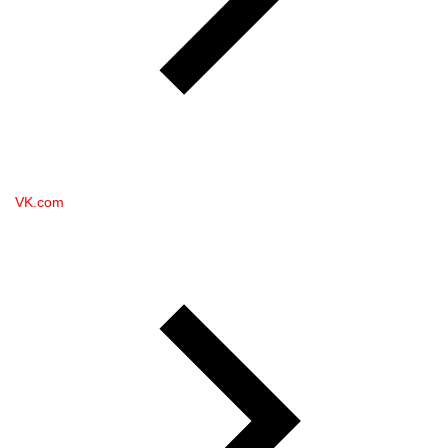
VK.com