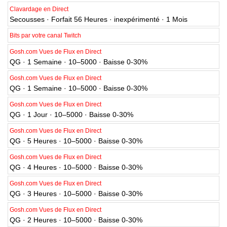
Clavardage en Direct
Secousses · Forfait 56 Heures · inexpérimenté · 1 Mois
Bits par votre canal Twitch
Gosh.com Vues de Flux en Direct
QG · 1 Semaine · 10–5000 · Baisse 0-30%
Gosh.com Vues de Flux en Direct
QG · 1 Semaine · 10–5000 · Baisse 0-30%
Gosh.com Vues de Flux en Direct
QG · 1 Jour · 10–5000 · Baisse 0-30%
Gosh.com Vues de Flux en Direct
QG · 5 Heures · 10–5000 · Baisse 0-30%
Gosh.com Vues de Flux en Direct
QG · 4 Heures · 10–5000 · Baisse 0-30%
Gosh.com Vues de Flux en Direct
QG · 3 Heures · 10–5000 · Baisse 0-30%
Gosh.com Vues de Flux en Direct
QG · 2 Heures · 10–5000 · Baisse 0-30%