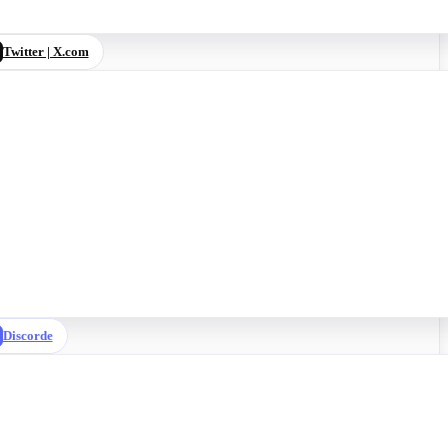
Twitter | X.com
Discorde