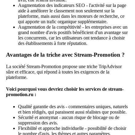
Augmentation des indicateurs SEO - l'activité sur la page
aide à améliorer le classement non seulement sur la
plateforme, mais aussi dans les moteurs de recherche, ce
qui apporte un trafic organique supplémentaire.
Augmentation de la compétitivité - les entreprises avec un
grand nombre d'avis positifs bénéficient d'un avantage sur
les concurrents, car les utilisateurs ont tendance à choisir
des établissements à forte réputation.
Avantages de la triche avec Stream-Promotion ?
La société Stream-Promotion propose une triche TripAdvisor
sûre et efficace, qui répond à toutes les exigences de la
plateforme.
Voici pourquoi vous devriez choisir les services de stream-
promotion.ru :
Qualité garantie des avis - commentaires uniques, naturels
et bien rédigés, qui paraissent aussi réalistes que possible.
Sécurité et anonymat - aucun risque de blocage ou de
suppression des avis.
Flexibilité et approche individuelle - possibilité de choisir
le nombre d'avis, les thèmes et autres paramètres.