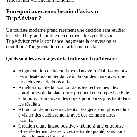
Pourquoi avez-vous besoin d'avis sur
TripAdvisor ?
Un touriste moderne prend rarement une décision sans étudier
les avis. Un grand nombre de commentaires positifs sur
TripAdvisor crée la confiance, augmente la conversion et
contribue à l'augmentation du trafic commercial.
Quels sont les avantages de la triche sur TripAdvisor :
Augmentation de la confiance dans votre établissement -
les utilisateurs ont tendance à choisir des lieux avec une
note élevée et de bons avis.
Amélioration de la position dans les recherches - les
algorithmes de la plateforme prennent en compte l'activité
et la note, promouvant les objets populaires plus haut dans
les résultats.
Attraction de nouveaux clients - les gens sont plus enclins
à visiter des établissements avec des commentaires
positifs.
Création d'une image positive - même si une entreprise
offre réellement des services de haute qualité, sans bons
avis, elle restera invisible.