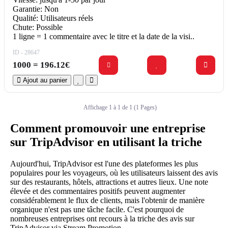
Garantie: Non
Qualité: Utilisateurs réels
Chute: Possible
1 ligne = 1 commentaire avec le titre et la date de la visi..
ID - 28647
1000 = 196.12€
Ajout au panier
Affichage 1 à 1 de 1 (1 Pages)
Comment promouvoir une entreprise
sur TripAdvisor en utilisant la triche
Aujourd'hui, TripAdvisor est l'une des plateformes les plus
populaires pour les voyageurs, où les utilisateurs laissent des avis
sur des restaurants, hôtels, attractions et autres lieux. Une note
élevée et des commentaires positifs peuvent augmenter
considérablement le flux de clients, mais l'obtenir de manière
organique n'est pas une tâche facile. C'est pourquoi de
nombreuses entreprises ont recours à la triche des avis sur
TripAdvisor via Stream Promotion.