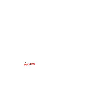
Другие